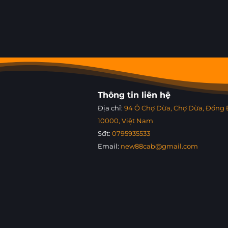
Thông tin liên hệ
Địa chỉ:
94 Ô Chợ Dừa, Chợ Dừa, Đống 
10000, Việt Nam
Sđt:
0795935533
Email:
new88cab@gmail.com