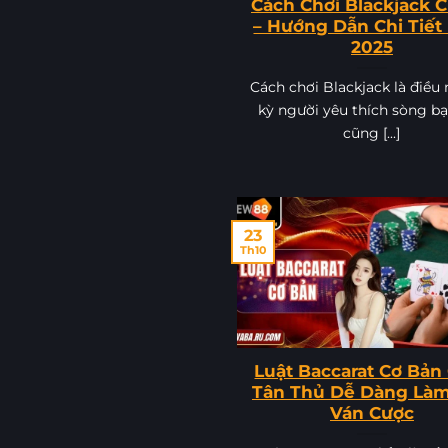
Cách Chơi Blackjack 
– Hướng Dẫn Chi Tiết
2025
Cách chơi Blackjack là điều
kỳ người yêu thích sòng b
cũng [...]
23
Th10
Luật Baccarat Cơ Bản
Tân Thủ Dễ Dàng Là
Ván Cược