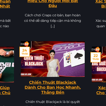
Hiểu Cho Người Mới Bắt
Chuẩn
Xác 
Đầu
 Nhất
Bí
Cách chơi Craps cơ bản, bạn hoàn
 mà bất
có thể dễ dàng tiếp cận mà không
Xác su
ạc nào
[...]
quan 
24
Th10
22
Th10
Chiến Thuật Blackjack
Dành Cho Bạn Học Nhanh,
 Giúp
Xác
Thắng Bền
m Chủ
Cho 
Chiến thuật Blackjack là bí quyết