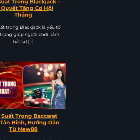
Suất Trong Blackjack –
 Quyết Tăng Cơ Hội
Thắng
ất trong Blackjack là yếu tố
trọng giúp người chơi nắm
bắt cơ [...]
 Suất Trong Baccarat
Tân Binh, Hướng Dẫn
Từ New88