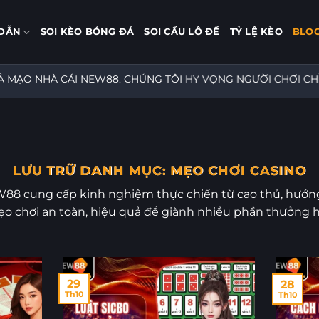
DẪN
SOI KÈO BÓNG ĐÁ
SOI CẦU LÔ ĐỀ
TỶ LỆ KÈO
BLO
ẠO NHÀ CÁI NEW88. CHÚNG TÔI HY VỌNG NGƯỜI CHƠI CHỈ TRUY
LƯU TRỮ DANH MỤC:
MẸO CHƠI CASINO
88 cung cấp kinh nghiệm thực chiến từ cao thủ, hướng
ẹo chơi an toàn, hiệu quả để giành nhiều phần thưởng 
29
28
Th10
Th10