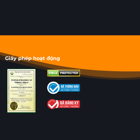
Giấy phép hoạt động