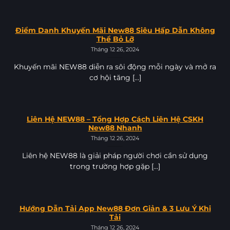
Điểm Danh Khuyến Mãi New88 Siêu Hấp Dẫn Không
Thể Bỏ Lỡ
Tháng 12 26, 2024
Khuyến mãi NEW88 diễn ra sôi động mỗi ngày và mở ra
cơ hội tăng [...]
Liên Hệ NEW88 – Tổng Hợp Cách Liên Hệ CSKH
New88 Nhanh
Tháng 12 26, 2024
Liên hệ NEW88 là giải pháp người chơi cần sử dụng
trong trường hợp gặp [...]
Hướng Dẫn Tải App New88 Đơn Giản & 3 Lưu Ý Khi
Tải
Tháng 12 26, 2024