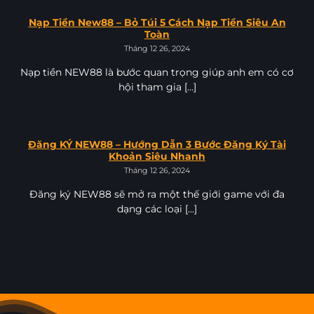
Nạp Tiền New88 – Bỏ Túi 5 Cách Nạp Tiền Siêu An
Toàn
Tháng 12 26, 2024
Nạp tiền NEW88 là bước quan trọng giúp anh em có cơ
hội tham gia [...]
Đăng KÝ NEW88 – Hướng Dẫn 3 Bước Đăng Ký Tài
Khoản Siêu Nhanh
Tháng 12 26, 2024
Đăng ký NEW88 sẽ mở ra một thế giới game với đa
dạng các loại [...]