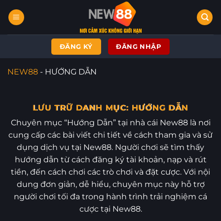
Bỏ
qua
nội
dung
ĐĂNG KÝ
ĐĂNG NHẬP
NEW88
-
HƯỚNG DẪN
LƯU TRỮ DANH MỤC:
HƯỚNG DẪN
Chuyên mục “Hướng Dẫn” tại nhà cái New88 là nơi
cung cấp các bài viết chi tiết về cách tham gia và sử
dụng dịch vụ tại New88. Người chơi sẽ tìm thấy
hướng dẫn từ cách đăng ký tài khoản, nạp và rút
tiền, đến cách chơi các trò chơi và đặt cược. Với nội
dung đơn giản, dễ hiểu, chuyên mục này hỗ trợ
người chơi tối đa trong hành trình trải nghiệm cá
cược tại New88.