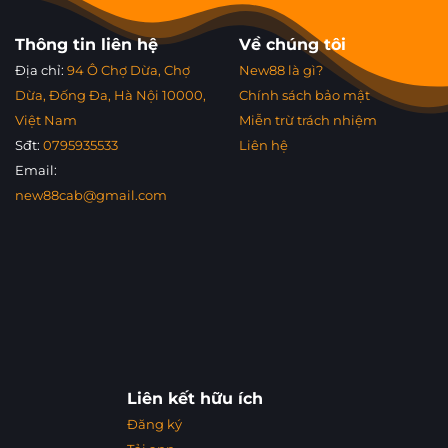
Thông tin liên hệ
Về chúng tôi
Địa chỉ:
94 Ô Chợ Dừa, Chợ
New88 là gì?
Dừa, Đống Đa, Hà Nội 10000,
Chính sách bảo mật
Việt Nam
Miễn trừ trách nhiệm
Sđt:
0795935533
Liên hệ
Email:
new88cab@gmail.com
Liên kết hữu ích
Đăng ký