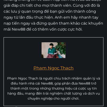
giải đáp chi tiết cho mọi thành viên. Cùng với đó là
các lưu ý quan trọng để bạn gửi vốn thành công
ngay từ lần đầu thực hiện. Anh em hãy nhanh tay
nạp tiền ngay và đừng quên tham khảo các khuyến
mãi New88 để có thêm vốn cược cực hời.
Phạm Ngọc Thạch
Phạm Ngọc Thạch là người chịu trách nhiệm quản lý và
điều hành nhà cái New88, góp phần đưa New88 trở
thành một trong những thương hiệu cá cược uy tín
hàng đầu, mang đến trải nghiệm chất lượng và dịch vụ
chuyên nghiệp cho người chơi.