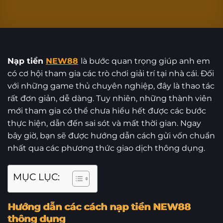
Nạp tiền
NEW88
là bước quan trọng giúp anh em
có cơ hội tham gia các trò chơi giải trí tại nhà cái. Đối
với những game thủ chuyên nghiệp, đây là thao tác
rất đơn giản, dễ dàng. Tuy nhiên, những thành viên
mới tham gia có thể chưa hiểu hết được các bước
thực hiện, dẫn đến sai sót và mất thời gian. Ngay
bây giờ, bạn sẽ được hướng dẫn cách gửi vốn chuẩn
nhất qua các phương thức giao dịch thông dụng.
MỤC LỤC:
Hướng dẫn các cách nạp tiền NEW88
thông dụng