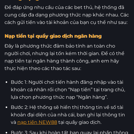
Để đáp ứng nhu cầu của các bet thủ, hệ thống đã
cung cấp đa dạng phương thức nạp khác nhau. Các
cách gửi tiền vào tài khoản của bạn cụ thể như sau:
Nạp tiền tại quầy giao dịch ngân hàng
Đây là phương thức đảm bảo tính an toàn cho
người chơi, nhưng lại tốn kém thời gian. Để có thể
nạp tiền tại ngân hàng thành công, anh em hãy
thực hiện theo các thao tác sau:
Bước 1: Người chơi tiến hành đăng nhập vào tài
khoản cá nhân rồi chọn “Nạp tiền’’ tại trang chủ,
lựa chọn phương thức nạp “Ngân hàng”.
Bước 2: Hệ thống sẽ hiển thị thông tin về số tài
khoản đại diện của nhà cái, bạn ghi lại thông tin
và
nạp tiền NEW88
tại quầy giao dịch.
Bước 3: Sau khi hoàn tất bạn quay lại phần thông