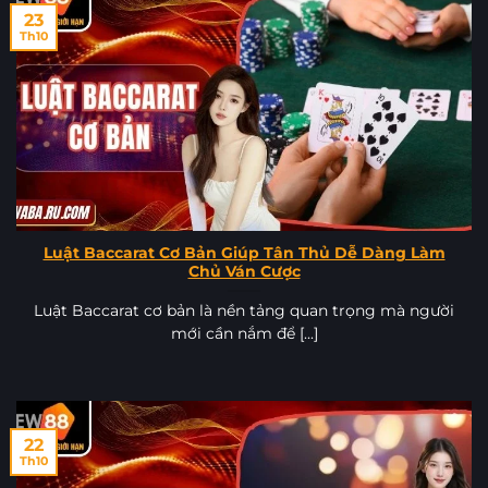
23
Th10
Luật Baccarat Cơ Bản Giúp Tân Thủ Dễ Dàng Làm
Chủ Ván Cược
Luật Baccarat cơ bản là nền tảng quan trọng mà người
mới cần nắm để [...]
22
Th10