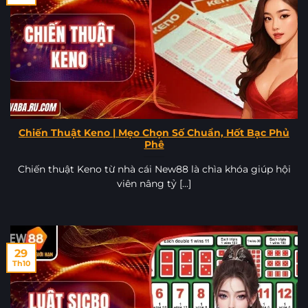
Chiến Thuật Keno | Mẹo Chọn Số Chuẩn, Hốt Bạc Phủ
Phê
Chiến thuật Keno từ nhà cái New88 là chìa khóa giúp hội
viên nâng tỷ [...]
29
Th10