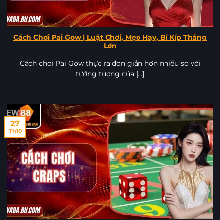
Cách Chơi Pai Gow | Luật Chơi, Mẹo Hay, Bí Kíp Thắng
Lớn
Cách chơi Pai Gow thực ra đơn giản hơn nhiều so với
tưởng tượng của [...]
27
Th10