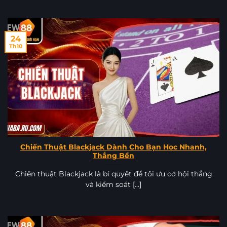
24
Th10
Chiến Thuật Blackjack Dành Cho Bạn Học Nhanh,
Thắng Bền
Chiến thuật Blackjack là bí quyết để tối ưu cơ hội thắng
và kiểm soát [...]