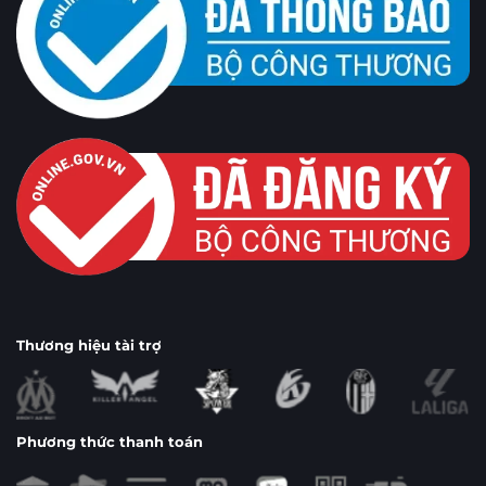
Thương hiệu tài trợ
Phương thức thanh toán