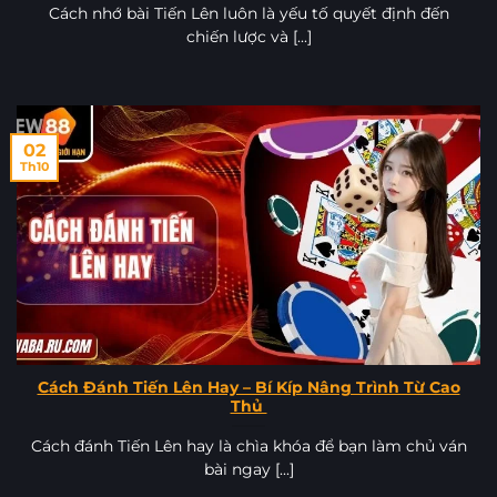
Cách nhớ bài Tiến Lên luôn là yếu tố quyết định đến
chiến lược và [...]
02
Th10
Cách Đánh Tiến Lên Hay – Bí Kíp Nâng Trình Từ Cao
Thủ
Cách đánh Tiến Lên hay là chìa khóa để bạn làm chủ ván
bài ngay [...]