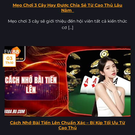
Mẹo Chơi 3 Cây Hay Được Chia Sẻ Từ Cao Thủ Lâu
Năm
Mẹo chơi 3 cây sẽ giới thiệu đến hội viên tất cả kiến thức
cơ [...]
03
Th10
Cách Nhớ Bài Tiến Lên Chuẩn Xác – Bí Kíp Tối Ưu Từ
Cao Thủ