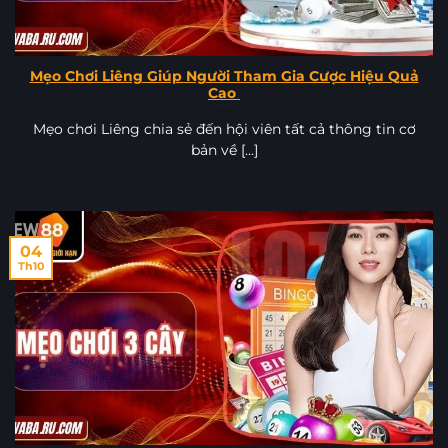
Mẹo Chơi Liêng Giúp Người Tham Gia Cược Hiệu Quả
Cao
Mẹo chơi Liêng chia sẻ đến hội viên tất cả thông tin cơ
bản về [...]
04
Th10