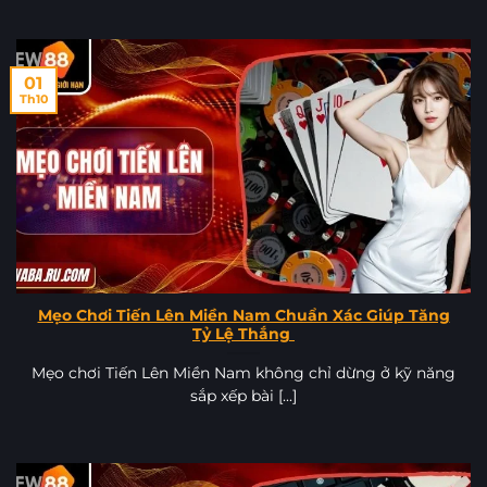
01
Th10
Mẹo Chơi Tiến Lên Miền Nam Chuẩn Xác Giúp Tăng
Tỷ Lệ Thắng
Mẹo chơi Tiến Lên Miền Nam không chỉ dừng ở kỹ năng
sắp xếp bài [...]