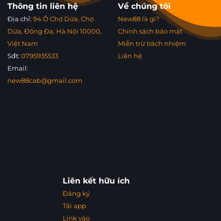
Thông tin liên hệ
Về chúng tôi
Địa chỉ:
94 Ô Chợ Dừa, Chợ
New88 là gì?
Dừa, Đống Đa, Hà Nội 10000,
Chính sách bảo mật
Việt Nam
Miễn trừ trách nhiệm
Sđt:
0795935533
Liên hệ
Email:
new88cab@gmail.com
Liên kết hữu ích
Đăng ký
Tải app
Link vào