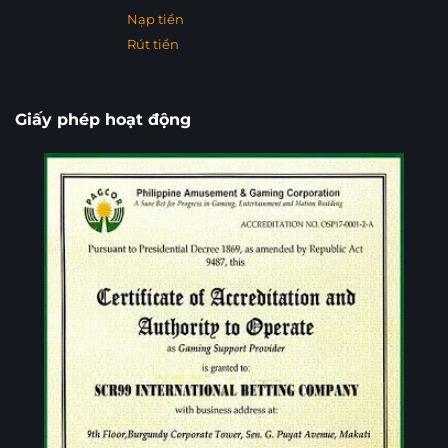
Nạp tiền
Rút tiền
Giấy phép hoạt động