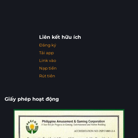
Liên kết hữu ích
Đăng ký
Tải app
Link vào
Nạp tiền
Rút tiền
Giấy phép hoạt động