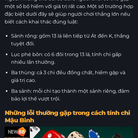
một số bộ hiếm với giá trị rất cao. Một số trường hợp
đặc biệt dưới đây sẽ giúp người chơi thắng lớn nếu
biết cách khai thác đúng luật:
Sảnh rồng: gồm 13 lá liên tiếp từ Át đến K, thắng
tuyệt đối.
Lục phé bôn: có 6 đôi trong 13 lá, tính chi gấp
nhiều lần thường.
Ba thùng: cả 3 chi đều đồng chất, hiếm gặp và
giá trị cao.
Ba sảnh: mỗi chi tạo thành một sảnh riêng, đảm
bảo lợi thế vượt trội.
Những lỗi thường gặp trong cách tính chi
Mậu Binh