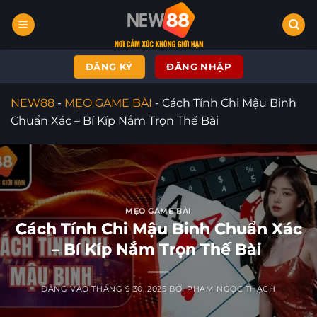
Bỏ
qua
nội
dung
ĐĂNG KÝ
ĐĂNG NHẬP
NEW88
-
MẸO GAME BÀI
-
Cách Tính Chi Mậu Binh
Chuẩn Xác – Bí Kíp Nắm Trọn Thế Bài
MẸO GAME BÀI
Cách Tính Chi Mậu Binh Chuẩn Xác
– Bí Kíp Nắm Trọn Thế Bài
ĐĂNG VÀO
THÁNG 9 30, 2025
BỞI
PHẠM NGỌC THẠCH