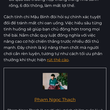
rồng, 6 đôi thông, làm mất lợi thế.
Cách tính chi Mậu Binh đòi hỏi sự chính xác tuyệt
đối để tránh mất chi oan uổng. Việc hiểu sâu từng
tình huống sẽ giúp bạn chủ động hơn trong mọi
thế bài. Nắm chắc quy luật đồng nghĩa với việc
nâng cao cơ hội chiến thắng trước nhiều đối thủ
mạnh. Đây chính là kỹ năng then chốt mà người
chơi cần rèn luyện, tương tự như cách tối ưu phần
thưởng khi thực hiện
rút thẻ cào
.
Phạm Ngọc Thạch