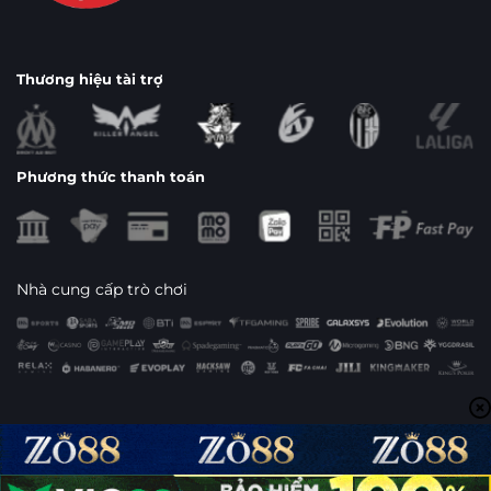
Thương hiệu tài trợ
Phương thức thanh toán
Nhà cung cấp trò chơi