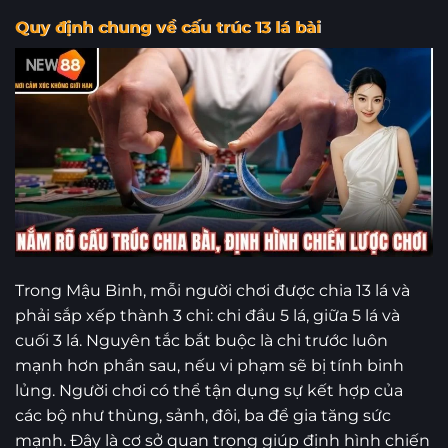
Quy định chung về cấu trúc 13 lá bài
Trong Mậu Binh, mỗi người chơi được chia 13 lá và
phải sắp xếp thành 3 chi: chi đầu 5 lá, giữa 5 lá và
cuối 3 lá. Nguyên tắc bắt buộc là chi trước luôn
mạnh hơn phần sau, nếu vi phạm sẽ bị tính binh
lủng. Người chơi có thể tận dụng sự kết hợp của
các bộ như thùng, sảnh, đôi, ba để gia tăng sức
mạnh. Đây là cơ sở quan trọng giúp định hình chiến