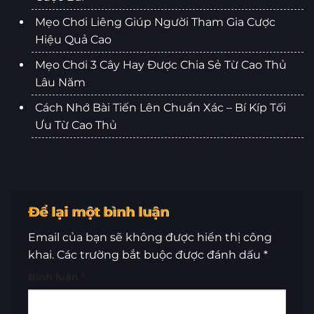
Mẹo Chơi Liêng Giúp Người Tham Gia Cược
Hiệu Quả Cao
Mẹo Chơi 3 Cây Hay Được Chia Sẻ Từ Cao Thủ
Lâu Năm
Cách Nhớ Bài Tiến Lên Chuẩn Xác – Bí Kíp Tối
Ưu Từ Cao Thủ
Để lại một bình luận
Email của bạn sẽ không được hiển thị công
khai.
Các trường bắt buộc được đánh dấu
*
Bình luận
*