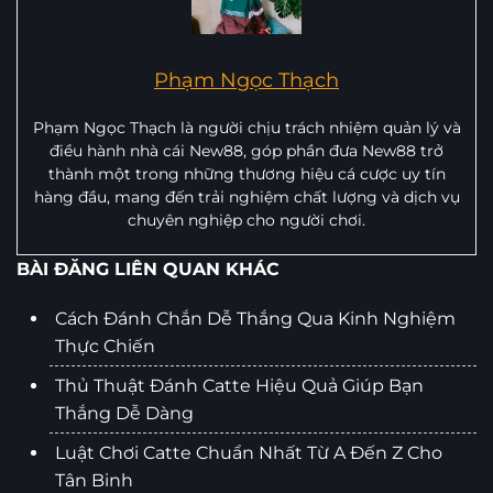
Phạm Ngọc Thạch
Phạm Ngọc Thạch là người chịu trách nhiệm quản lý và
điều hành nhà cái New88, góp phần đưa New88 trở
thành một trong những thương hiệu cá cược uy tín
hàng đầu, mang đến trải nghiệm chất lượng và dịch vụ
chuyên nghiệp cho người chơi.
BÀI ĐĂNG LIÊN QUAN KHÁC
Cách Đánh Chắn Dễ Thắng Qua Kinh Nghiệm
Thực Chiến
Thủ Thuật Đánh Catte Hiệu Quả Giúp Bạn
Thắng Dễ Dàng
Luật Chơi Catte Chuẩn Nhất Từ A Đến Z Cho
Tân Binh