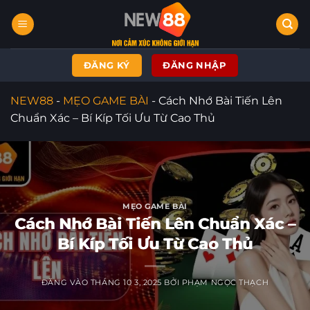
Bỏ
qua
nội
dung
ĐĂNG KÝ
ĐĂNG NHẬP
NEW88
-
MẸO GAME BÀI
-
Cách Nhớ Bài Tiến Lên
Chuẩn Xác – Bí Kíp Tối Ưu Từ Cao Thủ
MẸO GAME BÀI
Cách Nhớ Bài Tiến Lên Chuẩn Xác –
Bí Kíp Tối Ưu Từ Cao Thủ
ĐĂNG VÀO
THÁNG 10 3, 2025
BỞI
PHẠM NGỌC THẠCH