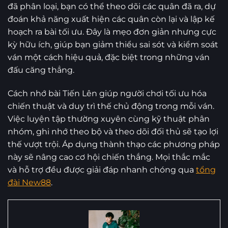
đã phân loại, bạn có thể theo dõi các quân đã ra, dự
đoán khả năng xuất hiện các quân còn lại và lập kế
hoạch ra bài tối ưu. Đây là mẹo đơn giản nhưng cực
kỳ hữu ích, giúp bạn giảm thiểu sai sót và kiểm soát
ván một cách hiệu quả, đặc biệt trong những ván
đấu căng thẳng.
Cách nhớ bài Tiến Lên giúp người chơi tối ưu hóa
chiến thuật và duy trì thế chủ động trong mỗi ván.
Việc luyện tập thường xuyên cùng kỹ thuật phân
nhóm, ghi nhớ theo bộ và theo dõi đối thủ sẽ tạo lợi
thế vượt trội. Áp dụng thành thạo các phương pháp
này sẽ nâng cao cơ hội chiến thắng. Mọi thắc mắc
và hỗ trợ đều được giải đáp nhanh chóng qua
tổng
đài New88
.