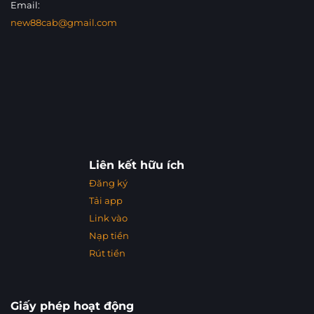
Email:
new88cab@gmail.com
Liên kết hữu ích
Đăng ký
Tải app
Link vào
Nạp tiền
Rút tiền
Giấy phép hoạt động