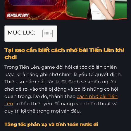
MỤC LỤC:
Tại sao cần biết cách nhớ bài Tiến Lên khi
chơi
Trong Tiến Lên, game đòi hỏi cả tốc độ lẫn chiến
lược, khả năng ghi nhớ chính là yếu tố quyết định.
Thiếu sự nắm bắt các lá đã đánh sẽ khiến người
chơi dễ rơi vào thế bị động và bỏ lỡ những cơ hội
quan trọng. Do đó, thành thạo
cách nhớ bài Tiến
Lên
là điều thiết yếu để nâng cao chiến thuật và
duy trì lợi thế trong mọi ván đấu.
Tăng tốc phản xạ và tính toán nước đi