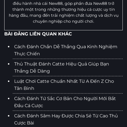
điều hành nhà cái New88, góp phần đưa New88 trở
thành một trong những thương hiệu cá cược uy tín
hàng đầu, mang đến trải nghiệm chất lượng và dịch vụ
chuyên nghiệp cho người chơi.
BÀI ĐĂNG LIÊN QUAN KHÁC
Cách Đánh Chắn Dễ Thắng Qua Kinh Nghiệm
Thực Chiến
Thủ Thuật Đánh Catte Hiệu Quả Giúp Bạn
Thắng Dễ Dàng
Luật Chơi Catte Chuẩn Nhất Từ A Đến Z Cho
Tân Binh
Cách Đánh Tứ Sắc Cơ Bản Cho Người Mới Bắt
Đầu Cá Cược
Cách Đánh Sâm Hay Được Chia Sẻ Từ Cao Thủ
Cược Bài