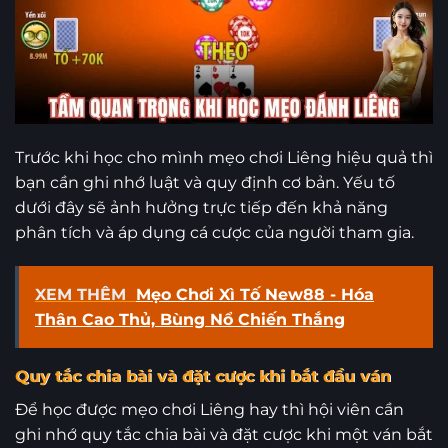
Trước khi học cho mình mẹo chơi Liêng hiệu quả thì
bạn cần ghi nhớ luật và quy định cơ bản. Yếu tố
dưới đây sẽ ảnh hưởng trực tiếp đến khả năng
phân tích và áp dụng cá cược của người tham gia.
XEM THÊM
Mẹo Chơi Xì Tố New88 - Hóa
Thân Cao Thủ, Bùng Nổ Chiến Thắng
Quy tắc chia bài và đặt cược khi bắt đầu ván
Để học được mẹo chơi Liêng hay thì hội viên cần
ghi nhớ quy tắc chia bài và đặt cược khi một ván bắt