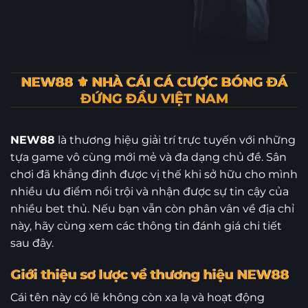
NEW88 ⚜️ NHÀ CÁI CÁ CƯỢC BÓNG ĐÁ
ĐỨNG ĐẦU VIỆT NAM
NEW88
là thương hiệu giải trí trực tuyến với những
tựa game vô cùng mới mẻ và đa dạng chủ đề. Sân
chơi đã khẳng định được vị thế khi sở hữu cho mình
nhiều ưu điểm nổi trội và nhận được sự tin cậy của
nhiều bet thủ. Nếu bạn vẫn còn phân vân về địa chỉ
này, hãy cùng xem các thông tin đánh giá chi tiết
sau đây.
Giới thiệu sơ lược về thương hiệu NEW88
Cái tên này có lẽ không còn xa lạ và hoạt động