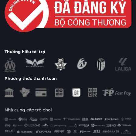
Thương hiệu tài trợ
Phương thức thanh toán
Nhà cung cấp trò chơi