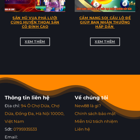
SĂN HŨ VUA PHÁ LƯỚI
CẨM NANG SOI CẦU LÔ ĐỀ
CÙNG HUYỀN THOẠI SÂN
GIÚP BẠN NHẬN THƯỞNG
CỎ ĐỈNH CAO
HẤP DẪN
XEM THÊM
XEM THÊM
Thông tin liên hệ
Về chúng tôi
Địa chỉ:
94 Ô Chợ Dừa, Chợ
New88 là gì?
Dừa, Đống Đa, Hà Nội 10000,
Chính sách bảo mật
Việt Nam
Miễn trừ trách nhiệm
Sđt:
0795935533
Liên hệ
Email: