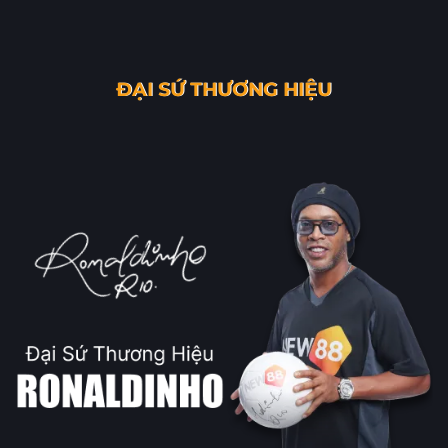
ĐẠI SỨ THƯƠNG HIỆU