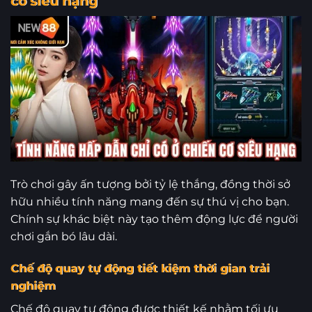
cơ siêu hạng
Trò chơi gây ấn tượng bởi tỷ lệ thắng, đồng thời sở
hữu nhiều tính năng mang đến sự thú vị cho bạn.
Chính sự khác biệt này tạo thêm động lực để người
chơi gắn bó lâu dài.
Chế độ quay tự động tiết kiệm thời gian trải
nghiệm
Chế độ quay tự động được thiết kế nhằm tối ưu