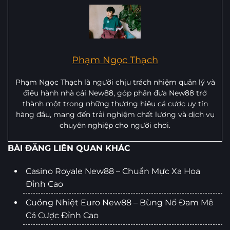
Phạm Ngọc Thạch
Phạm Ngọc Thạch là người chịu trách nhiệm quản lý và
điều hành nhà cái New88, góp phần đưa New88 trở
thành một trong những thương hiệu cá cược uy tín
hàng đầu, mang đến trải nghiệm chất lượng và dịch vụ
chuyên nghiệp cho người chơi.
BÀI ĐĂNG LIÊN QUAN KHÁC
Casino Royale New88 – Chuẩn Mực Xa Hoa
Đỉnh Cao
Cuồng Nhiệt Euro New88 – Bùng Nổ Đam Mê
Cá Cược Đỉnh Cao