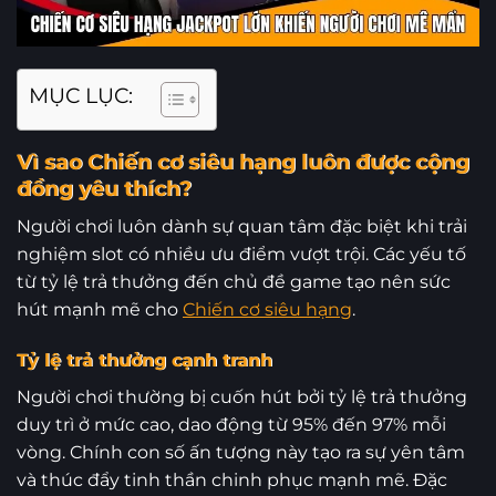
MỤC LỤC:
Vì sao Chiến cơ siêu hạng luôn được cộng
đồng yêu thích?
Người chơi luôn dành sự quan tâm đặc biệt khi trải
nghiệm slot có nhiều ưu điểm vượt trội. Các yếu tố
từ tỷ lệ trả thưởng đến chủ đề game tạo nên sức
hút mạnh mẽ cho
Chiến cơ siêu hạng
.
Tỷ lệ trả thưởng cạnh tranh
Người chơi thường bị cuốn hút bởi tỷ lệ trả thưởng
duy trì ở mức cao, dao động từ 95% đến 97% mỗi
vòng. Chính con số ấn tượng này tạo ra sự yên tâm
và thúc đẩy tinh thần chinh phục mạnh mẽ. Đặc