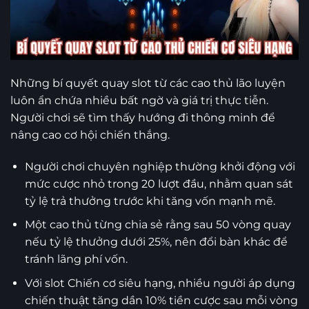
Những bí quyết quay slot từ các cao thủ lão luyện
luôn ẩn chứa nhiều bất ngờ và giá trị thực tiễn.
Người chơi sẽ tìm thấy hướng đi thông minh để
nâng cao cơ hội chiến thắng.
Người chơi chuyên nghiệp thường khởi động với
mức cược nhỏ trong 20 lượt đầu, nhằm quan sát
tỷ lệ trả thưởng trước khi tăng vốn mạnh mẽ.
Một cao thủ từng chia sẻ rằng sau 50 vòng quay
nếu tỷ lệ thưởng dưới 25%, nên đổi bàn khác để
tránh lãng phí vốn.
Với slot Chiến cơ siêu hạng, nhiều người áp dụng
chiến thuật tăng dần 10% tiền cược sau mỗi vòng