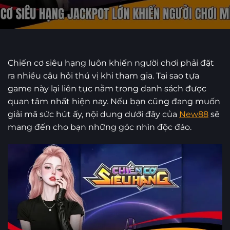
Chiến cơ siêu hạng luôn khiến người chơi phải đặt
ra nhiều câu hỏi thú vị khi tham gia. Tại sao tựa
game này lại liên tục nằm trong danh sách được
quan tâm nhất hiện nay. Nếu bạn cũng đang muốn
giải mã sức hút ấy, nội dung dưới đây của
New88
sẽ
mang đến cho bạn những góc nhìn độc đáo.