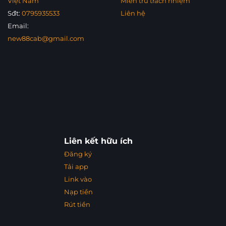
Việt Nam
Miễn trừ trách nhiệm
Sđt:
0795935533
Liên hệ
Email:
new88cab@gmail.com
Liên kết hữu ích
Đăng ký
Tải app
Link vào
Nạp tiền
Rút tiền