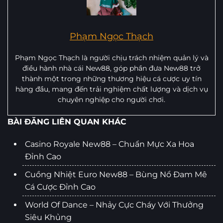
Phạm Ngọc Thạch
Phạm Ngọc Thạch là người chịu trách nhiệm quản lý và
điều hành nhà cái New88, góp phần đưa New88 trở
thành một trong những thương hiệu cá cược uy tín
hàng đầu, mang đến trải nghiệm chất lượng và dịch vụ
chuyên nghiệp cho người chơi.
BÀI ĐĂNG LIÊN QUAN KHÁC
Casino Royale New88 – Chuẩn Mực Xa Hoa
Đỉnh Cao
Cuồng Nhiệt Euro New88 – Bùng Nổ Đam Mê
Cá Cược Đỉnh Cao
World Of Dance – Nhảy Cực Cháy Với Thưởng
Siêu Khủng