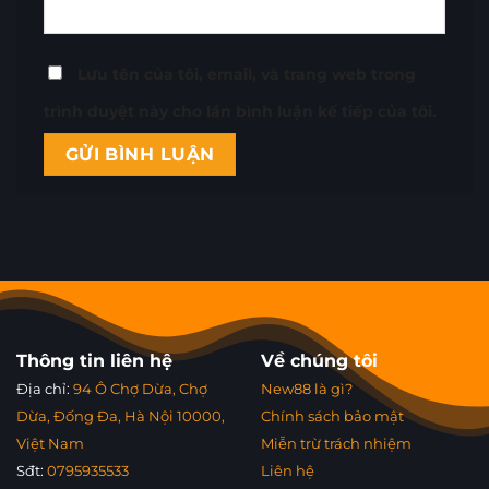
Lưu tên của tôi, email, và trang web trong
trình duyệt này cho lần bình luận kế tiếp của tôi.
Thông tin liên hệ
Về chúng tôi
Địa chỉ:
94 Ô Chợ Dừa, Chợ
New88 là gì?
Dừa, Đống Đa, Hà Nội 10000,
Chính sách bảo mật
Việt Nam
Miễn trừ trách nhiệm
Sđt:
0795935533
Liên hệ