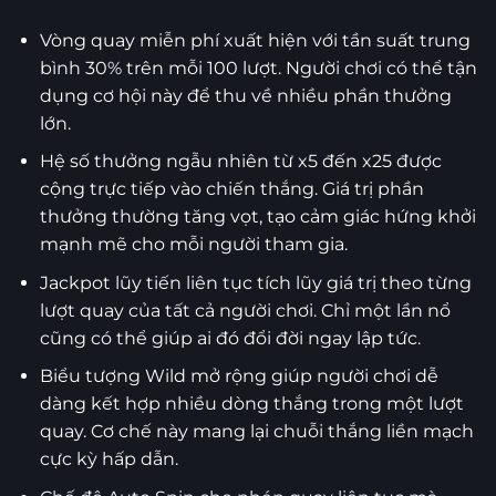
Vòng quay miễn phí xuất hiện với tần suất trung
bình 30% trên mỗi 100 lượt. Người chơi có thể tận
dụng cơ hội này để thu về nhiều phần thưởng
lớn.
Hệ số thưởng ngẫu nhiên từ x5 đến x25 được
cộng trực tiếp vào chiến thắng. Giá trị phần
thưởng thường tăng vọt, tạo cảm giác hứng khởi
mạnh mẽ cho mỗi người tham gia.
Jackpot lũy tiến liên tục tích lũy giá trị theo từng
lượt quay của tất cả người chơi. Chỉ một lần nổ
cũng có thể giúp ai đó đổi đời ngay lập tức.
Biểu tượng Wild mở rộng giúp người chơi dễ
dàng kết hợp nhiều dòng thắng trong một lượt
quay. Cơ chế này mang lại chuỗi thắng liền mạch
cực kỳ hấp dẫn.