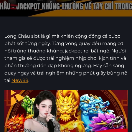
Long Châu slot là gì mà khiến cộng đồng cá cược
phát sốt từng ngày. Từng vòng quay đều mang cơ
hội trúng thưởng khủng, jackpot rơi bất ngờ. Người
tham gia sẽ được trải nghiệm nhịp chơi kịch tính và
phần thưởng dồn dập không ngừng. Hãy sẵn sàng
quay ngay và trải nghiệm những phút giây bùng nổ
tại
New88
.