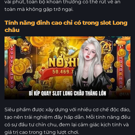
vài phút, toàn bộ khoản thưởng có thể rút về an
toàn mà không gặp trở ngại.
Tính năng đỉnh cao chỉ có trong slot Long
châu
Siêu phẩm được xây dựng với nhiều cơ chế độc đáo,
tạo nên trải nghiệm đầy hấp dẫn. Mỗi tính năng đều
có sự đầu tư chỉn chu, đem lại cảm giác kịch tính và
giá trị cao trong từng lượt chơi.