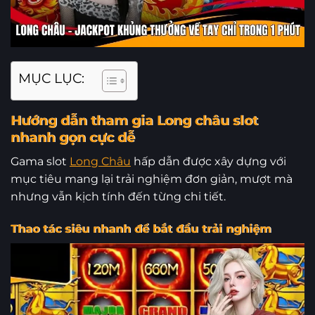
MỤC LỤC:
Hướng dẫn tham gia Long châu slot
nhanh gọn cực dễ
Gama slot
Long Châu
hấp dẫn được xây dựng với
mục tiêu mang lại trải nghiệm đơn giản, mượt mà
nhưng vẫn kịch tính đến từng chi tiết.
Thao tác siêu nhanh để bắt đầu trải nghiệm