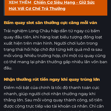
XEM THÊM
Chiến Cơ Siêu Hạng - Giữ Sức
Hút Với Cơ Chế Trả Thưởng
Bấm quay slot săn thưởng cực căng mỗi ván
Trải nghiệm Long Châu hấp dẫn từ ngay cú bấm
quay đầu tiên, khi hàng loạt biểu tượng đồng loạt
xuất hiện trên màn hình. Người chơi luôn trong
trạng thái hồi hộp chờ đợi từng kết quả mở ra sau
mỗi vòng. Nhiều trường hợp, chỉ một cú quay cũng
có thể mang lại phần thưởng gấp nhiều lần vốn ban
đầu.
Nhận thưởng rút tiền ngay khi quay trúng lớn
Điểm nổi bật của chính là tốc độ thanh toán cực
nhanh, giúp người chơi nhận thưởng ngay khi
thắng lớn. Sau mỗi vòng quay thành công, số tiền
được cộng trực tiếp vào tài khoản cá nhân. Chỉ cần