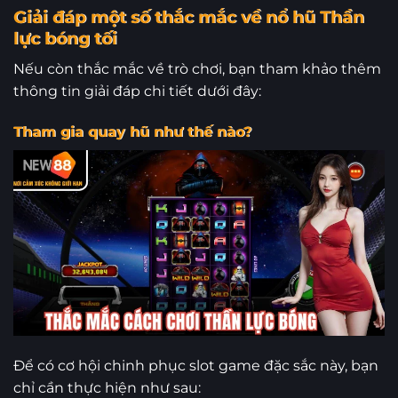
Giải đáp một số thắc mắc về nổ hũ Thần
lực bóng tối
Nếu còn thắc mắc về trò chơi, bạn tham khảo thêm
thông tin giải đáp chi tiết dưới đây:
Tham gia quay hũ như thế nào?
Để có cơ hội chinh phục slot game đặc sắc này, bạn
chỉ cần thực hiện như sau: