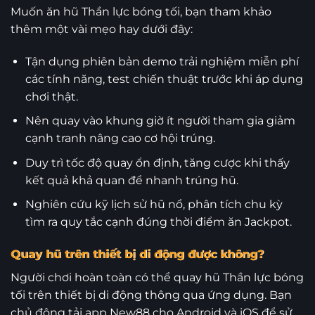
Muốn ăn hũ Thần lực bóng tối, bạn tham khảo
thêm một vài mẹo hay dưới đây:
Tận dụng phiên bản demo trải nghiệm miễn phí
các tính năng, test chiến thuật trước khi áp dụng
chơi thật.
Nên quay vào khung giờ ít người tham gia giảm
cạnh tranh nâng cao cơ hội trúng.
Duy trì tốc độ quay ổn định, tăng cược khi thấy
kết quả khả quan để nhanh trúng hũ.
Nghiên cứu kỹ lịch sử hũ nổ, phân tích chu kỳ
tìm ra quy tắc cạnh đúng thời điểm ăn Jackpot.
Quay hũ trên thiết bị di động được không?
Người chơi hoàn toàn có thể quay hũ Thần lực bóng
tối trên thiết bị di động thông qua ứng dụng. Bạn
chủ động tải app New88 cho Android và iOS để sử