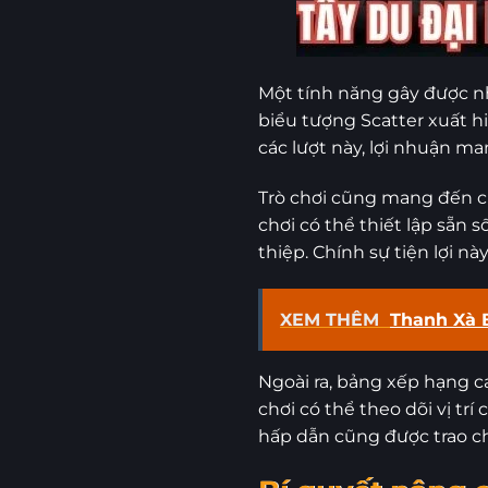
Một tính năng gây được nh
biểu tượng Scatter xuất h
các lượt này, lợi nhuận m
Trò chơi cũng mang đến c
chơi có thể thiết lập sẵn
thiệp. Chính sự tiện lợi 
XEM THÊM
Thanh Xà 
Ngoài ra, bảng xếp hạng c
chơi có thể theo dõi vị t
hấp dẫn cũng được trao ch