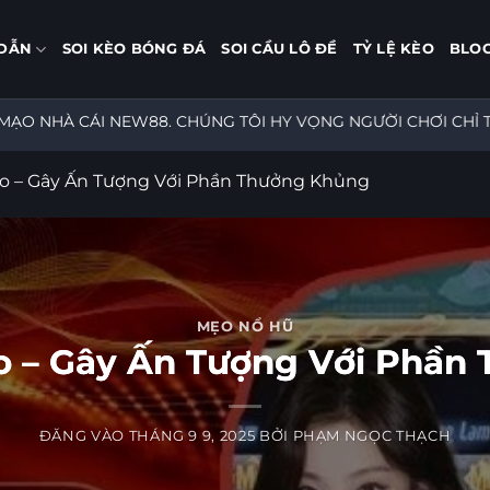
DẪN
SOI KÈO BÓNG ĐÁ
SOI CẦU LÔ ĐỀ
TỶ LỆ KÈO
BLO
NEW88. CHÚNG TÔI HY VỌNG NGƯỜI CHƠI CHỈ TRUY CẬP CÁC LI
áo – Gây Ấn Tượng Với Phần Thưởng Khủng
MẸO NỔ HŨ
o – Gây Ấn Tượng Với Phầ
ĐĂNG VÀO
THÁNG 9 9, 2025
BỞI
PHẠM NGỌC THẠCH