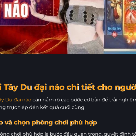
Tây Du đại náo chi tiết cho ngườ
ây Du đại náo
cần nắm rõ các bước cơ bản để trải nghiệm t
g trực tiếp đến kết quả cuối cùng.
p và chọn phòng chơi phù hợp
òng chơi phù hợp là bước đầu quan trọng, quyết định 