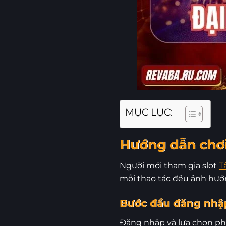
MỤC LỤC:
Hướng dẫn chơi 
Người mới tham gia slot
T
mỗi thao tác đều ảnh hưởn
Bước đầu đăng nhậ
Đăng nhập và lựa chọn ph