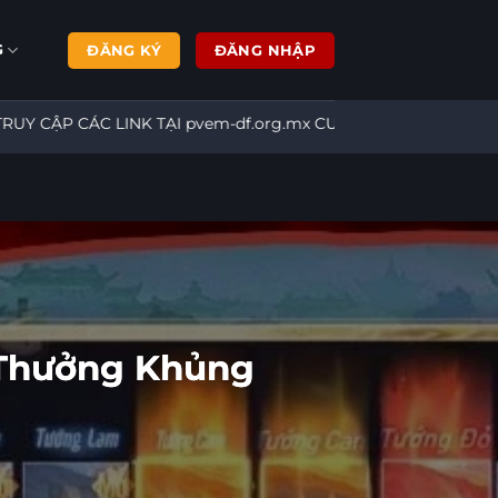
ĐĂNG KÝ
ĐĂNG NHẬP
G
NK TẠI pvem-df.org.mx CUNG CẤP ĐỂ TRÁNH BỊ LỪA ĐẢO 🔊🔊
n Thưởng Khủng