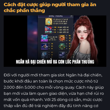
Cách đặt cược giúp người tham gia ăn
chắc phần thắng
Đối với người mới tham gia slot Ngân hà đại chiến,
bước khởi đầu an toàn là chọn mức cược nhỏ từ
2.000 đến 5.000 cho mỗi vòng quay. Cách này giúp
bạn mới vừa làm quen giao diện, vừa hạn chế rủi ro
mất vốn quá nhanh. Với 25 dòng có sẵn, mức cược
thấp vẫn đủ để trải nghiệm đầy đủ tính năng cơ