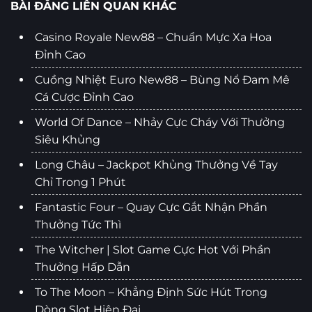
BÀI ĐĂNG LIÊN QUAN KHÁC
Casino Royale New88 – Chuẩn Mực Xa Hoa
Đỉnh Cao
Cuồng Nhiệt Euro New88 – Bùng Nổ Đam Mê
Cá Cược Đỉnh Cao
World Of Dance – Nhảy Cực Cháy Với Thưởng
Siêu Khủng
Long Châu – Jackpot Khủng Thưởng Về Tay
Chỉ Trong 1 Phút
Fantastic Four – Quay Cực Gắt Nhận Phần
Thưởng Tức Thì
The Witcher | Slot Game Cực Hot Với Phần
Thưởng Hấp Dẫn
To The Moon – Khẳng Định Sức Hút Trong
Dòng Slot Hiện Đại