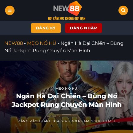
Bỏ
qua
nội
dung
ĐĂNG KÝ
ĐĂNG NHẬP
NEW88
-
MẸO NỔ HŨ
-
Ngân Hà Đại Chiến – Bùng
Nổ Jackpot Rung Chuyển Màn Hình
MẸO NỔ HŨ
Ngân Hà Đại Chiến – Bùng Nổ
Jackpot Rung Chuyển Màn Hình
ĐĂNG VÀO
THÁNG 9 14, 2025
BỞI
PHẠM NGỌC THẠCH