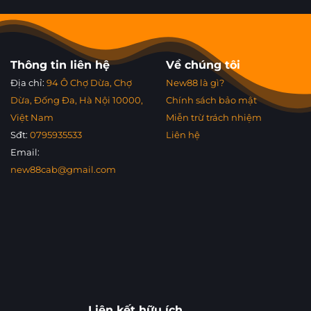
Thông tin liên hệ
Về chúng tôi
Địa chỉ:
94 Ô Chợ Dừa, Chợ
New88 là gì?
Dừa, Đống Đa, Hà Nội 10000,
Chính sách bảo mật
Việt Nam
Miễn trừ trách nhiệm
Sđt:
0795935533
Liên hệ
Email:
new88cab@gmail.com
Liên kết hữu ích