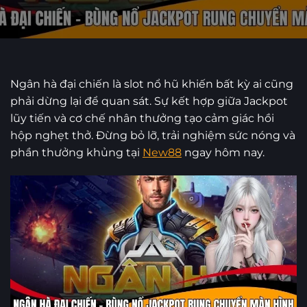
Ngân hà đại chiến là slot nổ hũ khiến bất kỳ ai cũng
phải dừng lại để quan sát. Sự kết hợp giữa Jackpot
lũy tiến và cơ chế nhân thưởng tạo cảm giác hồi
hộp nghẹt thở. Đừng bỏ lỡ, trải nghiệm sức nóng và
phần thưởng khủng tại
New88
ngay hôm nay.