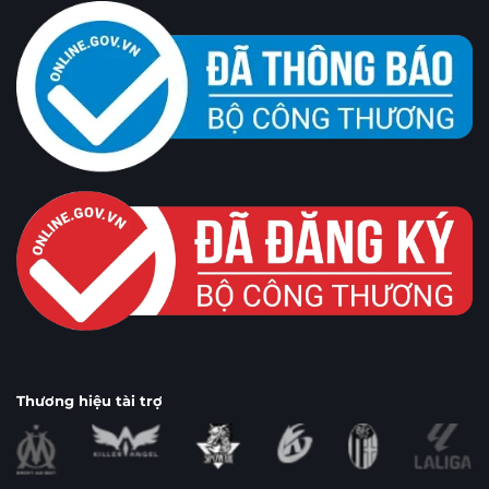
Thương hiệu tài trợ