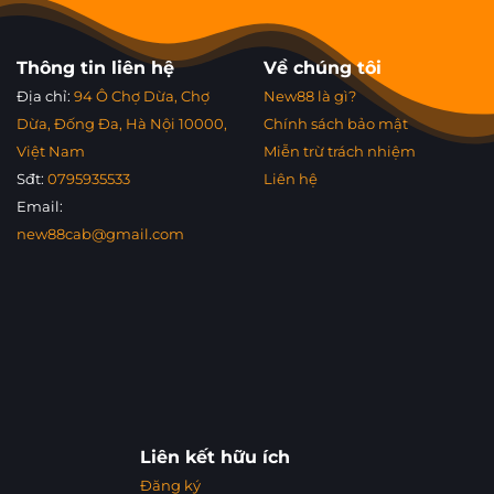
Thông tin liên hệ
Về chúng tôi
Địa chỉ:
94 Ô Chợ Dừa, Chợ
New88 là gì?
Dừa, Đống Đa, Hà Nội 10000,
Chính sách bảo mật
Việt Nam
Miễn trừ trách nhiệm
Sđt:
0795935533
Liên hệ
Email:
new88cab@gmail.com
Liên kết hữu ích
Đăng ký