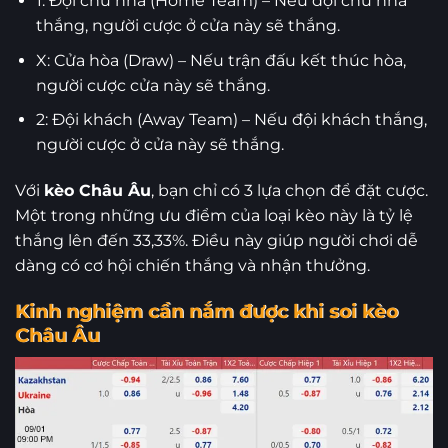
1: Đội chủ nhà (Home Team) – Nếu đội chủ nhà
thắng, người cược ở cửa này sẽ thắng.
X: Cửa hòa (Draw) – Nếu trận đấu kết thúc hòa,
người cược cửa này sẽ thắng.
2: Đội khách (Away Team) – Nếu đội khách thắng,
người cược ở cửa này sẽ thắng.
Với
kèo Châu Âu
, bạn chỉ có 3 lựa chọn để đặt cược.
Một trong những ưu điểm của loại kèo này là tỷ lệ
thắng lên đến 33,33%. Điều này giúp người chơi dễ
dàng có cơ hội chiến thắng và nhận thưởng.
Kinh nghiệm cần nắm được khi soi kèo
Châu Âu