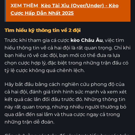
XEM THÊM
Kèo Tài Xỉu (Over/Under) - Kèo
Cược Hấp Dẫn Nhất 2025
Tìm hiểu kỹ thông tin về 2 đội
Trước khi tham gia cá cược
kèo Châu Âu
, việc tìm
hiểu thông tin về cả hai đội là rất quan trọng. Chỉ khi
bạn hiểu rõ về các đội, bạn mới có thể đưa ra lựa
chọn cược hợp lý, đặc biệt trong những trận đấu có
tỷ lệ cược không quá chênh lệch.
Hãy bắt đầu bằng cách nghiên cứu phong độ của
cả hai đội, đánh giá tình hình sức mạnh và xem xét
kết quả các lần đối đầu trước đó. Những thông tin
này rất quan trọng, nhưng nhiều người thường bỏ
qua dẫn đến sai lầm và thua cược ngay cả trong
những trận dễ đoán.