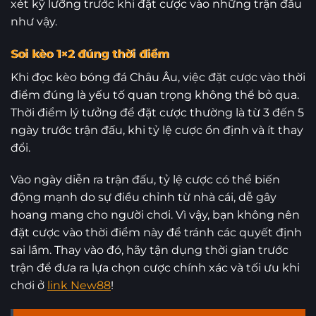
xét kỹ lưỡng trước khi đặt cược vào những trận đấu
như vậy.
Soi kèo 1×2 đúng thời điểm
Khi đọc kèo bóng đá Châu Âu, việc đặt cược vào thời
điểm đúng là yếu tố quan trọng không thể bỏ qua.
Thời điểm lý tưởng để đặt cược thường là từ 3 đến 5
ngày trước trận đấu, khi tỷ lệ cược ổn định và ít thay
đổi.
Vào ngày diễn ra trận đấu, tỷ lệ cược có thể biến
động mạnh do sự điều chỉnh từ nhà cái, dễ gây
hoang mang cho người chơi. Vì vậy, bạn không nên
đặt cược vào thời điểm này để tránh các quyết định
sai lầm. Thay vào đó, hãy tận dụng thời gian trước
trận để đưa ra lựa chọn cược chính xác và tối ưu khi
chơi ở
link New88
!