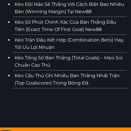
Kèo Đội Nào Sẽ Thắng Với Cách Biệt Bao Nhiêu
Bàn (Winning Margin) Tại New88
Kèo Số Phút Chính Xác Của Bàn Thắng Đầu
Tiên (Exact Time Of First Goal) New88
Kèo Trận Đấu Kết Hợp (Combination Bets) Hay,
Tối Ưu Lợi Nhuận
Kèo Tổng Số Bàn Thắng (Total Goals) – Mẹo Soi
Chuẩn Cao Thủ
Kèo Cầu Thủ Ghi Nhiều Bàn Thắng Nhất Trận
(Top Goalscorer) Trong Bóng Đá