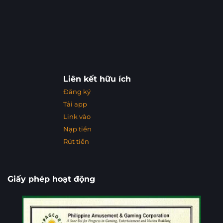
Liên kết hữu ích
Đăng ký
Tải app
Link vào
Nạp tiền
Rút tiền
Giấy phép hoạt động