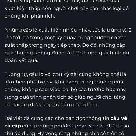
đoạn vắng bóng. Cả hai loại này đều có xác suất
xuất hiện thấp nên người chơi hãy cân nhắc loại bỏ
chúng khi phân tích.
Những cặp lô xuất hiện nhiều nháy, tức là trúng từ 2
lần trở lên trong một kỳ quay, cũng thường có xác
suất thấp trong ngày tiếp theo. Do đó, những cặp
này thường không được ưu tiên trong quá trình dự
đoán kết quả.
Tương tự, cầu lô với chu kỳ dài cũng không phải là
lựa chọn phổ biến vì khả năng trúng thưởng của
chúng không cao. Việc loại bỏ các trường hợp này
trong quá trình phân tích sẽ giúp người chơi tăng
cơ hội tìm được cặp số tiềm năng hơn.
Bài viết đã cung cấp cho bạn đọc thông tin
cầu về
cả cặp
cùng những phương pháp soi cầu được cao
thủ áp dụng. Hy vọng rằng những chia sẻ trên sẽ