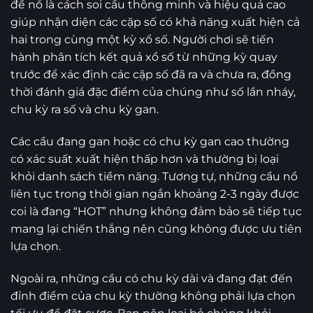
đề nổ là cách soi cầu thông minh và hiệu quả cao
giúp nhận diện các cặp số có khả năng xuất hiện cả
hai trong cùng một kỳ xổ số. Người chơi sẽ tiến
hành phân tích kết quả xổ số từ những kỳ quay
trước để xác định các cặp số đã ra và chưa ra, đồng
thời đánh giá đặc điểm của chúng như số lần nháy,
chu kỳ ra số và chu kỳ gan.
Các cầu đang gan hoặc có chu kỳ gan cao thường
có xác suất xuất hiện thấp hơn và thường bị loại
khỏi danh sách tiềm năng. Tương tự, những cầu nổ
liên tục trong thời gian ngắn khoảng 2-3 ngày được
coi là đang “HOT” nhưng không đảm bảo sẽ tiếp tục
mang lại chiến thắng nên cũng không được ưu tiên
lựa chọn.
Ngoài ra, những cầu có chu kỳ dài và đang đạt đến
đỉnh điểm của chu kỳ thường không phải lựa chọn