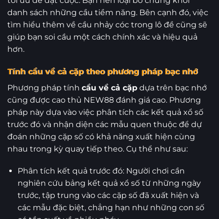
tối ưu để đặt cược. Bạn nên loại bỏ chúng khỏi
danh sách những cầu tiềm năng. Bên cạnh đó, việc
tìm hiểu thêm về cầu nhảy cóc trong lô đề cũng sẽ
giúp bạn soi cầu một cách chính xác và hiệu quả
hơn.
Tính cầu về cả cặp theo phương pháp bạc nhớ
Phương pháp tính
cầu về cả cặp
dựa trên bạc nhớ
cũng được cao thủ NEW88 đánh giá cao. Phương
pháp này dựa vào việc phân tích các kết quả xổ số
trước đó và nhận diện các mẫu quen thuộc để dự
đoán những cặp số có khả năng xuất hiện cùng
nhau trong kỳ quay tiếp theo. Cụ thể như sau:
Phân tích kết quả trước đó: Người chơi cần
nghiên cứu bảng kết quả xổ số từ những ngày
trước, tập trung vào các cặp số đã xuất hiện và
các mẫu đặc biệt, chẳng hạn như những con số