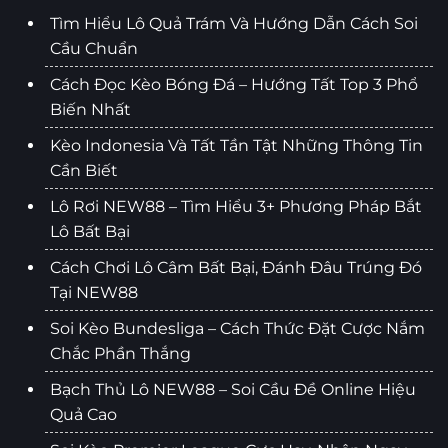
Tìm Hiểu Lô Quả Trám Và Hướng Dẫn Cách Soi
Cầu Chuẩn
Cách Đọc Kèo Bóng Đá – Hướng Tất Top 3 Phổ
Biến Nhất
Kèo Indonesia Và Tất Tần Tật Những Thông Tin
Cần Biết
Lô Rơi NEW88 – Tìm Hiểu 3+ Phương Pháp Bắt
Lô Bất Bại
Cách Chơi Lô Câm Bất Bại, Đánh Đâu Trúng Đó
Tại NEW88
Soi Kèo Bundesliga – Cách Thức Đặt Cược Nắm
Chắc Phần Thắng
Bạch Thủ Lô NEW88 – Soi Cầu Đề Online Hiệu
Quả Cao