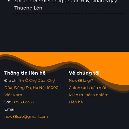
Soi Kèo Premier League Cực Hay, Nhận Ngay
Thưởng Lớn
Thông tin liên hệ
Về chúng tôi
Địa chỉ:
94 Ô Chợ Dừa, Chợ
New88 là gì?
Dừa, Đống Đa, Hà Nội 10000,
Chính sách bảo mật
Việt Nam
Miễn trừ trách nhiệm
Sđt:
0795935533
Liên hệ
Email:
new88cab@gmail.com