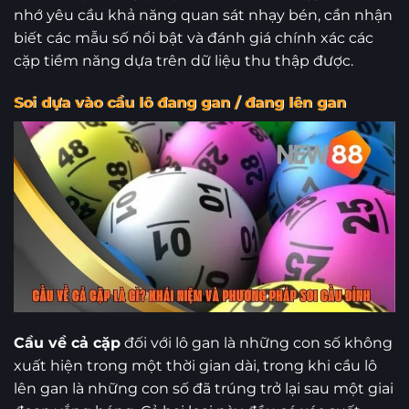
nhớ yêu cầu khả năng quan sát nhạy bén, cần nhận
biết các mẫu số nổi bật và đánh giá chính xác các
cặp tiềm năng dựa trên dữ liệu thu thập được.
Soi dựa vào cầu lô đang gan / đang lên gan
Cầu về cả cặp
đối với lô gan là những con số không
xuất hiện trong một thời gian dài, trong khi cầu lô
lên gan là những con số đã trúng trở lại sau một giai