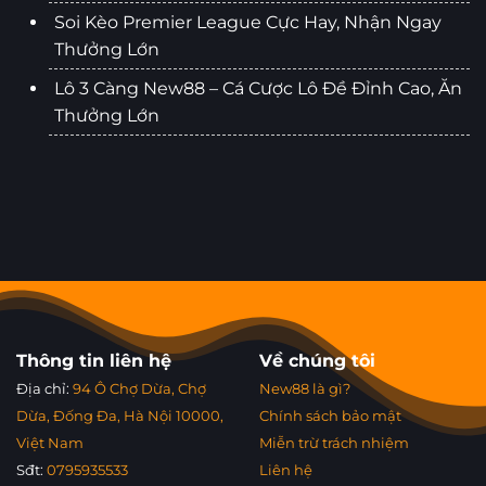
Soi Kèo Premier League Cực Hay, Nhận Ngay
Thưởng Lớn
Lô 3 Càng New88 – Cá Cược Lô Đề Đỉnh Cao, Ăn
Thưởng Lớn
Thông tin liên hệ
Về chúng tôi
Địa chỉ:
94 Ô Chợ Dừa, Chợ
New88 là gì?
Dừa, Đống Đa, Hà Nội 10000,
Chính sách bảo mật
Việt Nam
Miễn trừ trách nhiệm
Sđt:
0795935533
Liên hệ