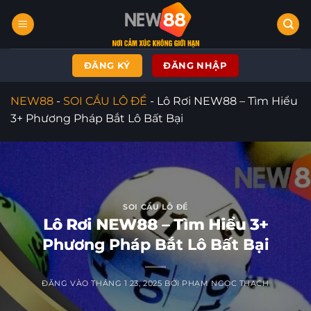
Bỏ
qua
nội
dung
ĐĂNG KÝ
ĐĂNG NHẬP
NEW88
-
SOI CẦU LÔ ĐỀ
-
Lô Rơi NEW88 – Tìm Hiểu
3+ Phương Pháp Bắt Lô Bất Bại
SOI CẦU LÔ ĐỀ
Lô Rơi NEW88 – Tìm Hiểu 3+
Phương Pháp Bắt Lô Bất Bại
ĐĂNG VÀO
THÁNG 1 23, 2025
BỞI
PHẠM NGỌC THẠCH