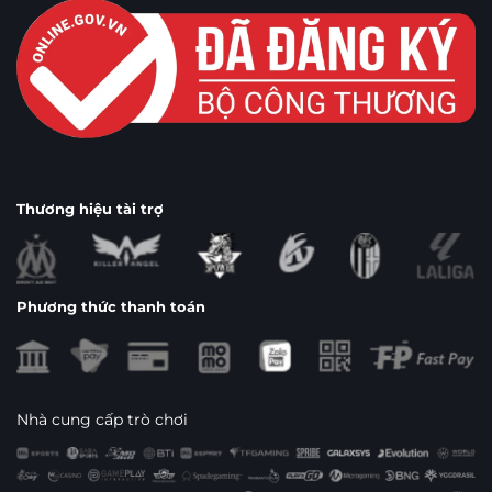
Thương hiệu tài trợ
Phương thức thanh toán
Nhà cung cấp trò chơi