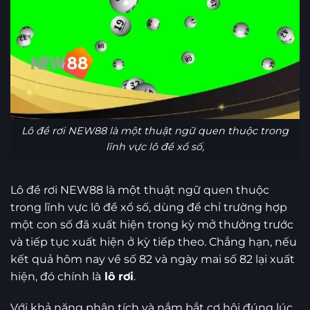
Lô đề rơi NEW88 là một thuật ngữ quen thuộc trong
lĩnh vực lô đề xổ số,
Lô đề rơi NEW88 là một thuật ngữ quen thuộc
trong lĩnh vực lô đề xổ số, dùng để chỉ trường hợp
một con số đã xuất hiện trong kỳ mở thưởng trước
và tiếp tục xuất hiện ở kỳ tiếp theo. Chẳng hạn, nếu
kết quả hôm nay về số 82 và ngày mai số 82 lại xuất
hiện, đó chính là
lô rơi
.
Với khả năng phân tích và nắm bắt cơ hội đúng lúc,