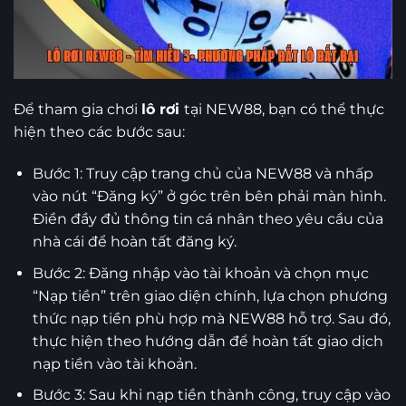
Để tham gia chơi
lô rơi
tại NEW88, bạn có thể thực
hiện theo các bước sau:
Bước 1: Truy cập trang chủ của NEW88 và nhấp
vào nút “Đăng ký” ở góc trên bên phải màn hình.
Điền đầy đủ thông tin cá nhân theo yêu cầu của
nhà cái để hoàn tất đăng ký.
Bước 2: Đăng nhập vào tài khoản và chọn mục
“Nạp tiền” trên giao diện chính, lựa chọn phương
thức nạp tiền phù hợp mà NEW88 hỗ trợ. Sau đó,
thực hiện theo hướng dẫn để hoàn tất giao dịch
nạp tiền vào tài khoản.
Bước 3: Sau khi nạp tiền thành công, truy cập vào