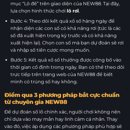
mục “Lô đề” trên giao diện của NEW88. Tại đây,
lựa chọn hình thức chơi
lô rơi
.
Bước 4: Theo dõi kết quả xổ số hàng ngày để
nhận diện các con số có khả năng rơi (tức là các
số đã xuất hiện trong kỳ trước và có khả năng
xuất hiện lại). Chọn con số mà bạn dự đoán sẽ rơi
và nhập số tiền cược mong muốn.
Bước 5: Kết quả xổ số thường được công bố vào
thời gian cố định trong ngày. Bạn có thể theo dõi
trực tiếp trên trang web của NEW88 để biết
mình có trúng số hay không.
Điểm qua 3 phương pháp bắt cực chuẩn
từ chuyên gia NEW88
Để dự đoán số lô chính xác, người chơi không nên
chỉ dựa vào may mắn hay linh cảm cá nhân. Thay
vào đó, việc áp dụng các phương pháp phù hợp sẽ