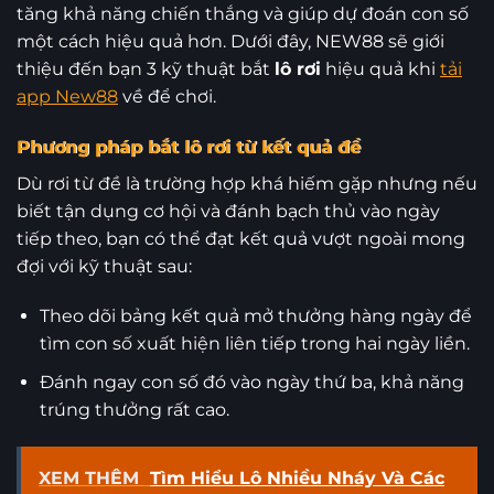
tăng khả năng chiến thắng và giúp dự đoán con số
một cách hiệu quả hơn. Dưới đây, NEW88 sẽ giới
thiệu đến bạn 3 kỹ thuật bắt
lô rơi
hiệu quả khi
tải
app New88
về để chơi.
Phương pháp bắt lô rơi từ kết quả đề
Dù rơi từ đề là trường hợp khá hiếm gặp nhưng nếu
biết tận dụng cơ hội và đánh bạch thủ vào ngày
tiếp theo, bạn có thể đạt kết quả vượt ngoài mong
đợi với kỹ thuật sau:
Theo dõi bảng kết quả mở thưởng hàng ngày để
tìm con số xuất hiện liên tiếp trong hai ngày liền.
Đánh ngay con số đó vào ngày thứ ba, khả năng
trúng thưởng rất cao.
XEM THÊM
Tìm Hiểu Lô Nhiều Nháy Và Các