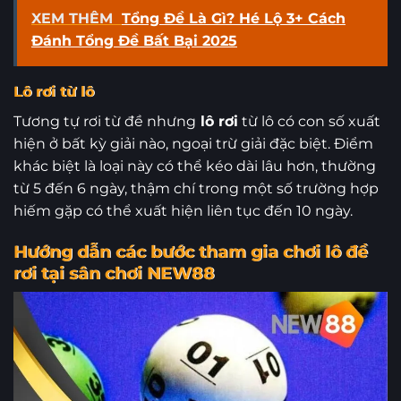
XEM THÊM
Tổng Đề Là Gì? Hé Lộ 3+ Cách
Đánh Tổng Đề Bất Bại 2025
Lô rơi từ lô
Tương tự rơi từ đề nhưng
lô rơi
từ lô có con số xuất
hiện ở bất kỳ giải nào, ngoại trừ giải đặc biệt. Điểm
khác biệt là loại này có thể kéo dài lâu hơn, thường
từ 5 đến 6 ngày, thậm chí trong một số trường hợp
hiếm gặp có thể xuất hiện liên tục đến 10 ngày.
Hướng dẫn các bước tham gia chơi lô đề
rơi tại sân chơi NEW88