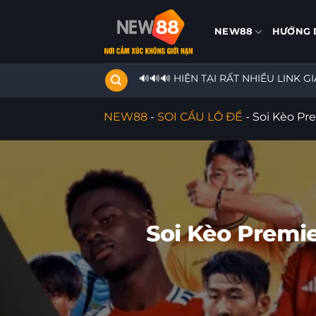
Bỏ
qua
NEW88
HƯỚNG 
nội
dung
🔊🔊🔊 HIỆN TẠI RẤT NHIỀU LINK GIẢ MẠO NHÀ
NEW88
-
SOI CẦU LÔ ĐỀ
-
Soi Kèo Pr
Soi Kèo Premi