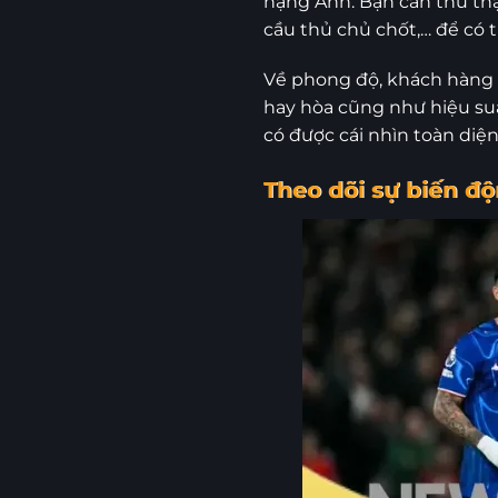
hạng Anh. Bạn cần thu thậ
cầu thủ chủ chốt,… để có 
Về phong độ, khách hàng c
hay hòa cũng như hiệu suấ
có được cái nhìn toàn diệ
Theo dõi sự biến độ