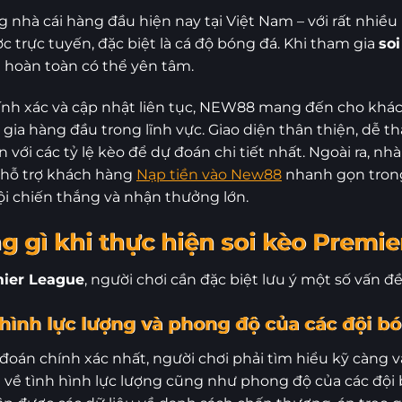
nhà cái hàng đầu hiện nay tại Việt Nam – với rất nhiề
c trực tuyến, đặc biệt là cá độ bóng đá. Khi tham gia
so
ơi hoàn toàn có thể yên tâm.
hính xác và cập nhật liên tục, NEW88 mang đến cho kh
gia hàng đầu trong lĩnh vực. Giao diện thân thiện, dễ t
n với các tỷ lệ kèo để dự đoán chi tiết nhất. Ngoài ra, n
, hỗ trợ khách hàng
Nạp tiền vào New88
nhanh gọn trong
hội chiến thắng và nhận thưởng lớn.
g gì khi thực hiện soi kèo Premi
mier League
, người chơi cần đặc biệt lưu ý một số vấn đ
 hình lực lượng và phong độ của các đội b
oán chính xác nhất, người chơi phải tìm hiểu kỹ càng 
 về tình hình lực lượng cũng như phong độ của các đội