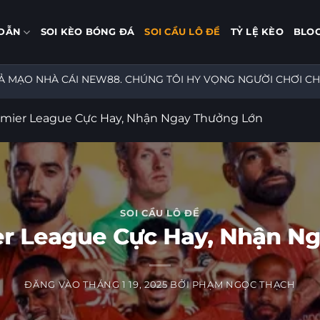
DẪN
SOI KÈO BÓNG ĐÁ
SOI CẦU LÔ ĐỀ
TỶ LỆ KÈO
BLO
 CÁI NEW88. CHÚNG TÔI HY VỌNG NGƯỜI CHƠI CHỈ TRUY CẬP C
emier League Cực Hay, Nhận Ngay Thưởng Lớn
SOI CẦU LÔ ĐỀ
er League Cực Hay, Nhận N
ĐĂNG VÀO
THÁNG 1 19, 2025
BỞI
PHẠM NGỌC THẠCH