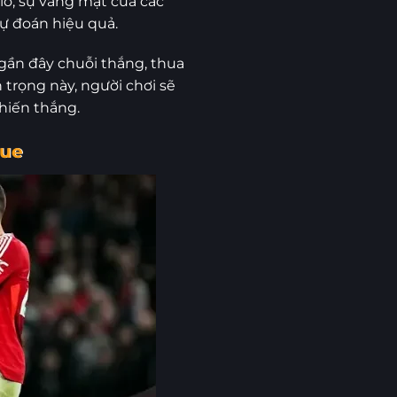
iò, sự vắng mặt của các
ự đoán hiệu quả.
gần đây chuỗi thắng, thua
 trọng này, người chơi sẽ
chiến thắng.
gue