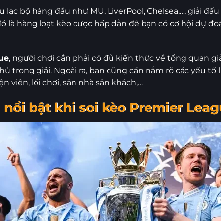
âu lạc bộ hàng đầu như MU, LiverPool, Chelsea,…, giải đ
 đó là hàng loạt kèo cược hấp dẫn để bạn có cơ hội dự đ
ue
, người chơi cần phải có đủ kiến thức về tổng quan gi
ủ trong giải. Ngoài ra, bạn cũng cần nắm rõ các yếu tố l
ện viên, lối chơi, sân nhà sân khách,…
nổi bật khi soi kèo Premier Lea