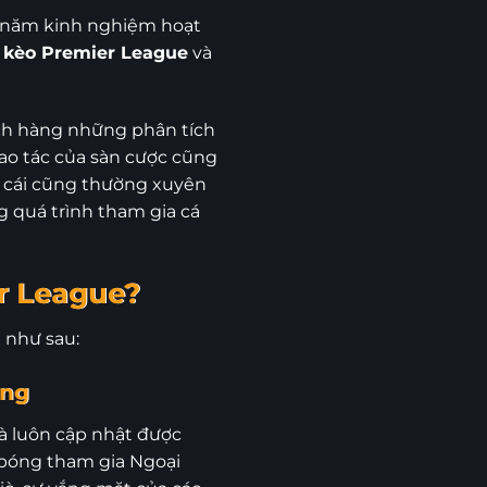
u năm kinh nghiệm hoạt
i kèo Premier League
và
ách hàng những phân tích
hao tác của sàn cược cũng
hà cái cũng thường xuyên
 quá trình tham gia cá
er League?
ề như sau:
óng
và luôn cập nhật được
 bóng tham gia Ngoại