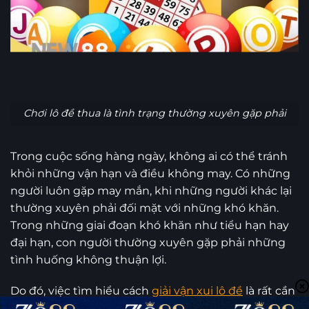
Chơi lô đề thua là tình trạng thường xuyên gặp phải
Trong cuộc sống hàng ngày, không ai có thể tránh
khỏi những vận hạn và điều không may. Có những
người luôn gặp may mắn, khi những người khác lại
thường xuyên phải đối mặt với những khó khăn.
Trong những giai đoạn khó khăn như tiểu hạn hay
đại hạn, con người thường xuyên gặp phải những
tình huống không thuận lợi.
Do đó, việc tìm hiểu cách
giải vận xui lô đề
là rất cần
thiết để nâng cao khả năng trúng thưởng và giảm