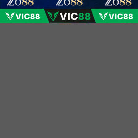
thiểu rủi ro khi tham gia chơi trực tuyến. Bạn có thể
áp dụng những phương pháp hóa giải vận đen sau
đây để cải thiện tình hình không may và tăng
cường cơ hội chiến thắng các ván cược tiếp theo.
Một số cách giải vận xui lô đề cho tân binh
Một số biện pháp để giải vận xui lô đề hiệu quả