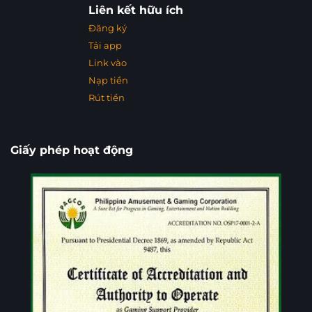
Liên kết hữu ích
Đăng ký
Tải app
Link vào
Nạp tiền
Rút tiền
Giấy phép hoạt động