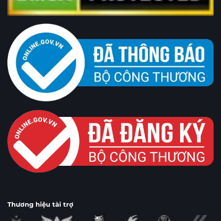
Thương hiệu tài trợ