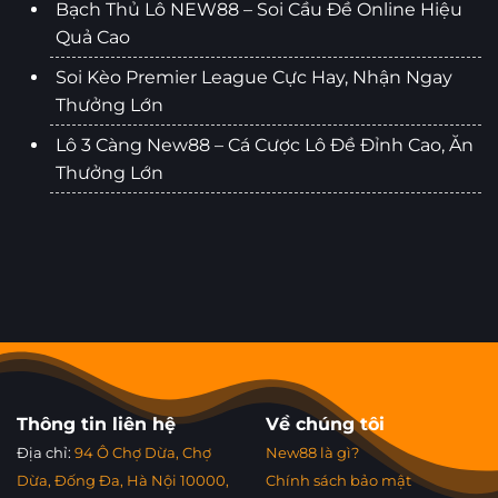
Bạch Thủ Lô NEW88 – Soi Cầu Đề Online Hiệu
Quả Cao
Soi Kèo Premier League Cực Hay, Nhận Ngay
Thưởng Lớn
Lô 3 Càng New88 – Cá Cược Lô Đề Đỉnh Cao, Ăn
Thưởng Lớn
Thông tin liên hệ
Về chúng tôi
Địa chỉ:
94 Ô Chợ Dừa, Chợ
New88 là gì?
Dừa, Đống Đa, Hà Nội 10000,
Chính sách bảo mật