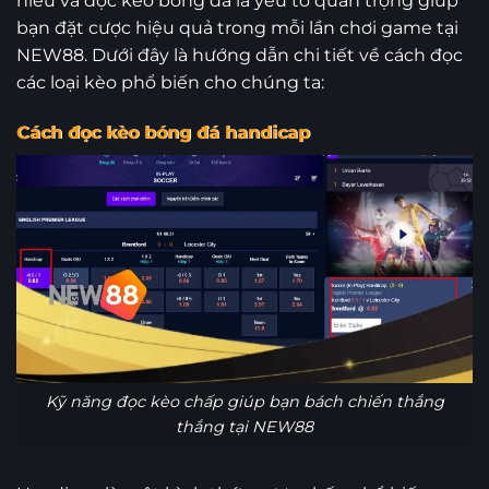
hiểu và đọc kèo bóng đá là yếu tố quan trọng giúp
bạn đặt cược hiệu quả trong mỗi lần chơi game tại
NEW88. Dưới đây là hướng dẫn chi tiết về cách đọc
các loại kèo phổ biến cho chúng ta:
Cách đọc kèo bóng đá handicap
Kỹ năng đọc kèo chấp giúp bạn bách chiến thắng
thắng tại NEW88