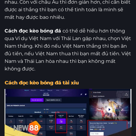
nhau. Còn với châu Âu thì đơn giản hơn, chỉ cần biết
được ai thắng thì bạn có thể tình toán là mình sẽ
mất hay được bao nhiêu.
Cách đọc kèo bóng đá
có thể dễ hiểu hơn thông
qua Ví dụ Việt Nam với Thái Lan gặp nhau, chọn Việt
Nam thắng. Khi đó nếu Việt Nam thắng thì bạn ăn
đủ tiền, nếu Việt Nam thua thì bạn mất đủ tiền. Việt
Nam và Thái Lan hòa nhau thì bạn không mất
không được.
Cách đọc kèo bóng đá tài xỉu