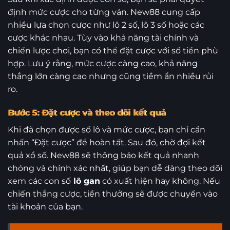
định mức cược cho từng ván. New88 cung cấp
nhiều lựa chọn cược như lô 2 số, lô 3 số hoặc các
cược khác nhau. Tùy vào khả năng tài chính và
chiến lược chơi, bạn có thể đặt cược với số tiền phù
hợp. Lưu ý rằng, mức cược càng cao, khả năng
thắng lớn càng cao nhưng cũng tiềm ẩn nhiều rủi
ro.
Bước 5: Đặt cược và theo dõi kết quả
Khi đã chọn được số lô và mức cược, bạn chỉ cần
nhấn “Đặt cược” để hoàn tất. Sau đó, chờ đợi kết
quả xổ số. New88 sẽ thông báo kết quả nhanh
chóng và chính xác nhất, giúp bạn dễ dàng theo dõi
xem các con số
lô gan
có xuất hiện hay không. Nếu
chiến thắng cược, tiền thưởng sẽ được chuyển vào
tài khoản của bạn.