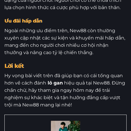
dạng của người chơi. Người chơi có thể thỏa thích
lựa chọn hình thức cá cược phù hợp với bản thân.
Ưu đãi hấp dẫn
Ngoài những ưu điểm trên, New88 còn thường
xuyên cập nhật các sự kiện và khuyến mãi hấp dẫn,
mang đến cho người chơi nhiều cơ hội nhận
thưởng và nâng cao tỷ lệ chiến thắng.
Lời kết
Hy vọng bài viết trên đã giúp bạn có cái tổng quan
hơn về cách đánh
lô gan
hiệu quả tại New88. Đừng
chần chừ, hãy tham gia ngay hôm nay để trải
nghiệm sự khác biệt và tận hưởng đẳng cấp vượt
trội mà New88 mang lại nhé!