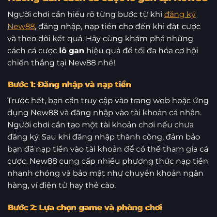
Người chơi cần hiểu rõ từng bước từ khi
đăng ký
New88
, đăng nhập, nạp tiền cho đến khi đặt cược
và theo dõi kết quả. Hãy cùng khám phá những
cách cá cược
lô gan
hiệu quả để tối đa hóa cơ hội
chiến thắng tại New88 nhé!
Bước 1: Đăng nhập và nạp tiền
Trước hết, bạn cần truy cập vào trang web hoặc ứng
dụng New88 và đăng nhập vào tài khoản cá nhân.
Người chơi cần tạo một tài khoản chơi nếu chưa
đăng ký. Sau khi đăng nhập thành công, đảm bảo
bạn đã nạp tiền vào tài khoản để có thể tham gia cá
cược. New88 cung cấp nhiều phương thức nạp tiền
nhanh chóng và bảo mật như chuyển khoản ngân
hàng, ví điện tử hay thẻ cào.
Bước 2: Lựa chọn game và phòng chơi