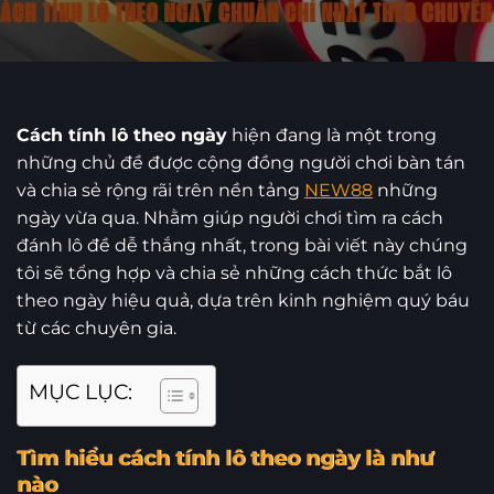
Cách tính lô theo ngày
hiện đang là một trong
những chủ đề được cộng đồng người chơi bàn tán
và chia sẻ rộng rãi trên nền tảng
NEW88
những
ngày vừa qua. Nhằm giúp người chơi tìm ra cách
đánh lô đề dễ thắng nhất, trong bài viết này chúng
tôi sẽ tổng hợp và chia sẻ những cách thức bắt lô
theo ngày hiệu quả, dựa trên kinh nghiệm quý báu
từ các chuyên gia.
MỤC LỤC:
Tìm hiểu cách tính lô theo ngày là như
nào