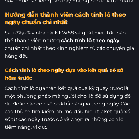
đây, chuỗi số liên quan hay những con lô lâu chưa ra.
Hướng dẫn thành viên cách tính lô theo
ngày chuẩn chỉ nhất
Sau đây đây nhà cái NEW88 sẽ giới thiệu tới toàn
thể thành viên những
cách tính lô theo ngày
chuẩn chỉ nhất theo kinh nghiệm từ các chuyên gia
hàng đầu:
Cách tính lô theo ngày dựa vào kết quả xổ số
hôm trước
Cách tính lô dựa trên kết quả của kỹ quay trước là
một phương pháp mà người chơi lô đề sử dụng để
dự đoán các con số có khả năng ra trong ngày. Các
cao thủ sẽ tìm kiếm những dấu hiệu từ kết quả xổ
số từ các ngày trước đó và chọn ra những con lô
tiềm năng, ví dụ:.