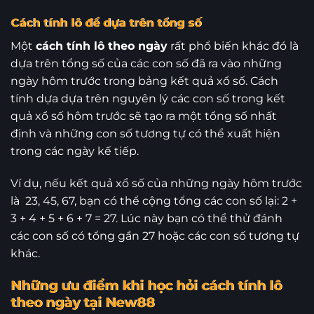
Cách tính lô đề dựa trên tổng số
Một
cách tính lô theo ngày
rất phổ biến khác đó là
dựa trên tổng số của các con số đã ra vào những
ngày hôm trước trong bảng kết quả xổ số. Cách
tính dựa dựa trên nguyên lý các con số trong kết
quả xổ số hôm trước sẽ tạo ra một tổng số nhất
định và những con số tương tự có thể xuất hiện
trong các ngày kế tiếp.
Ví dụ, nếu kết quả xổ số của những ngày hôm trước
là 23, 45, 67, bạn có thể cộng tổng các con số lại: 2 +
3 + 4 + 5 + 6 + 7 = 27. Lúc này bạn có thể thử đánh
các con số có tổng gần 27 hoặc các con số tương tự
khác.
Những ưu điểm khi học hỏi cách tính lô
theo ngày tại New88