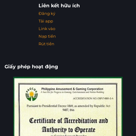
Liên kết hữu ích
Đăng ký
Tải app
Link vào
Nạp tiền
Rút tiền
Giấy phép hoạt động