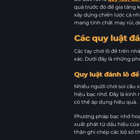
quả trước đó để gia tăng
xây dựng chiến lược cá nhâ
mang tính chất may rủi, d
Các quy luật đ
Các tay chơi lô đề trên nh
xác. Dưới đây là những p
Quy luật đánh lô đề
Nhiều người chơi soi cầu
hiệu bạc nhớ. Đây là kinh
có thể áp dụng hiệu quả.
Phương pháp bạc nhớ hoạt 
xuất phát từ dấu hiệu của 
thận ghi chép các bộ số t