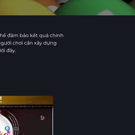
thể đảm bảo kết quả chính
 người chơi cần xây dựng
ới đây.