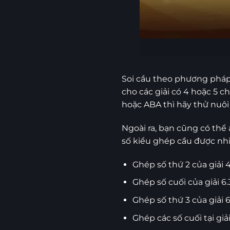
Soi cầu theo phương pháp 
cho các giải có 4 hoặc 5 
hoặc ABA thì hãy thử nuôi 
Ngoài ra, bạn cũng có thể
số kiểu ghép cầu được nh
Ghép số thứ 2 của giải 4.
Ghép số cuối của giải 6.3
Ghép số thứ 3 của giải 6.
Ghép các số cuối tại giải