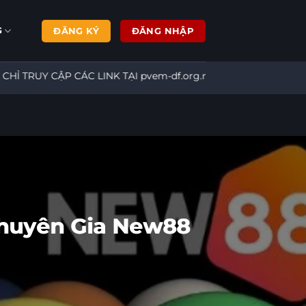
ĐĂNG KÝ
ĐĂNG NHẬP
G
P CÁC LINK TẠI pvem-df.org.mx CUNG CẤP ĐỂ TRÁNH BỊ LỪA 
Chuyên Gia New88