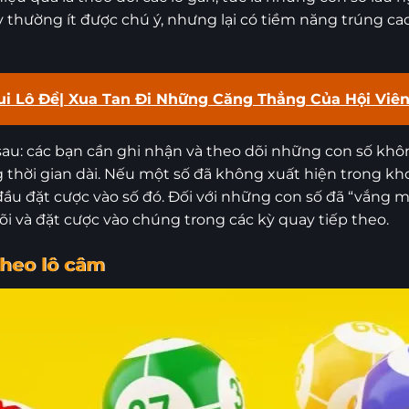
 thường ít được chú ý, nhưng lại có tiềm năng trúng cao
ui Lô Đề| Xua Tan Đi Những Căng Thẳng Của Hội Viê
au: các bạn cần ghi nhận và theo dõi những con số khô
thời gian dài. Nếu một số đã không xuất hiện trong kho
 đầu đặt cược vào số đó. Đối với những con số đã “vắng m
õi và đặt cược vào chúng trong các kỳ quay tiếp theo.
heo lô câm