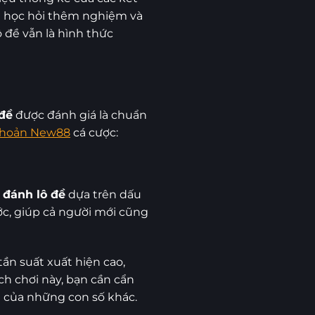
ần học hỏi thêm nghiệm và
ô đề vẫn là hình thức
 đề
được đánh giá là chuẩn
 khoản New88
cá cược:
 đánh lô đề
dựa trên dấu
ớc, giúp cả người mới cũng
ần suất xuất hiện cao,
ch chơi này, bạn cần cẩn
u của những con số khác.