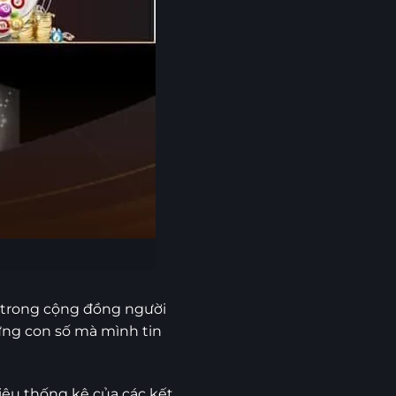
h trong cộng đồng người
hững con số mà mình tin
liệu thống kê của các kết