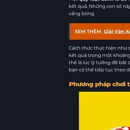
kết quả. Những con số này
vắng bóng.
XEM THÊM
Giải Vận X
Cách thức thực hiện như s
kết quả trong một khoảng 
thể là lúc lý tưởng để bắt
bạn có thể tiếp tục theo d
Phương pháp chơi t