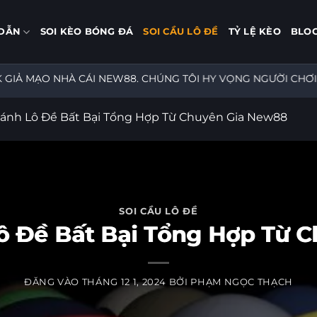
DẪN
SOI KÈO BÓNG ĐÁ
SOI CẦU LÔ ĐỀ
TỶ LỆ KÈO
BLO
 NHÀ CÁI NEW88. CHÚNG TÔI HY VỌNG NGƯỜI CHƠI CHỈ TRUY CẬ
ánh Lô Đề Bất Bại Tổng Hợp Từ Chuyên Gia New88
SOI CẦU LÔ ĐỀ
ô Đề Bất Bại Tổng Hợp Từ 
ĐĂNG VÀO
THÁNG 12 1, 2024
BỞI
PHẠM NGỌC THẠCH