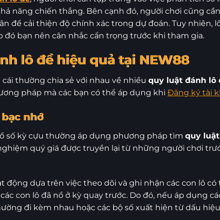
 khả năng chiến thắng. Bên cạnh đó, người chơi cũng c
n để cải thiện độ chính xác trong dự đoán. Tuy nhiên, l
o đó bạn nên cân nhắc cẩn trọng trước khi tham gia.
ánh lô đề hiệu quả tại NEW88
à cái thường chia sẻ với nhau về nhiều
quy luật đánh lô
hương pháp mà các bạn có thể áp dụng khi
Đăng ký tài
 bạc nhớ
 xổ số kỳ cựu thường áp dụng phương pháp tìm
quy luật
 nghiệm quý giá được truyền lại từ những người chơi trư
động dựa trên việc theo dõi và ghi nhận các con lô có t
các con lô đã nổ ở kỳ quay trước. Do đó, nếu áp dụng cá
hường đi kèm nhau hoặc các bộ số xuất hiện từ dấu hiệ