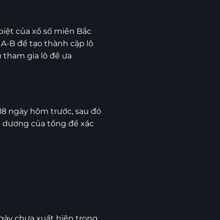
biệt của xổ số miền Bắc
 A-B để tạo thành cặp lô
 tham gia lô đề ưa
88 ngày hôm trước, sau đó
âm dương của tổng để xác
ngày chưa xuất hiện trong