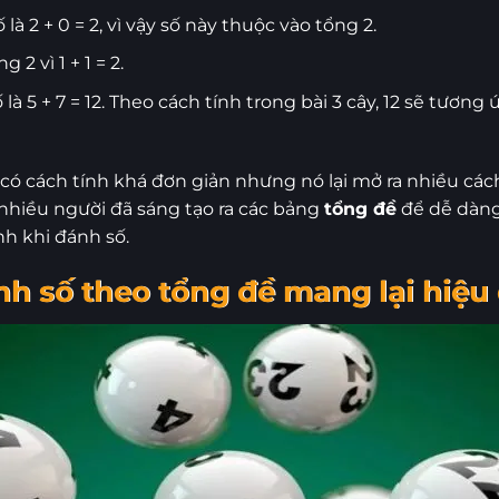
là 2 + 0 = 2, vì vậy số này thuộc vào tổng 2.
 2 vì 1 + 1 = 2.
là 5 + 7 = 12. Theo cách tính trong bài 3 cây, 12 sẽ tương 
ó cách tính khá đơn giản nhưng nó lại mở ra nhiều các
 nhiều người đã sáng tạo ra các bảng
tổng đề
để dễ dàng
nh khi đánh số.
nh số theo tổng đề mang lại hiệu