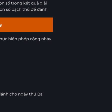
on số trong kết quả giải
 con số bạch thủ để đánh.
g
n thực hiện phép cộng nhảy
 đánh cho ngày thứ Ba.