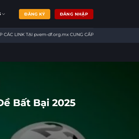
ĐĂNG KÝ
ĐĂNG NHẬP
G
I pvem-df.org.mx CUNG CẤP ĐỂ TRÁNH BỊ LỪA ĐẢO 🔊🔊🔊
Đề Bất Bại 2025