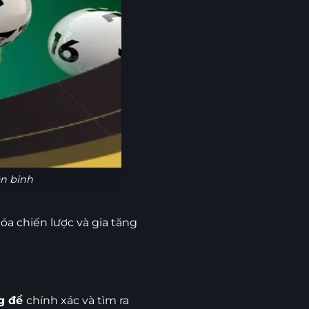
ân binh
óa chiến lược và gia tăng
g đề
chính xác và tìm ra