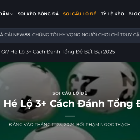
DẪN
SOI KÈO BÓNG ĐÁ
SOI CẦU LÔ ĐỀ
TỶ LỆ KÈO
BLO
8. CHÚNG TÔI HY VỌNG NGƯỜI CHƠI CHỈ TRUY CẬP CÁC LINK TẠ
 Gì? Hé Lộ 3+ Cách Đánh Tổng Đề Bất Bại 2025
SOI CẦU LÔ ĐỀ
 Hé Lộ 3+ Cách Đánh Tổng 
ĐĂNG VÀO
THÁNG 12 25, 2024
BỞI
PHẠM NGỌC THẠCH