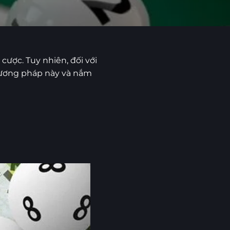
cược. Tuy nhiên, đối với
phương pháp này và nắm