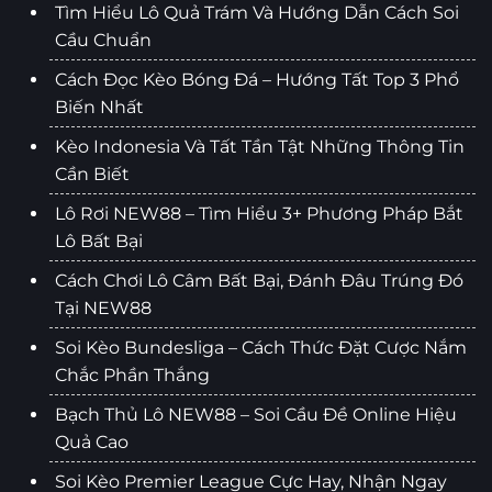
Tìm Hiểu Lô Quả Trám Và Hướng Dẫn Cách Soi
Cầu Chuẩn
Cách Đọc Kèo Bóng Đá – Hướng Tất Top 3 Phổ
Biến Nhất
Kèo Indonesia Và Tất Tần Tật Những Thông Tin
Cần Biết
Lô Rơi NEW88 – Tìm Hiểu 3+ Phương Pháp Bắt
Lô Bất Bại
Cách Chơi Lô Câm Bất Bại, Đánh Đâu Trúng Đó
Tại NEW88
Soi Kèo Bundesliga – Cách Thức Đặt Cược Nắm
Chắc Phần Thắng
Bạch Thủ Lô NEW88 – Soi Cầu Đề Online Hiệu
Quả Cao
Soi Kèo Premier League Cực Hay, Nhận Ngay