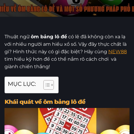
Thuật ngữ
ôm bảng lô đề
có lẽ đã không còn xa lạ
với nhiều người am hiểu xổ số. Vậy đây thực chất là
gì? Hình thức này có gì đặc biệt? Hãy cùng
NEW88
tìm hiểu kỹ hơn để có thể nắm rõ cách chơi và
giành chiến thắng!
MỤC LỤC:
Khái quát về ôm bảng lô đề