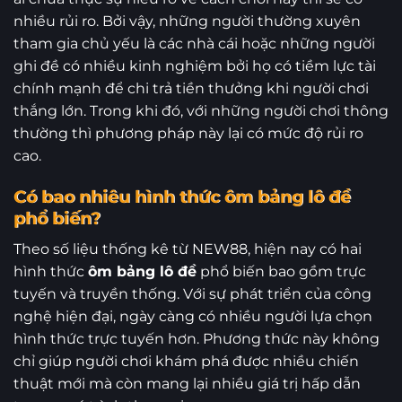
nhiều rủi ro. Bởi vậy, những người thường xuyên
tham gia chủ yếu là các nhà cái hoặc những người
ghi đề có nhiều kinh nghiệm bởi họ có tiềm lực tài
chính mạnh để chi trả tiền thưởng khi người chơi
thắng lớn. Trong khi đó, với những người chơi thông
thường thì phương pháp này lại có mức độ rủi ro
cao.
Có bao nhiêu hình thức ôm bảng lô đề
phổ biến?
Theo số liệu thống kê từ NEW88, hiện nay có hai
hình thức
ôm bảng lô đề
phổ biến bao gồm trực
tuyến và truyền thống. Với sự phát triển của công
nghệ hiện đại, ngày càng có nhiều người lựa chọn
hình thức trực tuyến hơn. Phương thức này không
chỉ giúp người chơi khám phá được nhiều chiến
thuật mới mà còn mang lại nhiều giá trị hấp dẫn