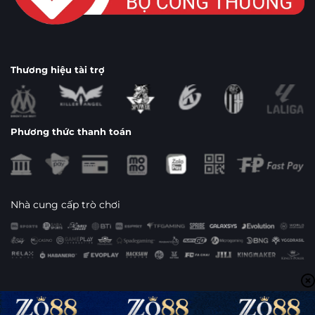
Thương hiệu tài trợ
Phương thức thanh toán
Nhà cung cấp trò chơi