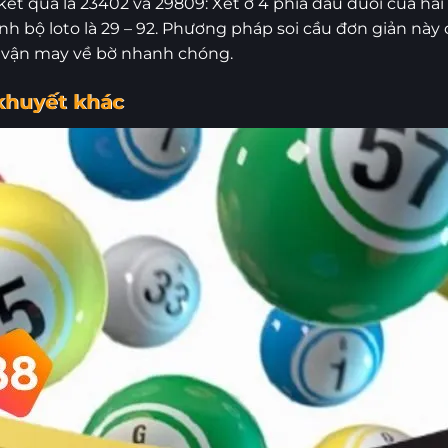
i kết quả là 23402 và 29809: Xét ở 4 phía đầu đuôi của hai 
ánh bộ loto là 29 – 92. Phương pháp soi cầu đơn giản nà
à vận may về bờ nhanh chóng.
 khuyết khác