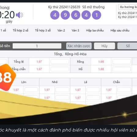
óc khuyết là một cách đánh phổ biến được nhiều hội viên sử