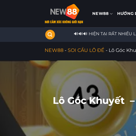
Bỏ
qua
NEW88
HƯỚNG 
nội
dung
🔊🔊🔊 HIỆN TẠI RẤT NHIỀU LINK GIẢ M
NEW88
-
SOI CẦU LÔ ĐỀ
-
Lô Góc Khu
Lô Góc Khuyết –