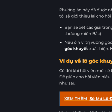
Phương án này đã được nh
tôi sẽ giới thiệu lại cho h
Bạn sẽ xét các giải tro
thưởng miền Bắc)
Nếu ở 4 vị trị vuông góc
góc khuyết
xuất hiện. K
Ví dụ về lô góc kh
Có đôi khi hội viên mới s
Để giúp cho hội viên hiểu
như sau:
XEM THÊM
Sổ Mơ Lô Đ