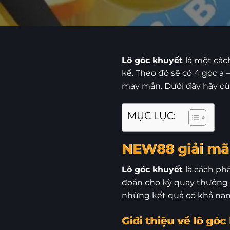
Lô góc khuyết
là một các
kể. Theo đó sẽ có 4 góc a – 
may mắn. Dưới đây hãy c
MỤC LỤC:
NEW88 giải mã 
Lô góc khuyết
là cách ph
đoán cho kỳ quay thưởng m
những kết quả có khả năng
Giới thiệu về lô gó