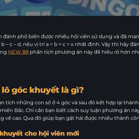
h đánh phổ biến được nhiều hội viên sử dụng và đã ma
b – c – d, nếu vị trí a = b = c = x nhất định. Vậy thì hãy đ
ùng
NEW 88
phân tích phương án này để hiểu rõ hơn nh
lô góc khuyết là gì?
ân tích những con số ở 4 góc và sau đó kết hợp lại thàn
iền Bắc. Chỉ cần bạn biết cách suy luận phương án này
 về cao. Qua đó giúp bạn gặt hái được nhiều thành công
c khuyết cho hội viên mới