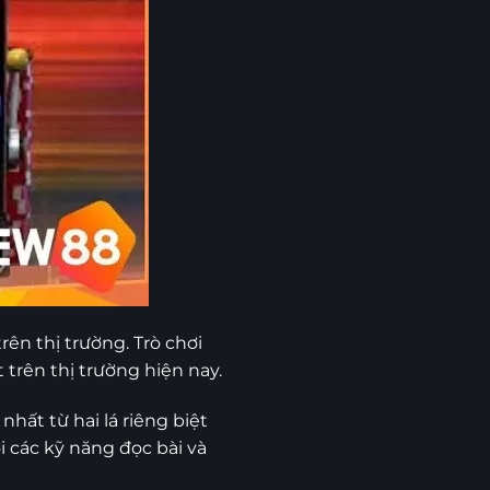
rên thị trường. Trò chơi
t trên thị trường hiện nay.
hất từ hai lá riêng biệt
i các kỹ năng đọc bài và