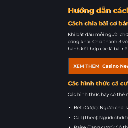
Hướng dẫn cách
Cách chia bài cơ b
Khi bắt đầu mỗi người chơi 
công khai. Chia thành 3 vòn
hành kết hợp các lá bài ri
XEM THÊM
Casino Ne
Các hình thức cá c
Các hình thức hay có thể 
Bet (Cược): Người chơi 
Call (Theo): Người chơi
Raise (Tăng cược): Có t