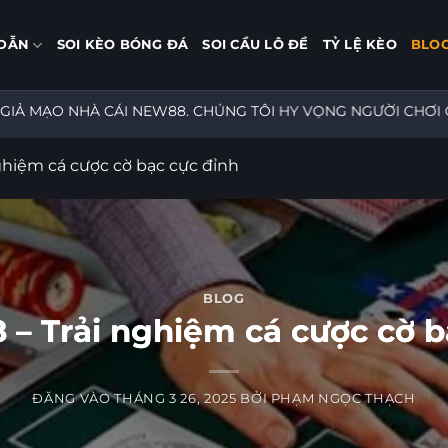
DẪN
SOI KÈO BÓNG ĐÁ
SOI CẦU LÔ ĐỀ
TỶ LỆ KÈO
BLO
À CÁI NEW88. CHÚNG TÔI HY VỌNG NGƯỜI CHƠI CHỈ TRUY CẬP 
nghiệm cá cược cờ bạc cực đỉnh
BLOG
 – Trải nghiệm cá cược cờ 
ĐĂNG VÀO
THÁNG 3 26, 2025
BỞI
PHẠM NGỌC THẠCH