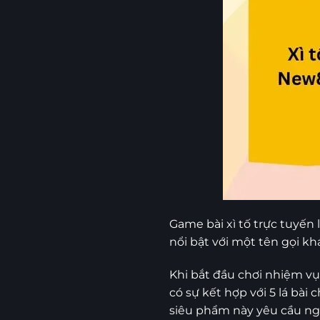
Game bài xì tố trực tuyến 
nổi bật với một tên gọi kh
Khi bắt đầu chơi nhiệm vụ
có sự kết hợp với 5 lá bài
siêu phẩm này yêu cầu ngư