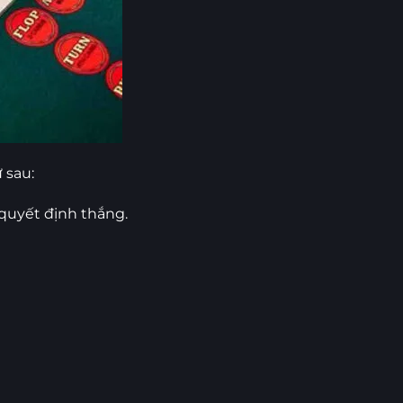
ư sau:
 quyết định thắng.