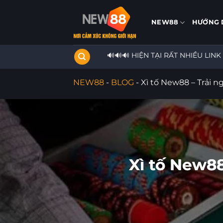
Bỏ
qua
NEW88
HƯỚNG 
nội
dung
🔊🔊🔊 HIỆN TẠI RẤT NHIỀU LINK GIẢ MẠO NH
NEW88
-
BLOG
-
Xì tố New88 – Trải 
Xì tố New88