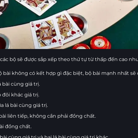
các bộ sẽ được sắp xếp theo thứ tự từ thấp đến cao nh
 bộ bài không có kết hợp gì đặc biệt, bộ bài mạnh nhất sẽ
 bài cùng giá trị.
 đôi khác giá trị.
a lá bài cùng giá trị.
bài liên tiếp, không cần phải đồng chất.
ài đồng chất.
bài cùng giá trị và hai lá bài cùng giá trị khác.