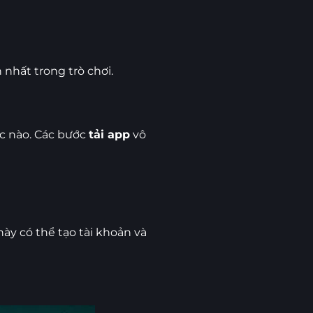
 nhất trong trò chơi.
úc nào. Các bước
tải app
vô
này có thể tạo tài khoản và