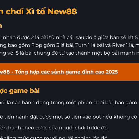
 chơi Xì tố New88
ản
nhận được 2 lá bài từ nhà cái, sau đó ở giữa bàn sẽ lật 5 
g bao gồm Flop gồm 3 lá bài, Turn 1 lá bài và River 1 lá, 
êng với 5 lá bài chung để tự tạo thành một bộ bài mạnh 
w88 - Tổng hợp các sảnh game đỉnh cao 2025
ược game bài
nói là các hành động trong một phiên chơi bài, bao gồm
sẽ tiến hành đặt cược một số tiền vào pot nếu không có 
 tiến hành theo cược của người chơi trước đó.
hể tăng mức cược so với người chơi trước đó.