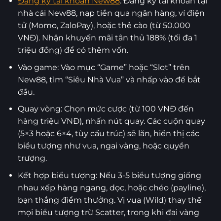
Đăng ký tài khoản New88
: Đăng ký tài khoản tại
nhà cái New88, nạp tiền qua ngân hàng, ví điện
tử (Momo, ZaloPay), hoặc thẻ cào (từ 50.000
VNĐ). Nhận khuyến mãi tân thủ 188% (tối đa 1
triệu đồng) để có thêm vốn.
Vào game: Vào mục “Game” hoặc “Slot” trên
New88, tìm “Siêu Nhà Vua” và nhấp vào để bắt
đầu.
Quay vòng: Chọn mức cược (từ 100 VNĐ đến
hàng triệu VNĐ), nhấn nút quay. Các cuộn quay
(5×3 hoặc 6×4, tùy cấu trúc) sẽ lăn, hiển thị các
biểu tượng như vua, ngai vàng, hoặc quyền
trượng.
Kết hợp biểu tượng: Nếu 3-5 biểu tượng giống
nhau xếp hàng ngang, dọc, hoặc chéo (payline),
bạn thắng điểm thưởng. Vị vua (Wild) thay thế
mọi biểu tượng trừ Scatter, trong khi đai vàng