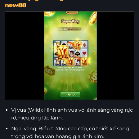
new88
Vị vua (Wild): Hình ảnh vua với ánh sáng vàng rực
rỡ, hiệu ứng lấp lánh.
Ngai vàng: Biểu tượng cao cấp, có thiết kế sang
trọng với hoa văn hoàng gia, ánh kim.