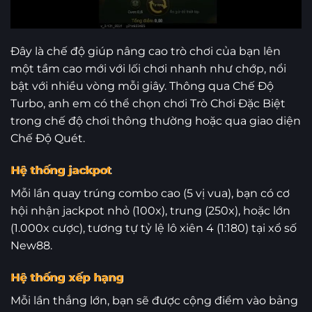
Đây là chế độ giúp nâng cao trò chơi của bạn lên
một tầm cao mới với lối chơi nhanh như chớp, nổi
bật với nhiều vòng mỗi giây. Thông qua Chế Độ
Turbo, anh em có thể chọn chơi Trò Chơi Đặc Biệt
trong chế độ chơi thông thường hoặc qua giao diện
Chế Độ Quét.
Hệ thống jackpot
Mỗi lần quay trúng combo cao (5 vị vua), bạn có cơ
hội nhận jackpot nhỏ (100x), trung (250x), hoặc lớn
(1.000x cược), tương tự tỷ lệ lô xiên 4 (1:180) tại xổ số
New88.
Hệ thống xếp hạng
Mỗi lần thắng lớn, bạn sẽ được cộng điểm vào bảng