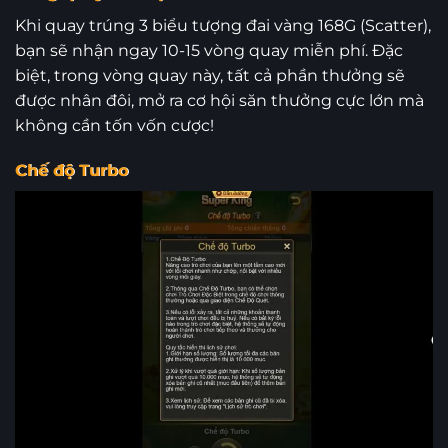
Khi quay trúng 3 biểu tượng đai vàng 168G (Scatter),
bạn sẽ nhận ngay 10-15 vòng quay miễn phí. Đặc
biệt, trong vòng quay này, tất cả phần thưởng sẽ
được nhân đôi, mở ra cơ hội săn thưởng cực lớn mà
không cần tốn vốn cược!
Chế độ Turbo