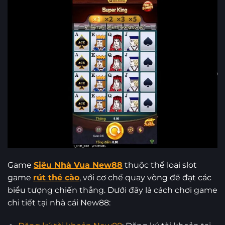
Game
Siêu Nhà Vua New88
thuộc thể loại slot
game
rút thẻ cào
, với cơ chế quay vòng để đạt các
biểu tượng chiến thắng. Dưới đây là cách chơi game
chi tiết tại nhà cái New88: