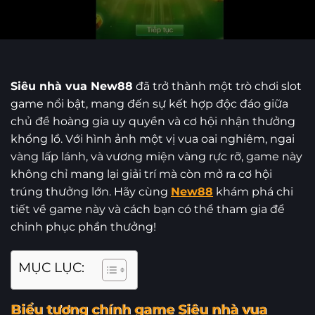
Siêu nhà vua New88
đã trở thành một trò chơi slot
game nổi bật, mang đến sự kết hợp độc đáo giữa
chủ đề hoàng gia uy quyền và cơ hội nhận thưởng
khổng lồ. Với hình ảnh một vị vua oai nghiêm, ngai
vàng lấp lánh, và vương miện vàng rực rỡ, game này
không chỉ mang lại giải trí mà còn mở ra cơ hội
trúng thưởng lớn. Hãy cùng
New88
khám phá chi
tiết về game này và cách bạn có thể tham gia để
chinh phục phần thưởng!
MỤC LỤC:
Biểu tượng chính game Siêu nhà vua