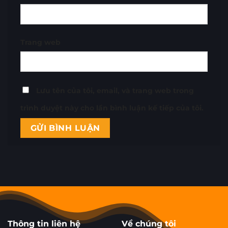
Trang web
Lưu tên của tôi, email, và trang web trong
trình duyệt này cho lần bình luận kế tiếp của tôi.
Thông tin liên hệ
Về chúng tôi