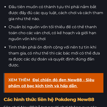
Đầu tiên muốn có thành tựu thì phải nắm bắt
được đầy đủ các quy luật, cách chơi và cách tham
gia như thế nào.
Chuẩn bị nguồn vốn tối thiểu để có thể thanh
toán cho các ván chơi, có kế hoạch và giới hạn
nguồn vốn khi chơi
Tinh thần phải ổn định cộng với nên tư tin khi
tham gia, có như thế thì các bác mới có thể đưa
ra được các dự đoán và quyết định đúng đắn
được.
XEM THÊM
Đại chiến đỏ đen New88 - Siêu
phẩm cờ bạc kịch tính và hấp dẫn
Các hình thức liên hệ Pokdeng New88