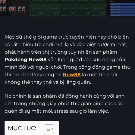
Mặc dù thế giới game trực tuyến hiện nay phổ biến
có rất nhiều trò chơi mới lạ và đặc biệt được ra mắt,
phát hành trên thị trường tuy nhiên sản phẩm
Pokdeng New88
vẫn luôn giữ được sức nóng của
mình đối với người chơi. Trong cộng đồng game thủ
thì trò chơi Pokdeng tại
New88
là một trò chơi
không thể thay thế và bị lãng quên.
Nó chính là sản phẩm đã đồng hành cùng với anh
em trong những giây phút thư giãn giúp các bác
quên đi sự mệt mỏi, stress sau giờ làm việc.
MỤC LỤC: