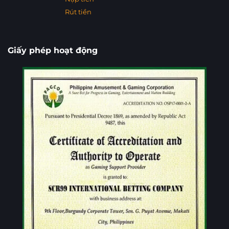
Rút tiền
Giấy phép hoạt động