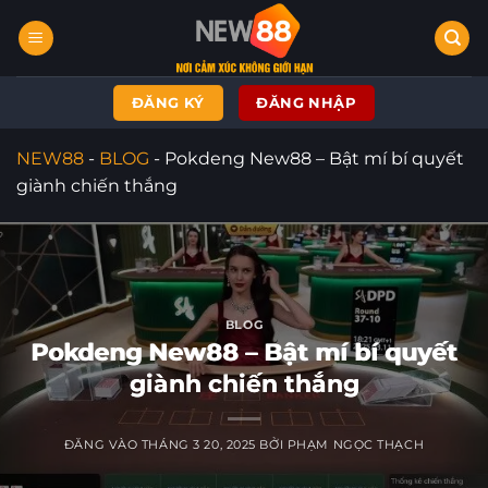
Bỏ
qua
nội
dung
ĐĂNG KÝ
ĐĂNG NHẬP
NEW88
-
BLOG
-
Pokdeng New88 – Bật mí bí quyết
giành chiến thắng
BLOG
Pokdeng New88 – Bật mí bí quyết
giành chiến thắng
ĐĂNG VÀO
THÁNG 3 20, 2025
BỞI
PHẠM NGỌC THẠCH