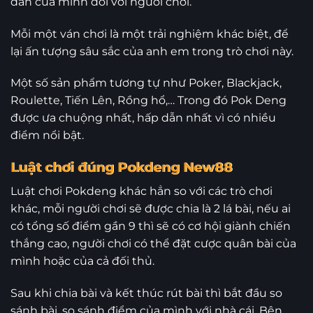
dẫn của mình đối với người chơi.
Mỗi một ván chơi là một trải nghiệm khác biệt, để
lại ấn tượng sâu sắc của anh em trong trò chơi này.
Một số sản phẩm tương tự như Poker, Blackjack,
Roulette, Tiến Lên, Rồng hổ,… Trong đó Pok Deng
được ưa chuộng nhất, hấp dẫn nhất vì có nhiều
điểm nổi bật.
Luật chơi đúng Pokdeng New88
Luật chơi Pokdeng khác hẳn so với các trò chơi
khác, mỗi người chơi sẽ được chia là 2 lá bài, nếu ai
có tổng số điểm gần 9 thì sẽ có cơ hội giành chiến
thắng cao, người chơi có thể đặt cược quân bài của
mình hoặc của cả đối thủ.
Sau khi chia bài và kết thúc rút bài thì bắt đầu so
sánh bài, so sánh điểm của mình với nhà cái. Bên