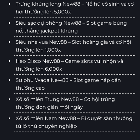
Trứng khủng long New88 – Nổ hũ cổ sinh và cơ
hội thưởng lớn 5,000x
Siêu sạc dự phòng New88 – Slot game bùng
nổ, thắng jackpot khủng
Siêu nhà vua New88 – Slot hoàng gia và cơ hội
thưởng lớn 1,000x
Heo Disco New88 – Game slots vui nhộn và
thưởng lớn 6,000x
Sư phụ Wada New88 – Slot game hấp dẫn
thưởng cao
Xổ số miền Trung New88 – Cơ hội trúng
thưởng đơn giản mỗi ngày
Xổ số miền Nam New88 – Bí quyết săn thưởng
từ lô thủ chuyên nghiệp