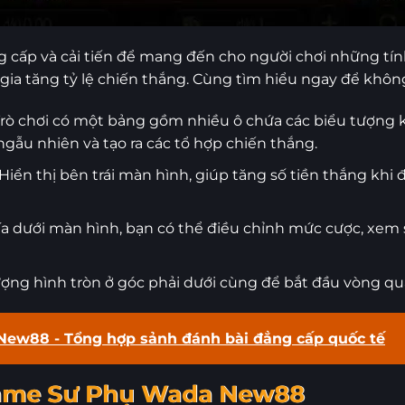
ấp và cải tiến để mang đến cho người chơi những tính 
gia tăng tỷ lệ chiến thắng. Cùng tìm hiểu ngay để không
Trò chơi có một bảng gồm nhiều ô chứa các biểu tượng k
ngẫu nhiên và tạo ra các tổ hợp chiến thắng.
 Hiển thị bên trái màn hình, giúp tăng số tiền thắng khi
ía dưới màn hình, bạn có thể điều chỉnh mức cược, xem 
ượng hình tròn ở góc phải dưới cùng để bắt đầu vòng qu
New88 - Tổng hợp sảnh đánh bài đẳng cấp quốc tế
ame Sư Phụ Wada New88