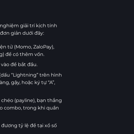
ghiệm giải trí kịch tính
đơn giản dưới đây:
iện tử (Momo, ZaloPay),
ng) để có thêm vốn.
vào để bắt đầu.
dấu “Lightning” trên hình
ng, gậy, hoặc ký tự “A”,
chéo (payline), bạn thắng
ạo combo, trong khi quần
đương tỷ lệ đề tại xổ số