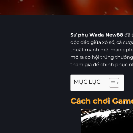
Sư phụ Wada New88
đã 
độc đáo giữa xổ số, cá cư
thuật mạnh mẽ, mang phon
mở ra cơ hội trúng thưởng
tham gia để chinh phục 
MỤC LỤC:
Cách chơi Gam