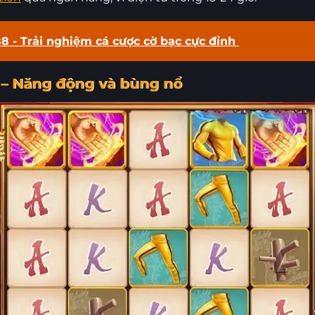
8 - Trải nghiệm cá cược cờ bạc cực đỉnh
 – Năng động và bùng nổ