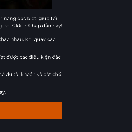
năng đặc biệt, giúp tối
 bỏ lỡ lợi thế hấp dẫn này!
hác nhau. Khi quay, các
 đạt được các điều kiện đặc
số dư tài khoản và bật chế
ay.