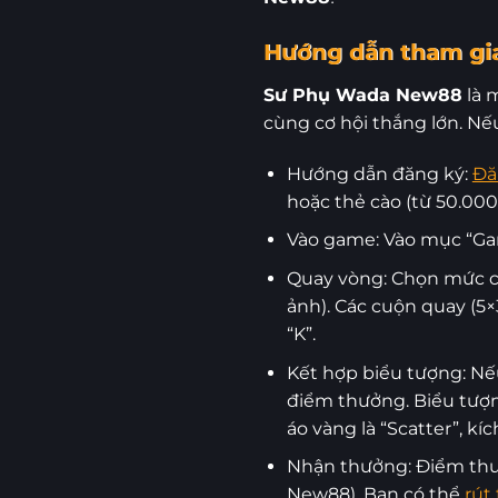
Hướng dẫn tham g
Sư Phụ Wada New88
là m
cùng cơ hội thắng lớn. Nế
Hướng dẫn đăng ký:
Đă
hoặc thẻ cào (từ 50.000
Vào game: Vào mục “Gam
Quay vòng: Chọn mức cư
ảnh). Các cuộn quay (5×3
“K”.
Kết hợp biểu tượng: Nế
điểm thưởng. Biểu tượn
áo vàng là “Scatter”, k
Nhận thưởng: Điểm thưởn
New88). Bạn có thể
rút 