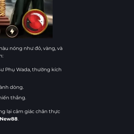
màu nóng như đỏ, vàng, và
m:
 Sư Phụ Wada, thường kích
hành dòng.
hiến thắng.
g lại cảm giác chân thực
 New88
.