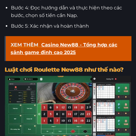
Bước 4: Đọc hướng dẫn và thực hiện theo các
bước, chọn số tiền cần Nạp.
Bước 5: Xác nhận và hoàn thành
XEM THÊM
Casino New88 - Tổng hợp các
sảnh game đỉnh cao 2025
Luật chơi
Roulette New88 như
thế nào?