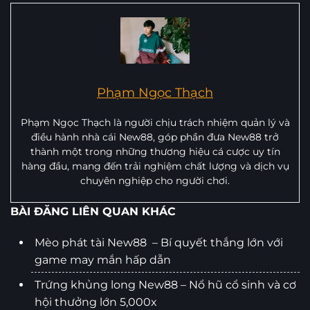
Phạm Ngọc Thạch
Phạm Ngọc Thạch là người chịu trách nhiệm quản lý và
điều hành nhà cái New88, góp phần đưa New88 trở
thành một trong những thương hiệu cá cược uy tín
hàng đầu, mang đến trải nghiệm chất lượng và dịch vụ
chuyên nghiệp cho người chơi.
BÀI ĐĂNG LIÊN QUAN KHÁC
Mèo phát tài New88 – Bí quyết thắng lớn với
game may mắn hấp dẫn
Trứng khủng long New88 – Nổ hũ cổ sinh và cơ
hội thưởng lớn 5,000x