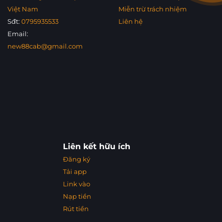
Việt Nam
Miễn trừ trách nhiệm
Sđt:
0795935533
Liên hệ
Email:
new88cab@gmail.com
Liên kết hữu ích
Đăng ký
Tải app
Link vào
Nạp tiền
Rút tiền