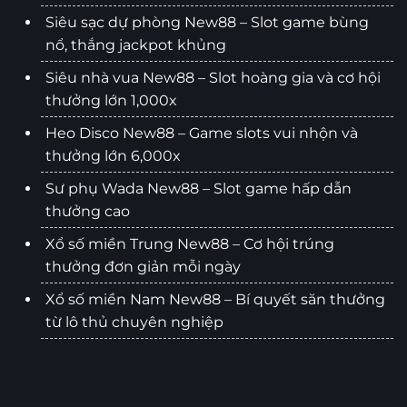
Siêu sạc dự phòng New88 – Slot game bùng
nổ, thắng jackpot khủng
Siêu nhà vua New88 – Slot hoàng gia và cơ hội
thưởng lớn 1,000x
Heo Disco New88 – Game slots vui nhộn và
thưởng lớn 6,000x
Sư phụ Wada New88 – Slot game hấp dẫn
thưởng cao
Xổ số miền Trung New88 – Cơ hội trúng
thưởng đơn giản mỗi ngày
Xổ số miền Nam New88 – Bí quyết săn thưởng
từ lô thủ chuyên nghiệp