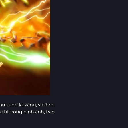
u xanh lá, vàng, và đen,
 thị trong hình ảnh, bao