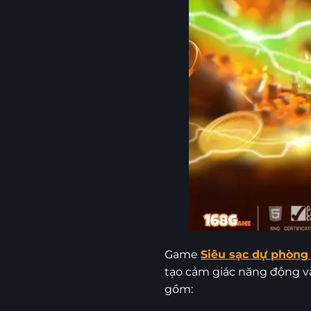
Game
Siêu sạc dự phòn
tạo cảm giác năng động và
gồm: