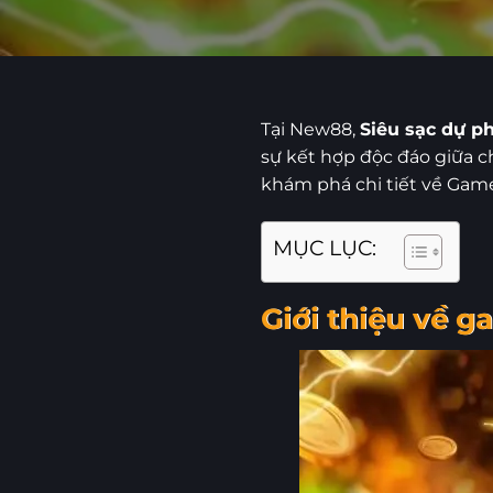
Tại New88,
Siêu sạc dự 
sự kết hợp độc đáo giữa 
khám phá chi tiết về Gam
MỤC LỤC:
Giới thiệu về 