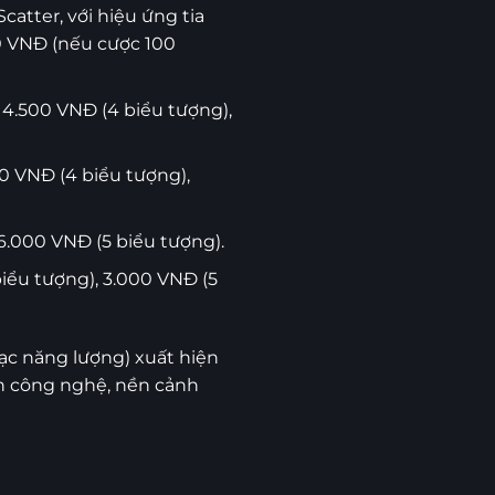
catter, với hiệu ứng tia
000 VNĐ (nếu cược 100
 4.500 VNĐ (4 biểu tượng),
00 VNĐ (4 biểu tượng),
6.000 VNĐ (5 biểu tượng).
biểu tượng), 3.000 VNĐ (5
sạc năng lượng) xuất hiện
ăn công nghệ, nền cảnh