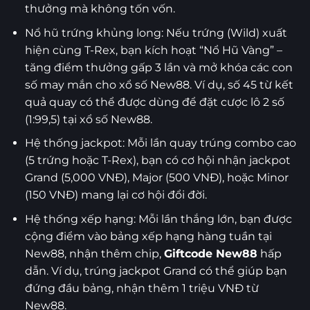
thưởng mà không tốn vốn.
Nổ hũ trứng khủng long: Nếu trứng (Wild) xuất
hiện cùng T-Rex, bạn kích hoạt “Nổ Hũ Vàng” –
tăng điểm thưởng gấp 3 lần và mở khóa các con
số may mắn cho xổ số New88. Ví dụ, số 45 từ kết
quả quay có thể được dùng để đặt cược lô 2 số
(1:99,5) tại xổ số New88.
Hệ thống jackpot: Mỗi lần quay trúng combo cao
(5 trứng hoặc T-Rex), bạn có cơ hội nhận jackpot
Grand (5,000 VNĐ), Major (500 VNĐ), hoặc Minor
(150 VNĐ) mang lại cơ hội đổi đời.
Hệ thống xếp hạng: Mỗi lần thắng lớn, bạn được
cộng điểm vào bảng xếp hạng hàng tuần tại
New88, nhận thêm chip,
Giftcode New88
hấp
dẫn. Ví dụ, trúng jackpot Grand có thể giúp bạn
đứng đầu bảng, nhận thêm 1 triệu VNĐ từ
New88.