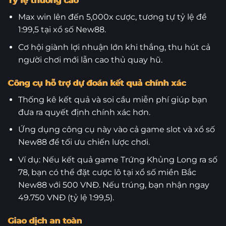
Tỷ lệ thưởng cao
Max win lên đến 5,000x cược, tương tự tỷ lệ đề
1:99,5 tại xổ số New88.
Cơ hội giành lợi nhuận lớn khi thắng, thu hút cả
người chơi mới lẫn cao thủ quay hũ.
Công cụ hỗ trợ dự đoán kết quả chính xác
Thống kê kết quả và soi cầu miễn phí giúp bạn
đưa ra quyết định chính xác hơn.
Ứng dụng công cụ này vào cả game slot và xổ số
New88 để tối ưu chiến lược chơi.
Ví dụ: Nếu kết quả game Trứng Khủng Long ra số
78, bạn có thể đặt cược lô tại xổ số miền Bắc
New88 với 500 VNĐ. Nếu trúng, bạn nhận ngay
49.750 VNĐ (tỷ lệ 1:99,5).
Giao dịch an toàn