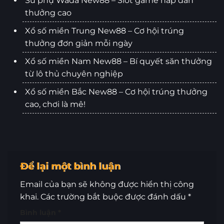
Sư phụ Wada New88 – Slot game hấp dẫn
thưởng cao
Xổ số miền Trung New88 – Cơ hội trúng
thưởng đơn giản mỗi ngày
Xổ số miền Nam New88 – Bí quyết săn thưởng
từ lô thủ chuyên nghiệp
Xổ số miền Bắc New88 – Cơ hội trúng thưởng
cao, chơi là mê!
Để lại một bình luận
Email của bạn sẽ không được hiển thị công
khai.
Các trường bắt buộc được đánh dấu
*
Bình luận
*