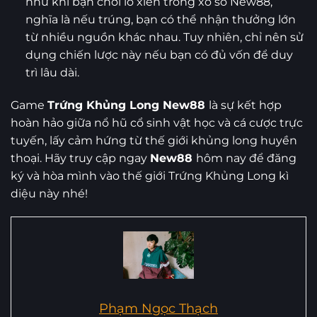
như khi bạn chơi lô xiên trong xổ số New88,
nghĩa là nếu trúng, bạn có thể nhận thưởng lớn
từ nhiều nguồn khác nhau. Tuy nhiên, chỉ nên sử
dụng chiến lược này nếu bạn có đủ vốn để duy
trì lâu dài.
Game
Trứng Khủng Long New88
là sự kết hợp
hoàn hảo giữa nổ hũ cổ sinh vật học và cá cược trực
tuyến, lấy cảm hứng từ thế giới khủng long huyền
thoại. Hãy truy cập ngay
New88
hôm nay để đăng
ký và hòa mình vào thế giới Trứng Khủng Long kì
diệu này nhé!
Phạm Ngọc Thạch