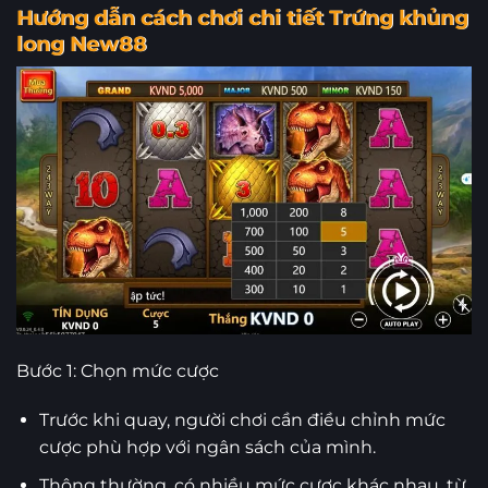
Hướng dẫn cách chơi chi tiết Trứng khủng
long New88
Bước 1: Chọn mức cược
Trước khi quay, người chơi cần điều chỉnh mức
cược phù hợp với ngân sách của mình.
Thông thường, có nhiều mức cược khác nhau, từ