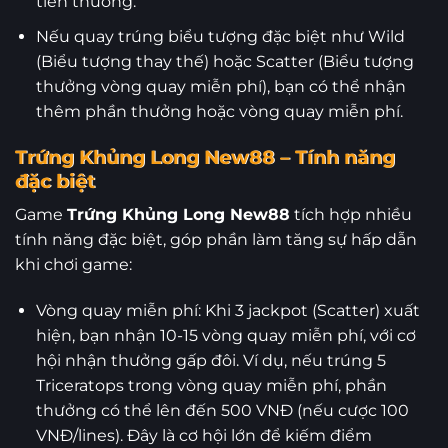
tiền thưởng.
Nếu quay trúng biểu tượng đặc biệt như Wild
(Biểu tượng thay thế) hoặc Scatter (Biểu tượng
thưởng vòng quay miễn phí), bạn có thể nhận
thêm phần thưởng hoặc vòng quay miễn phí.
Trứng Khủng Long New88 – Tính năng
đặc biệt
Game
Trứng Khủng Long New88
tích hợp nhiều
tính năng đặc biệt, góp phần làm tăng sự hấp dẫn
khi chơi game:
Vòng quay miễn phí: Khi 3 jackpot (Scatter) xuất
hiện, bạn nhận 10-15 vòng quay miễn phí, với cơ
hội nhận thưởng gấp đôi. Ví dụ, nếu trúng 5
Triceratops trong vòng quay miễn phí, phần
thưởng có thể lên đến 500 VNĐ (nếu cược 100
VNĐ/lines). Đây là cơ hội lớn để kiếm điểm