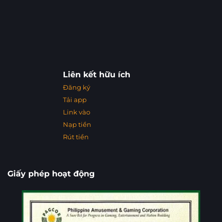
Liên kết hữu ích
Đăng ký
Tải app
Link vào
Nạp tiền
Rút tiền
Giấy phép hoạt động