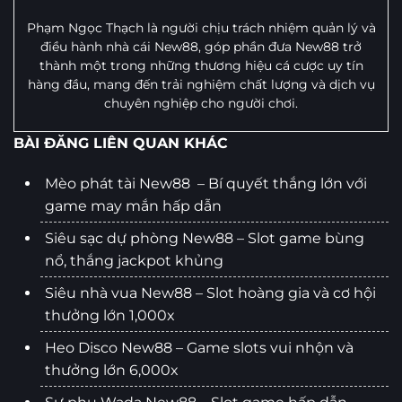
Phạm Ngọc Thạch là người chịu trách nhiệm quản lý và
điều hành nhà cái New88, góp phần đưa New88 trở
thành một trong những thương hiệu cá cược uy tín
hàng đầu, mang đến trải nghiệm chất lượng và dịch vụ
chuyên nghiệp cho người chơi.
BÀI ĐĂNG LIÊN QUAN KHÁC
Mèo phát tài New88 – Bí quyết thắng lớn với
game may mắn hấp dẫn
Siêu sạc dự phòng New88 – Slot game bùng
nổ, thắng jackpot khủng
Siêu nhà vua New88 – Slot hoàng gia và cơ hội
thưởng lớn 1,000x
Heo Disco New88 – Game slots vui nhộn và
thưởng lớn 6,000x