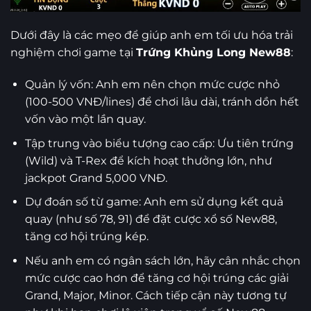
Dưới đây là các mẹo để giúp anh em tối ưu hóa trải
nghiệm chơi game tại
Trứng Khủng Long New88
:
Quản lý vốn: Anh em nên chọn mức cược nhỏ
(100-500 VNĐ/lines) để chơi lâu dài, tránh dồn hết
vốn vào một lần quay.
Tập trung vào biểu tượng cao cấp: Ưu tiên trứng
(Wild) và T-Rex để kích hoạt thưởng lớn, như
jackpot Grand 5,000 VNĐ.
Dự đoán số từ game: Anh em sử dụng kết quả
quay (như số 78, 91) để đặt cược xổ số New88,
tăng cơ hội trúng kép.
Nếu anh em có ngân sách lớn, hãy cân nhắc chọn
mức cược cao hơn để tăng cơ hội trúng các giải
Grand, Major, Minor. Cách tiếp cận này tương tự