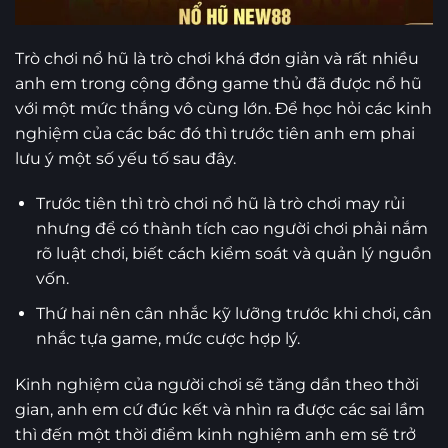
Trò chơi nổ hũ là trò chơi khá đơn giản và rất nhiều
anh em trong cộng đồng game thủ đã được nổ hũ
với một mức thắng vô cùng lớn. Để học hỏi các kinh
nghiệm của các bác đó thì trước tiên anh em phai
lưu ý một số yếu tố sau đây.
Trước tiên thì trò chơi nổ hũ là trò chơi may rủi
nhưng để có thành tích cao người chơi phải nắm
rõ luật chơi, biết cách kiểm soát và quản lý nguồn
vốn.
Thứ hai nên cân nhắc kỹ lưỡng trước khi chơi, cân
nhắc tựa game, mức cược hợp lý.
Kinh nghiệm của người chơi sẽ tăng dần theo thời
gian, anh em cứ đúc kết và nhìn ra được các sai lầm
thì đến một thời điểm kinh nghiệm anh em sẽ trở