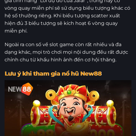
gia tính năng “Lời dụ dỗ của Jafar”, trong này có
vòng quay miễn phí sẽ sử dụng biểu tượng khác có
hệ số thưởng riêng. Khi biểu tượng scatter xuất
hiện đủ 3 biểu tượng sẽ kích hoạt 6 vòng quay
miễn phí.
Ngoài ra con số về slot game còn rất nhiều và đa
dạng khác, mọi trò chơi mọi nội dung đều rất được
chỉnh chu từ khẩu hình ảnh đến cơ hội thăng.
Lưu ý khi tham gia nổ hũ New88