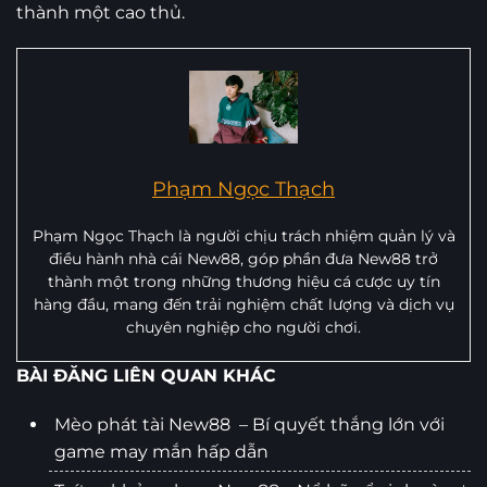
thành một cao thủ.
Phạm Ngọc Thạch
Phạm Ngọc Thạch là người chịu trách nhiệm quản lý và
điều hành nhà cái New88, góp phần đưa New88 trở
thành một trong những thương hiệu cá cược uy tín
hàng đầu, mang đến trải nghiệm chất lượng và dịch vụ
chuyên nghiệp cho người chơi.
BÀI ĐĂNG LIÊN QUAN KHÁC
Mèo phát tài New88 – Bí quyết thắng lớn với
game may mắn hấp dẫn