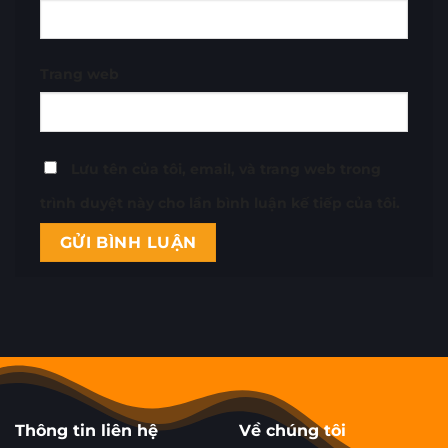
Trang web
Lưu tên của tôi, email, và trang web trong
trình duyệt này cho lần bình luận kế tiếp của tôi.
Thông tin liên hệ
Về chúng tôi