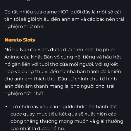
Có rất nhiều tựa game HOT, dưới đây là một số cái
tên tôi sẽ giới thiệu đến anh em và các bác nên trải
nghiệm thử nhé.
Naruto Slots
Nổ hũ Naruto Slots được dựa trên một bộ phim
Anime của Nhật Bản vô cùng nổi tiếng và hầu hết
nó gắn liền với tuổi thơ của mỗi người. Với sự kết
hợp vô cùng thú vị đến từ nhà ban hành đã khiến
cho anh em thích thú. Đầu tư chỉnh chu từ hình
ảnh đến âm thanh mang lại cho người chơi trải
nghiệm tốt nhất.
Trò chơi này yêu cầu người chơi tiến hành đặt
cược quay, mục tiêu kết quả sẽ xuất hiện các
dòng thắng thưởng mong muốn và giải thưởng
cao nhất là được nổ hũ.