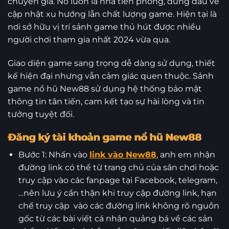
chuyên gia. Nó luôn là nhà tiên phong, đứng đầu về
cập nhật xu hướng lẫn chất lượng game. Hiện tại là
nơi sở hữu vị trí sảnh game thủ hút được nhiều
người chơi tham gia nhất 2024 vừa qua.
Giao diện game sang trọng dễ dàng sử dụng, thiết
kế hiện đại nhưng vẫn cảm giác quen thuộc. Sảnh
game nổ hũ New88 sử dụng hệ thống bảo mật
thông tin tân tiến, cam kết tạo sự hài lòng và tin
tưởng tuyệt đối.
Đăng ký tài khoản game nổ hũ New88
Bước 1: Nhấn vào
link vào New88
, anh em nhận
đường link có thể từ trang chủ của sân chơi hoặc
truy cập vào các fanpage tại Facebook, telegram,
…nên lưu ý cẩn thận khi truy cập đường link, hạn
chế truy cập vào các đường link không rõ nguồn
gốc từ các bài viết cá nhân quảng bá về các sản