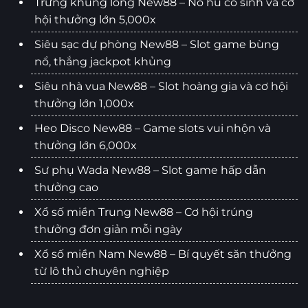
Trứng khủng long New88 – Nổ hũ cổ sinh và cơ
hội thưởng lớn 5,000x
Siêu sạc dự phòng New88 – Slot game bùng
nổ, thắng jackpot khủng
Siêu nhà vua New88 – Slot hoàng gia và cơ hội
thưởng lớn 1,000x
Heo Disco New88 – Game slots vui nhộn và
thưởng lớn 6,000x
Sư phụ Wada New88 – Slot game hấp dẫn
thưởng cao
Xổ số miền Trung New88 – Cơ hội trúng
thưởng đơn giản mỗi ngày
Xổ số miền Nam New88 – Bí quyết săn thưởng
từ lô thủ chuyên nghiệp