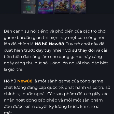
Bên cạnh sự nổi tiếng và phổ biến của các trò chơi
game bài dân gian thì hiện nay một cơn sóng nổi
lên đó chính là
Nổ hũ New88
. Tuy trò chơi này đã
xuất hiện trước đây tuy nhiên với sự thay đổi và cải
tiến hiện đại càng làm cho dạng game này càng
ngày càng thu hút số lượng lớn người chơi đặc biệt
là giới trẻ.
Nổ hũ
New88
là một sảnh game của cổng game
chất lượng đẳng cấp quốc tế, phát hành và có trụ sở
chính tại nước ngoài. Các sản phẩm đều có giấy xác
nhận hoạt động cấp phép và mỗi một sản phẩm
đều được kiểm duyệt kỹ lưỡng trước khi cho ra
mắt.