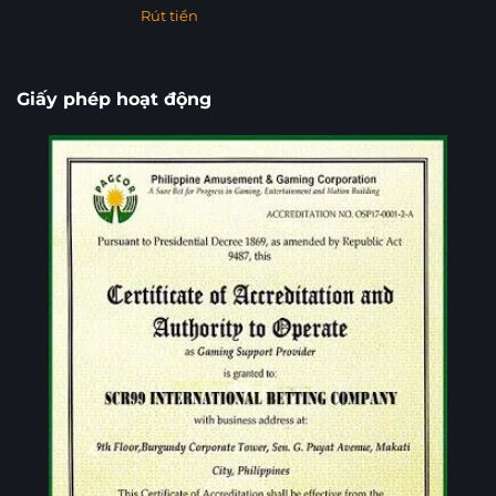
Rút tiền
Giấy phép hoạt động