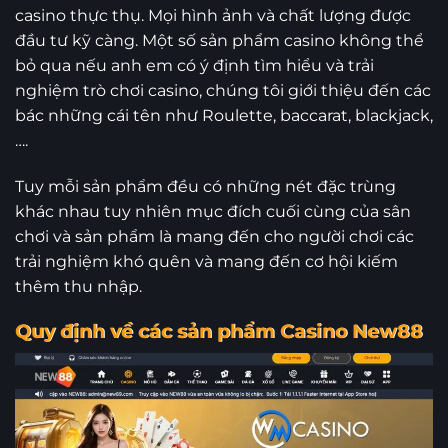
casino thực thụ. Mọi hình ảnh và chất lượng được
đầu tư kỹ càng. Một số sản phẩm casino không thể
bỏ qua nếu anh em có ý định tìm hiểu và trải
nghiệm trò chơi casino, chúng tôi giới thiệu đến các
bác những cái tên như Roulette, baccarat, blackjack,
….
Tuy mỗi sản phẩm đều có những nét đặc trùng
khác nhau tuy nhiên mục đích cuối cùng của sân
chơi và sản phẩm là mang đến cho người chơi các
trải nghiệm khó quên và mang đến cơ hội kiếm
thêm thu nhập.
Quy định về các sản phẩm Casino New88