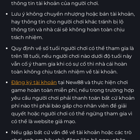
thông tin tài khoản của người chơi.
Lưu ý không chuyển nhượng hoặc bán tài khoản,
hay thông tin cho người chơi khác tránh bị lộ
thông tin và nhà cái sẽ không hoàn toàn chịu
trách nhiệm.
Quy định về số tuổi người chơi có thể tham gia là
trên 18 tuổi, nếu người chơi nào dưới độ tuổi này
vẫn cố ý tham gia khi có sự cố thì nhà cái hoàn
toàn không chịu trách nhiệm về tài khoản.
Đăng ký tài khoản
tại New88 và thực hiện chơi
game hoàn toàn miễn phí, nếu trong trường hợp
yêu cầu người chơi phải thanh toán bất cứ khoản
phí nào thì phải báo gấp cho nhân viên để giải
quyết hoặc người chơi có thể ngừng tham gia vì
có thể là website giả mạo.
Nếu gặp bất cứ vấn đề về tài khoản hoặc các trò