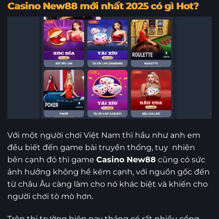
Casino New88 mới nhất 2025 có gì Hot?
Với một người chơi Việt Nam thì hầu như anh em
đều biết đến game bài truyền thống, tuy nhiên
bên cạnh đó thì game
Casino New88
cũng có sức
ảnh hưởng không hề kém cạnh, với nguồn gốc đến
từ châu Âu càng làm cho nó khác biệt và khiến cho
người chơi tò mò hơn.
Trên thị trường hiện nay tháng có rất nhiều cổng