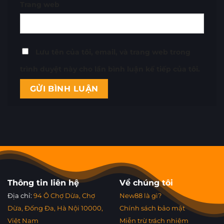
Trang web
Lưu tên của tôi, email, và trang web trong
trình duyệt này cho lần bình luận kế tiếp của tôi.
Thông tin liên hệ
Về chúng tôi
Địa chỉ:
94 Ô Chợ Dừa, Chợ
New88 là gì?
Dừa, Đống Đa, Hà Nội 10000,
Chính sách bảo mật
Việt Nam
Miễn trừ trách nhiệm