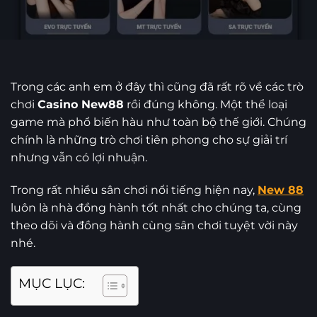
Trong các anh em ở đây thì cũng đã rất rõ về các trò
chơi
Casino New88
rồi đúng không. Một thể loại
game mà phổ biến hàu như toàn bộ thế giới. Chúng
chính là những trò chơi tiên phong cho sự giải trí
nhưng vẫn có lợi nhuận.
Trong rất nhiều sân chơi nổi tiếng hiện nay,
New 88
luôn là nhà đồng hành tốt nhất cho chúng ta, cùng
theo dõi và đồng hành cùng sân chơi tuyệt vời này
nhé.
MỤC LỤC: