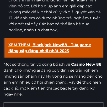
chơi, anh em hãy chủ động liên hệ ngay nhân
viên hỗ trợ. Bởi họ giúp anh em giải đáp các
vướng mắc để kịp thời xử lý và giải quyết vấn đề.
Từ đó anh em có được những trải nghiệm tuyệt
vời nhất tại đây. Các bác có thể liên hệ qua
hotline, nhắn tin chatbox,…
XEM THÊM
Blackjack New88 - Tựa game
đẳng cấp đáng chơi nhất 2025
Một số thông tin vô cùng bổ ích về
Casino New 88
dành cho những ai đang có ý định sẽ trải nghiệm
những sản phẩm này. Hy vọng nó sẽ mang đến cho
anh em nhiều cơ hội chiến thắng. vậy để thực hiện
các giấc mơ kiếm tiền thì các bác lẹ tay đăng ký
ngay nhé.