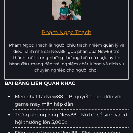
Phạm Ngọc Thạch
Phạm Ngọc Thạch là người chịu trách nhiệm quản lý và
điều hành nhà cái New88, góp phần đưa New88 trở
thành một trong những thương hiệu cá cược uy tín
hàng đầu, mang đến trải nghiệm chất lượng và dịch vụ
chuyên nghiệp cho người chơi.
BÀI ĐĂNG LIÊN QUAN KHÁC
Mèo phát tài New88 – Bí quyết thắng lớn với
game may mắn hấp dẫn
Trứng khủng long New88 – Nổ hũ cổ sinh và cơ
hội thưởng lớn 5,000x
Siêu sạc dự phòng New88 – Slot game bùng