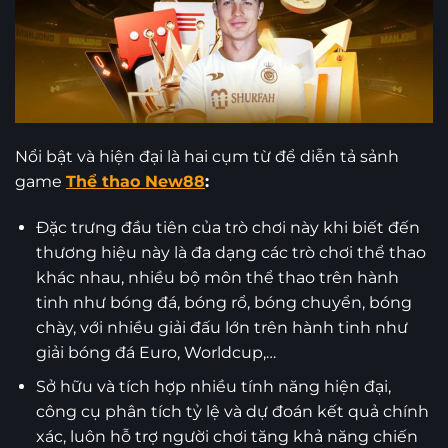
Nổi bật và hiện đại là hai cụm từ để diễn tả sảnh
game
Thể thao New88
:
Đặc trưng đầu tiên của trò chơi này khi biết đến
thương hiệu này là đa dạng các trò chơi thể thao
khác nhau, nhiều bộ môn thể thao trên hành
tinh như bóng đá, bóng rổ, bóng chuyển, bóng
chày, với nhiều giải đấu lớn trên hành tinh như
giải bóng đá Euro, Worldcup,…
Sở hữu và tích hợp nhiều tính năng hiện đại,
công cụ phân tích tỷ lệ và dự đoán kết quả chính
xác, luôn hỗ trợ người chơi tăng khả năng chiến