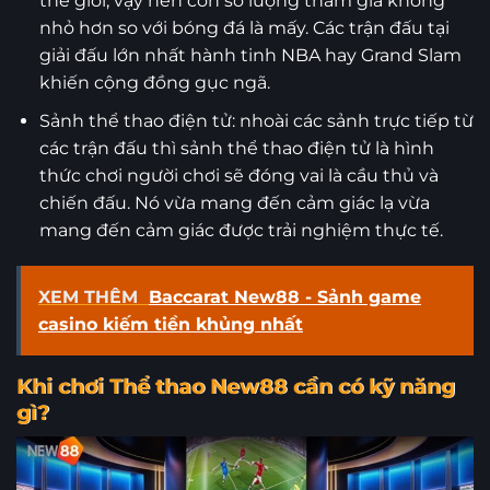
thế giới, vậy nên con số lượng tham gia không
nhỏ hơn so với bóng đá là mấy. Các trận đấu tại
giải đấu lớn nhất hành tinh NBA hay Grand Slam
khiến cộng đồng gục ngã.
Sảnh thể thao điện tử: nhoài các sảnh trực tiếp từ
các trận đấu thì sảnh thể thao điện tử là hình
thức chơi người chơi sẽ đóng vai là cầu thủ và
chiến đấu. Nó vừa mang đến cảm giác lạ vừa
mang đến cảm giác được trải nghiệm thực tế.
XEM THÊM
Baccarat New88 - Sảnh game
casino kiếm tiền khủng nhất
Khi chơi Thể thao New88 cần có kỹ năng
gì?