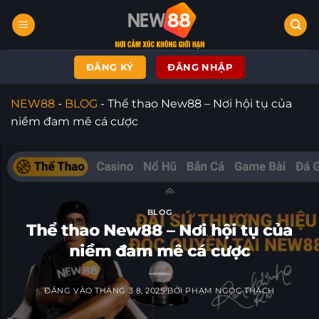
Bỏ
qua
nội
dung
ĐĂNG KÝ
ĐĂNG NHẬP
NEW88
-
BLOG
-
Thể thao New88 – Nơi hội tụ của
niềm đam mê cá cược
BLOG
Thể thao New88 – Nơi hội tụ của
niềm đam mê cá cược
ĐĂNG VÀO
THÁNG 3 8, 2025
BỞI
PHẠM NGỌC THẠCH