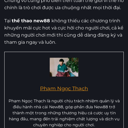
Chúng vô cùng phổ biến trên toàn thế giới vì thế nó
chính là trò chơi được ưa chuộng nhất mọi thời đại.
Tại
thể thao new88
không thiếu các chương trình
khuyến mãi cực hot và cực hời cho người chơi, cả kể
những người chơi mới thì cũng dễ dàng đăng ký và
tham gia ngay và luôn.
Phạm Ngọc Thạch
Phạm Ngọc Thạch là người chịu trách nhiệm quản lý và
điều hành nhà cái New88, góp phần đưa New88 trở
thành một trong những thương hiệu cá cược uy tín
hàng đầu, mang đến trải nghiệm chất lượng và dịch vụ
chuyên nghiệp cho người chơi.