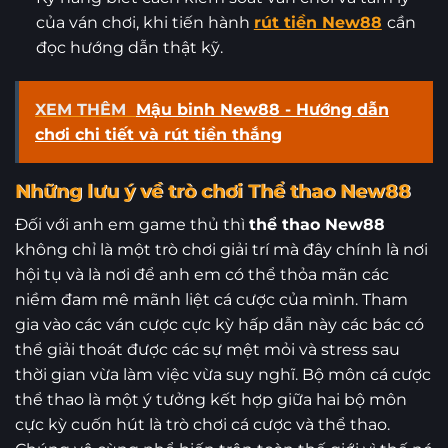
của ván chơi, khi tiến hành
rút tiền New88
cần
đọc hướng dẫn thật kỹ.
XEM THÊM
Mậu binh New88 - Hướng dẫn
chơi chi tiết và rút tiền thắng
Những lưu ý về trò chơi Thể thao New88
Đối với anh em game thủ thì
thể thao New88
không chỉ là một trò chơi giải trí mà đây chính là nơi
hội tụ và là nơi để anh em có thể thỏa mãn các
niềm đam mê mãnh liệt cá cược của mình. Tham
gia vào các ván cược cực kỳ hấp dẫn này các bác có
thể giải thoát được các sự mệt mỏi và stress sau
thời gian vừa làm việc vừa suy nghĩ. Bộ môn cá cược
thể thao là một ý tưởng kết hợp giữa hai bộ môn
cực kỳ cuốn hút là trò chơi cá cược và thể thao.