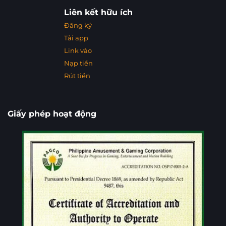
Liên kết hữu ích
Đăng ký
Tải app
Link vào
Nạp tiền
Rút tiền
Giấy phép hoạt động