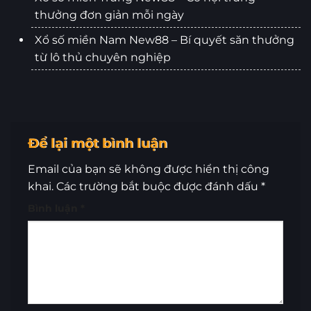
thưởng đơn giản mỗi ngày
Xổ số miền Nam New88 – Bí quyết săn thưởng
từ lô thủ chuyên nghiệp
Để lại một bình luận
Email của bạn sẽ không được hiển thị công
khai.
Các trường bắt buộc được đánh dấu
*
Bình luận
*