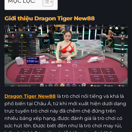
MỤC LỤC:
Giới thiệu Dragon Tiger New88
Dragon Tiger New88
là trò chơi nổi tiếng và khá là
phổ biến tại Châu Á, từ khi mới xuất hiện dưới dạng
trực tuyến trò chơi này đã chễm chệ đứng trên
nhiều bảng xếp hạng, được đánh giá là trò chơi có
sức hút lớn. Được biết đến như là trò chơi may rủi,