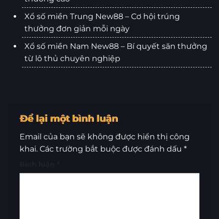
Xổ số miền Trung New88 – Cơ hội trúng
thưởng đơn giản mỗi ngày
Xổ số miền Nam New88 – Bí quyết săn thưởng
từ lô thủ chuyên nghiệp
Để lại một bình luận
Email của bạn sẽ không được hiển thị công
khai.
Các trường bắt buộc được đánh dấu
*
Bình luận
*