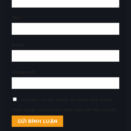
Tên
*
Email
*
Trang web
Lưu tên của tôi, email, và trang web trong
trình duyệt này cho lần bình luận kế tiếp của tôi.