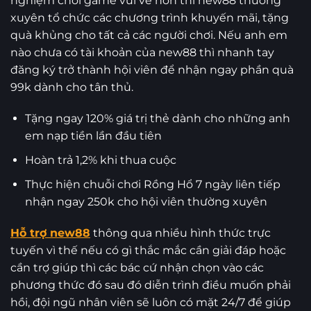
nghiệm chơi game vui vẻ hơn thì new88 thường
xuyên tổ chức các chương trình khuyến mãi, tặng
quà khủng cho tất cả các người chơi. Nếu anh em
nào chưa có tài khoản của new88 thì nhanh tay
đăng ký trở thành hội viên để nhận ngay phần quà
99k dành cho tân thủ.
Tặng ngay 120% giá trị thẻ dành cho những anh
em nạp tiền lần đầu tiên
Hoàn trả 1,2% khi thua cuộc
Thực hiện chuỗi chơi Rồng Hổ 7 ngày liên tiếp
nhận ngay 250k cho hội viên thường xuyên
Hỗ trợ new88
thông qua nhiều hình thức trực
tuyến vì thế nếu có gì thắc mắc cần giải đáp hoặc
cần trợ giúp thì các bác cứ nhận chọn vào các
phương thức đó sau đó diễn trình điều muốn phải
hồi, đội ngũ nhân viên sẽ luôn có mặt 24/7 để giúp