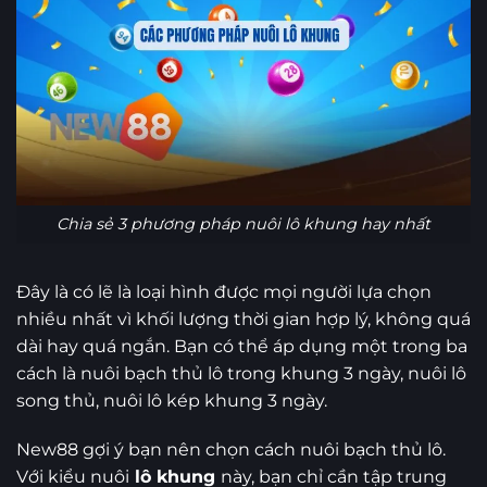
Chia sẻ 3 phương pháp nuôi lô khung hay nhất
Đây là có lẽ là loại hình được mọi người lựa chọn
nhiều nhất vì khối lượng thời gian hợp lý, không quá
dài hay quá ngắn. Bạn có thể áp dụng một trong ba
cách là nuôi bạch thủ lô trong khung 3 ngày, nuôi lô
song thủ, nuôi lô kép khung 3 ngày.
New88 gợi ý bạn nên chọn cách nuôi bạch thủ lô.
Với kiểu nuôi
lô khung
này, bạn chỉ cần tập trung