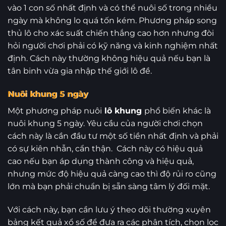
vào 1 con số nhất định và có thể nuôi số trong nhiều
ngày mà không lo quá tốn kém. Phương pháp song
thủ lô cho xác suất chiến thắng cao hơn nhưng đòi
hỏi người chơi phải có kỹ năng và kinh nghiệm nhất
định. Cách này thường không hiệu quả nếu bạn là
tân binh vừa gia nhập thế giới lô đề.
Nuôi khung 5 ngày
Một phương pháp nuôi
lô khung
phổ biến khác là
nuôi khung 5 ngày. Yêu cầu của người chơi chọn
cách này là cần đầu tư một số tiền nhất định và phải
có sự kiên nhẫn, cẩn thận.
Cách này có hiệu quả
cao nếu bạn áp dụng thành công và hiệu quả,
nhưng mức độ hiệu quả càng cao thì độ rủi ro cũng
lớn mà bạn phải chuẩn bị sẵn sàng tâm lý đối mặt.
Với cách này, bạn cần lưu ý theo dõi thường xuyên
bảng kết quả xổ số để đưa ra các phân tích, chọn lọc