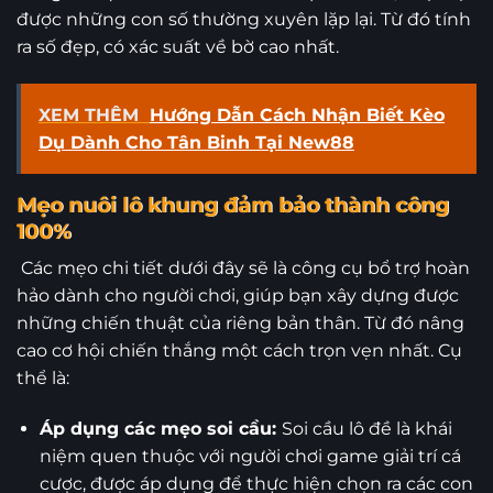
được những con số thường xuyên lặp lại. Từ đó tính
ra số đẹp, có xác suất về bờ cao nhất.
XEM THÊM
Hướng Dẫn Cách Nhận Biết Kèo
Dụ Dành Cho Tân Binh Tại New88
Mẹo nuôi lô khung đảm bảo thành công
100%
Các mẹo chi tiết dưới đây sẽ là công cụ bổ trợ hoàn
hảo dành cho người chơi, giúp bạn xây dựng được
những chiến thuật của riêng bản thân. Từ đó nâng
cao cơ hội chiến thắng một cách trọn vẹn nhất. Cụ
thể là:
Áp dụng các mẹo soi cầu:
Soi cầu lô đề là khái
niệm quen thuộc với người chơi game giải trí cá
cược, được áp dụng để thực hiện chọn ra các con