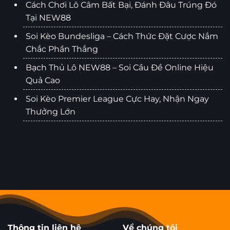
Cách Chơi Lô Câm Bất Bại, Đánh Đâu Trúng Đó
Tại NEW88
Soi Kèo Bundesliga – Cách Thức Đặt Cược Nắm
Chắc Phần Thắng
Bạch Thủ Lô NEW88 – Soi Cầu Đề Online Hiệu
Quả Cao
Soi Kèo Premier League Cực Hay, Nhận Ngay
Thưởng Lớn
Thông tin liên hệ
Về chúng tôi