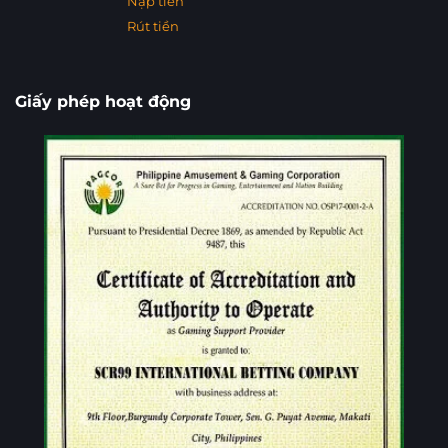
Nạp tiền
Rút tiền
Giấy phép hoạt động