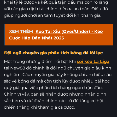
khai tỷ lệ cược và kết quả trận đấu mà còn rõ ràng
với các giao dịch tài chính diễn ra an toàn. Điều đó
giúp người chơi an tâm tuyệt đối khi tham gia.
XEM THÊM
Kèo Tài Xỉu (Over/Under) - Kèo
Cược Hấp Dẫn Nhất 2025
Đội ngũ chuyên gia phân tích bóng đá lỗi lạc
Một trong những điểm nổi bật khi
soi kèo La Liga
tại New88 đó chính là đội ngũ chuyên gia giàu kinh
nghiệm. Các chuyên gia này không chỉ am hiểu sâu
sắc về bóng đá mà còn tích lũy được nhiều bài học
quý giá qua việc phân tích hàng ngàn trận đấu.
Chính vì vậy, bạn sẽ nhận được những nhận định
sắc bén và dự đoán chính xác, từ đó tăng cơ hội
chiến thắng khi tham gia cá cược.