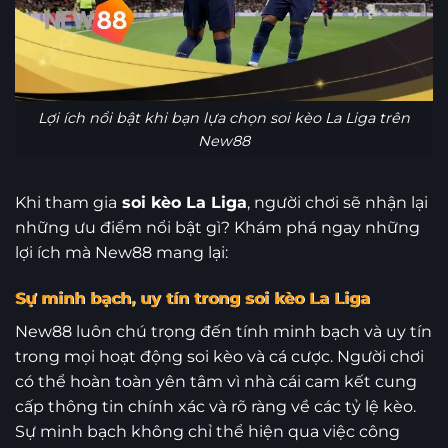
Lợi ích nổi bật khi bạn lựa chọn soi kèo La Liga trên
New88
Khi tham gia
soi kèo La Liga
, người chơi sẽ nhận lại
những ưu điểm nổi bật gì? Khám phá ngay những
lợi ích mà New88 mang lại:
Sự minh bạch, uy tín trong soi kèo La Liga
New88 luôn chú trọng đến tính minh bạch và uy tín
trong mọi hoạt động soi kèo và cá cược. Người chơi
có thể hoàn toàn yên tâm vì nhà cái cam kết cung
cấp thông tin chính xác và rõ ràng về các tỷ lệ kèo.
Sự minh bạch không chỉ thể hiện qua việc công