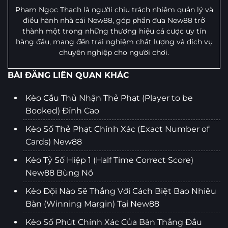
Phạm Ngọc Thạch là người chịu trách nhiệm quản lý và
điều hành nhà cái New88, góp phần đưa New88 trở
thành một trong những thương hiệu cá cược uy tín
hàng đầu, mang đến trải nghiệm chất lượng và dịch vụ
chuyên nghiệp cho người chơi.
BÀI ĐĂNG LIÊN QUAN KHÁC
Kèo Cầu Thủ Nhận Thẻ Phạt (Player to be
Booked) Đỉnh Cao
Kèo Số Thẻ Phạt Chính Xác (Exact Number of
Cards) New88
Kèo Tỷ Số Hiệp 1 (Half Time Correct Score)
New88 Bùng Nổ
Kèo Đội Nào Sẽ Thắng Với Cách Biệt Bao Nhiêu
Bàn (Winning Margin) Tại New88
Kèo Số Phút Chính Xác Của Bàn Thắng Đầu