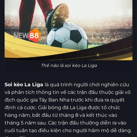
Thế nào là soi kèo La Liga
Soi kèo La Liga
là quá trình người chơi nghiên cứu
và phân tích thông tin về các trận đấu thuộc giải vô
địch quốc gia Tây Ban Nha trước khi đưa ra quyết
định cá cược. Giải bóng đá La Liga được tổ chức
hàng năm, bắt đầu từ tháng 8 và kết thúc vào
tháng 5 năm sau. Các trận đấu thường diễn ra vào
cuối tuần tạo điều kiện cho người hâm mộ dễ dàng