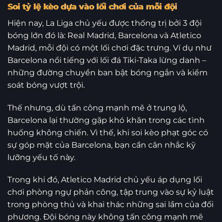
Soi tỷ lệ kèo dựa vào lối chơi của mỗi đội
Hiện nay, La Liga chủ yếu được thống trị bởi 3 đội
bóng lớn đó là: Real Madrid, Barcelona và Atletico
Madrid, mỗi đội có một lối chơi đặc trưng. Ví dụ như
Barcelona nổi tiếng với lối đá Tiki-Taka lừng danh –
những đường chuyền ban bật bóng ngắn và kiểm
soát bóng vượt trội.
Thế nhưng, dù tấn công mạnh mẽ ở trung lộ,
Barcelona lại thường gặp khó khăn trong các tình
huống không chiến. Vì thế, khi soi kèo phạt góc có
sự góp mặt của Barcelona, bạn cần cân nhắc kỹ
lưỡng yếu tố này.
Trong khi đó, Atletico Madrid chủ yếu áp dụng lối
chơi phòng ngự phản công, tập trung vào sự kỷ luật
trong phòng thủ và khai thác những sai lầm của đối
phương. Đội bóng này không tấn công mạnh mẽ