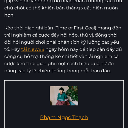
gặp vấn đề về phong độ hoặc chấn thương cầu thủ
chủ chốt có thể khiến bàn thắng xuất hiện muộn
hơn.
Kèo thời gian ghi bàn (Time of First Goal) mang đến
trải nghiệm cá cược đầy hồi hộp, thú vị, đồng thời
đòi hỏi người chơi phải phân tích kỹ lưỡng các yếu
tố. Hãy
tải New88
ngay hôm nay để tiếp cận đầy đủ
công cụ hỗ trợ, thống kê chi tiết và trải nghiệm cá
cược kèo thời gian ghi một cách hiệu quả, từ đó
nâng cao tỷ lệ chiến thắng trong mỗi trận đấu.
Phạm Ngọc Thạch