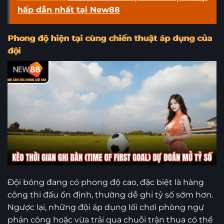
hấp dẫn nhất tại New88
Phong độ hiện tại cùng chiến thuật áp dụng của
đội
Đội bóng đang có phong độ cao, đặc biệt là hàng
công thi đấu ổn định, thường dễ ghi tỷ số sớm hơn.
Ngược lại, những đội áp dụng lối chơi phòng ngự
phản công hoặc vừa trải qua chuỗi trận thua có thể