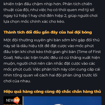
khiến trận đấu chậm nhịp hơn. Phân tích chiến
thuật của đội, như việc họ có thói quen mở tỷ số
ngay từ hiệp 1 hay chờ đến hiệp 2, giúp người chơi
lựa chọn mốc chính xác cho kèo.
Thành tích đối đầu gần đây của hai đội bóng
Một đội thường xuyên ghi bàn sớm khi gặp đối thủ
này sẽ là dấu hiệu tốt để đặt cược vào mốc phút
đầu trận khi chơi kèo thời gian ghi bàn (Time of First
Goal). Nếu các trận trước đều có cú thắng xuất hiện
muộn, người chơi nên cân nhắc đặt cược vào các
mốc phút cuối. Việc phân tích này còn cung cấp cái
nhìn tổng quan về cách hai đội phản ứng trước lối
chơi của nhau.
Hiệu quả hàng công cùng độ chắc chắn hàng thủ