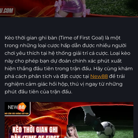
Kèo thời gian ghi bàn (Time of First Goal) là một
trong những loại cược hấp dẫn được nhiều người
chơi yêu thích tại hệ thống giải trí cá cược. Loại kèo
này cho phép bạn dự đoán chính xác phút xuất
hiện thắng đầu tiên trong trận đấu. Hãy cùng khám
phá cách phân tích và đặt cược tại
New88
để trải
nghiệm cảm giác hồi hộp, thú vị ngay từ những
phút đầu tiên của trận đấu.