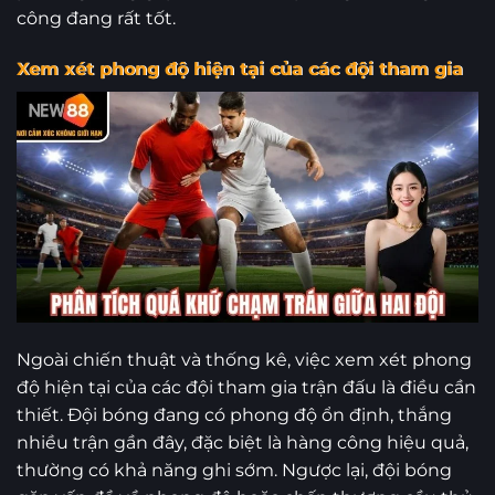
công đang rất tốt.
Xem xét phong độ hiện tại của các đội tham gia
Ngoài chiến thuật và thống kê, việc xem xét phong
độ hiện tại của các đội tham gia trận đấu là điều cần
thiết. Đội bóng đang có phong độ ổn định, thắng
nhiều trận gần đây, đặc biệt là hàng công hiệu quả,
thường có khả năng ghi sớm. Ngược lại, đội bóng