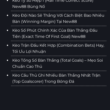
Kèo Tỷ Số Hiệp 1 (Half Time Correct Score)
New88 Bùng Nổ
Kèo Đội Nào Sẽ Thắng Với Cách Biệt Bao Nhiêu
Bàn (Winning Margin) Tại New88
Kèo Số Phút Chính Xác Của Bàn Thắng Đầu
Tiên (Exact Time Of First Goal) New88
Kèo Trận Đấu Kết Hợp (Combination Bets) Hay,
Tối Ưu Lợi Nhuận
Kèo Tổng Số Bàn Thắng (Total Goals) – Mẹo Soi
Chuẩn Cao Thủ
Kèo Cầu Thủ Ghi Nhiều Bàn Thắng Nhất Trận
(Top Goalscorer) Trong Bóng Đá