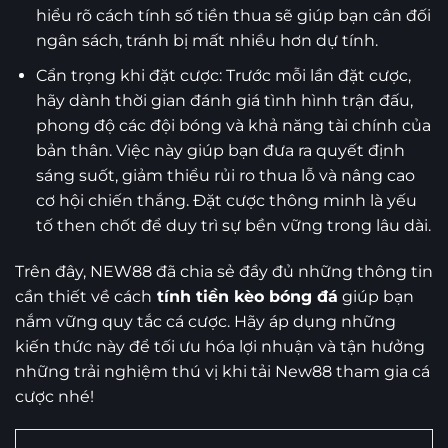
hiểu rõ cách tính số tiền thua sẽ giúp bạn cân đối
ngân sách, tránh bị mất nhiều hơn dự tính.
Cẩn trọng khi đặt cược: Trước mỗi lần đặt cược,
hãy dành thời gian đánh giá tình hình trận đấu,
phong độ các đội bóng và khả năng tài chính của
bản thân. Việc này giúp bạn đưa ra quyết định
sáng suốt, giảm thiểu rủi ro thua lỗ và nâng cao
cơ hội chiến thắng. Đặt cược thông minh là yếu
tố then chốt để duy trì sự bền vững trong lâu dài.
Trên đây, NEW88 đã chia sẻ đầy đủ những thông tin
cần thiết về cách
tính tiền kèo bóng đá
giúp bạn
nắm vững quy tắc cá cược. Hãy áp dụng những
kiến thức này để tối ưu hóa lợi nhuận và tận hưởng
những trải nghiệm thú vị khi tải New88 tham gia cá
cược nhé!