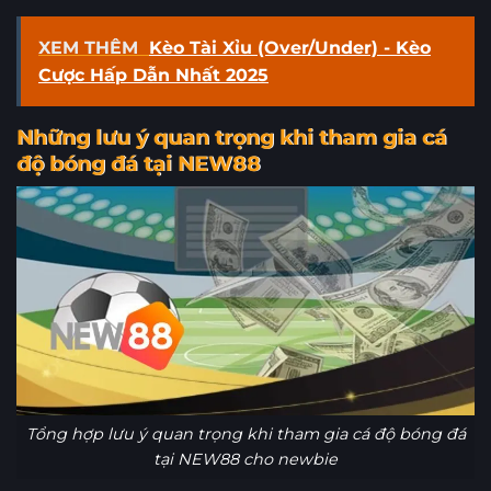
XEM THÊM
Kèo Tài Xỉu (Over/Under) - Kèo
Cược Hấp Dẫn Nhất 2025
Những lưu ý quan trọng khi tham gia cá
độ bóng đá tại NEW88
Tổng hợp lưu ý quan trọng khi tham gia cá độ bóng đá
tại NEW88 cho newbie