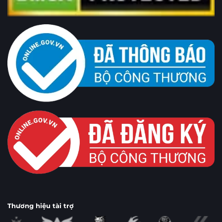
Thương hiệu tài trợ