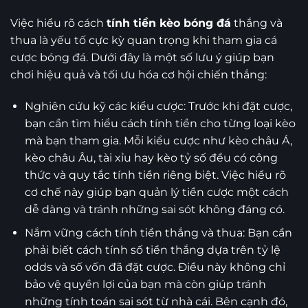
Việc hiểu rõ cách
tính tiền kèo bóng đá
thắng và
thua là yếu tố cực kỳ quan trọng khi tham gia cá
cược bóng đá. Dưới đây là một số lưu ý giúp bạn
chơi hiệu quả và tối ưu hóa cơ hội chiến thắng:
Nghiên cứu kỹ các kiểu cược: Trước khi đặt cược,
bạn cần tìm hiểu cách tính tiền cho từng loại kèo
mà bạn tham gia. Mỗi kiểu cược như kèo châu Á,
kèo châu Âu, tài xỉu hay kèo tỷ số đều có công
thức và quy tắc tính tiền riêng biệt. Việc hiểu rõ
cơ chế này giúp bạn quản lý tiền cược một cách
dễ dàng và tránh những sai sót không đáng có.
Nắm vững cách tính tiền thắng và thua: Bạn cần
phải biết cách tính số tiền thắng dựa trên tỷ lệ
odds và số vốn đã đặt cược. Điều này không chỉ
bảo vệ quyền lợi của bạn mà còn giúp tránh
những tính toán sai sót từ nhà cái. Bên cạnh đó,