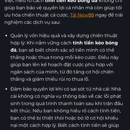
Việc hiểu rõ cách
tính tiền kèo bóng đá
không chỉ
giúp bạn bảo vệ quyền lợi cá nhân mà còn giúp tối
ưu hóa chiến thuật cá cược.
Tải New88
ngay để trải
nghiệm các dịch vụ sau:
Quản lý vốn hiệu quả và xây dựng chiến thuật
hợp lý: Khi nắm vững cách
tính tiền kèo bóng
đá
, bạn sẽ biết chính xác số tiền mình có thể
thắng hoặc thua trong mỗi kèo cược. Điều này
giúp bạn lên kế hoạch đặt cược phù hợp với
ngân sách của mình, từ đó tăng cơ hội chiến
thắng và giảm thiểu rủi ro thua lỗ.
Đảm bảo quyền lợi khi có sai sót từ nhà cái: Nhà
cái không có nghĩa vụ thông báo về các lỗi phát
sinh trong quá trình thanh toán sau khi trận đấu
kết thúc. Nếu bạn không hiểu rõ cách tính tiền,
bạn có thể bị thiệt thòi hoặc bỏ lỡ cơ hội khiếu
nại một cách hợp lý. Biết cách tính tiền sẽ giúp