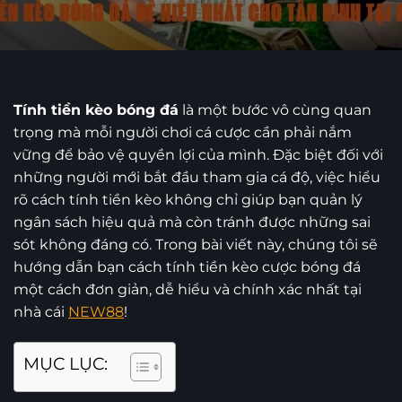
Tính tiền kèo bóng đá
là một bước vô cùng quan
trọng mà mỗi người chơi cá cược cần phải nắm
vững để bảo vệ quyền lợi của mình. Đặc biệt đối với
những người mới bắt đầu tham gia cá độ, việc hiểu
rõ cách tính tiền kèo không chỉ giúp bạn quản lý
ngân sách hiệu quả mà còn tránh được những sai
sót không đáng có. Trong bài viết này, chúng tôi sẽ
hướng dẫn bạn cách tính tiền kèo cược bóng đá
một cách đơn giản, dễ hiểu và chính
xác nhất tại
nhà cái
NEW88
!
MỤC LỤC: