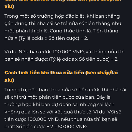
xỉu)
Trong một số trường hợp đặc biệt, khi bạn thắng
gần đúng thì nhà cái sẽ trả nửa số tiền thắng như
một phần khích lệ. Công thức tính là: Tiền thắng
nửa = (Tỷ lệ odds x Số tiền cược) ÷ 2.
Ví dụ: Nếu bạn cược 100.000 VNĐ, và thắng nửa thì
bạn sẽ nhận được: (Tỷ lệ odds x Số tiền cược) ÷ 2.
Cách tính tiền khi thua nửa tiền (kèo chấp/tài
xỉu)
Tương tự, nếu bạn thua nửa số tiền cược thì nhà cái
sẽ chỉ trừ một phần tiền cược của bạn. Đây là
trường hợp khi bạn dự đoán sai nhưng sai lệch
không quá lớn so với kết quả thực tế. Ví dụ: Với số
tiền cược 100.000 VNĐ, nếu thua nửa thì bạn sẽ
mất: Số tiền cược ÷ 2 = 50.000 VNĐ.