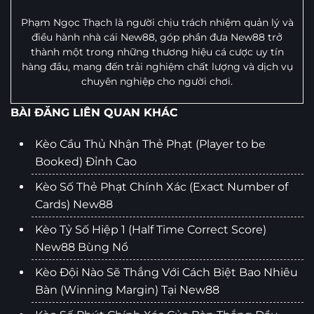
Phạm Ngọc Thạch là người chịu trách nhiệm quản lý và
điều hành nhà cái New88, góp phần đưa New88 trở
thành một trong những thương hiệu cá cược uy tín
hàng đầu, mang đến trải nghiệm chất lượng và dịch vụ
chuyên nghiệp cho người chơi.
BÀI ĐĂNG LIÊN QUAN KHÁC
Kèo Cầu Thủ Nhận Thẻ Phạt (Player to be
Booked) Đỉnh Cao
Kèo Số Thẻ Phạt Chính Xác (Exact Number of
Cards) New88
Kèo Tỷ Số Hiệp 1 (Half Time Correct Score)
New88 Bùng Nổ
Kèo Đội Nào Sẽ Thắng Với Cách Biệt Bao Nhiêu
Bàn (Winning Margin) Tại New88