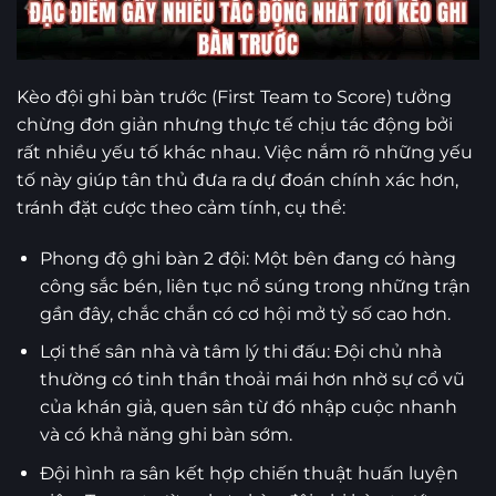
Kèo đội ghi bàn trước (First Team to Score) tưởng
chừng đơn giản nhưng thực tế chịu tác động bởi
rất nhiều yếu tố khác nhau. Việc nắm rõ những yếu
tố này giúp tân thủ đưa ra dự đoán chính xác hơn,
tránh đặt cược theo cảm tính, cụ thể:
Phong độ ghi bàn 2 đội: Một bên đang có hàng
công sắc bén, liên tục nổ súng trong những trận
gần đây, chắc chắn có cơ hội mở tỷ số cao hơn.
Lợi thế sân nhà và tâm lý thi đấu: Đội chủ nhà
thường có tinh thần thoải mái hơn nhờ sự cổ vũ
của khán giả, quen sân từ đó nhập cuộc nhanh
và có khả năng ghi bàn sớm.
Đội hình ra sân kết hợp chiến thuật huấn luyện