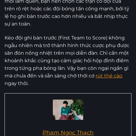
mới làm quen, bạn nên chọn các trận có đội cửa
trên rõ rệt hoặc các đội bóng tấn công mạnh, bởi tỷ
lệ họ ghi bàn trước cao hơn nhiều và bắt nhịp thực
sự an toàn.
Kèo đội ghi bàn trước (First Team to Score) không
ngẫu nhiên mà trở thành hình thức cược phụ được
săn đón nồng nhiệt trên mọi diễn đàn. Chỉ cần một
khoảnh khắc cũng tạo cảm giác hồi hộp đỉnh điểm
trong từng pha bóng lăn. Vậy bạn còn ngại ngần gì
mà chưa đến và sẵn sàng chờ thời cơ
rút thẻ cào
ngay thôi.
Phạm Ngọc Thạch