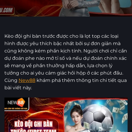
Kèo đội ghi bàn trước được cho là lọt top các loại
hình được yêu thích bậc nhất bởi sự đơn giản mà
cũng không kém phần kịch tính. Người chơi chỉ cần
dự đoán phe nào mở tỉ số và nếu dự đoán chính xác
sẽ mang về phần thưởng hấp dẫn, lựa chọn lý
tưởng cho ai yêu cảm giác hồi hộp ở các phút đầu.
Cùng
New88
khám phá thêm thông tin chi tiết qua
bài viết này.