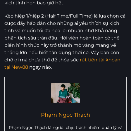
kịch tính hơn bao giờ hết.
Kèo hiệp 1/hiệp 2 (Half Time/Full Time) là lựa chọn cá
cược đầy hấp dẫn cho những ai yêu thích sự kịch
tính và muốn tối đa hóa lợi nhuận nhờ khả năng
phân tích sâu trận đấu. Hội viên hoàn toàn có thể
biến hình thức này trở thành mỏ vàng mang về
thắng lớn nếu biết tận dụng thời cơ. Vậy bạn còn
chờ gì mà chưa thử để thỏa sức
rút tiền tài khoản
tại New88
ngay nào.
Phạm Ngọc Thạch
Phạm Ngọc Thạch là người chịu trách nhiệm quản lý và