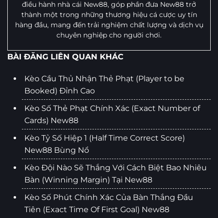
điều hành nhà cái New88, góp phần đưa New88 trở
thành một trong những thương hiệu cá cược uy tín
hàng đầu, mang đến trải nghiệm chất lượng và dịch vụ
chuyên nghiệp cho người chơi.
BÀI ĐĂNG LIÊN QUAN KHÁC
Kèo Cầu Thủ Nhận Thẻ Phạt (Player to be
Booked) Đỉnh Cao
Kèo Số Thẻ Phạt Chính Xác (Exact Number of
Cards) New88
Kèo Tỷ Số Hiệp 1 (Half Time Correct Score)
New88 Bùng Nổ
Kèo Đội Nào Sẽ Thắng Với Cách Biệt Bao Nhiêu
Bàn (Winning Margin) Tại New88
Kèo Số Phút Chính Xác Của Bàn Thắng Đầu
Tiên (Exact Time Of First Goal) New88