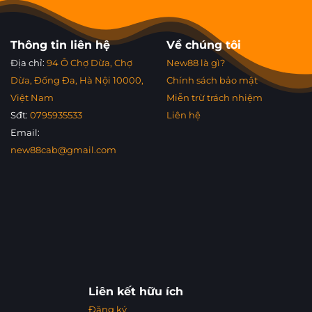
Thông tin liên hệ
Về chúng tôi
Địa chỉ:
94 Ô Chợ Dừa, Chợ
New88 là gì?
Dừa, Đống Đa, Hà Nội 10000,
Chính sách bảo mật
Việt Nam
Miễn trừ trách nhiệm
Sđt:
0795935533
Liên hệ
Email:
new88cab@gmail.com
Liên kết hữu ích
Đăng ký