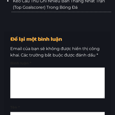
Kèo Cầu Thủ Ghi Nhiều Bàn Thắng Nhất Trận
(Top Goalscorer) Trong Bóng Đá
Để lại một bình luận
Email của bạn sẽ không được hiển thị công
khai.
Các trường bắt buộc được đánh dấu
*
Bình luận
*
Tên
*