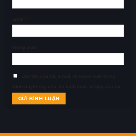
Email
*
Trang web
Lưu tên của tôi, email, và trang web trong
trình duyệt này cho lần bình luận kế tiếp của tôi.