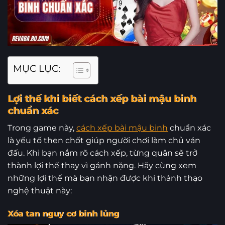
MỤC LỤC:
Lợi thế khi biết cách xếp bài mậu binh
chuẩn xác
Trong game này,
cách xếp bài mậu binh
chuẩn xác
là yếu tố then chốt giúp người chơi làm chủ ván
đấu. Khi bạn nắm rõ cách xếp, từng quân sẽ trở
thành lợi thế thay vì gánh nặng. Hãy cùng xem
những lợi thế mà bạn nhận được khi thành thạo
nghệ thuật này:
Xóa tan nguy cơ binh lủng