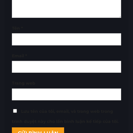
Tên
*
Email
*
Trang web
Lưu tên của tôi, email, và trang web trong
trình duyệt này cho lần bình luận kế tiếp của tôi.