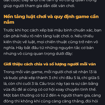
giúp người tham gia dẫn dắt ván chơi.
Nền tảng luật chơi và quy định game cần
nắm
Trước khi học cách xếp bài mậu binh chuẩn xác, bạn
cần phải hiểu rõ nền tảng luật chơi. o. Nếu thiếu
kiến thức về luật, mọi chiến thuật cũng trở nên vô
nghĩa. Hãy bắt đầu từ những nguyên tắc cơ bản
nhưng vô cùng quan trọng dưới đây:
Giới thiệu cách chia và số lượng người mỗi ván
Trong mỗi ván game, mỗi người chơi sẽ nhận 13 lá
và buộc phải xếp thành 3 chi: chi đầu 5 lá, chi giữa 5
lá, còn chi cuối 3 lá. Cấu trúc này tạo ra sự cân bằng
vừa đủ để ai cũng có cơ hội xoay chuyển tình thế.
Một bàn thường có từ 2 đến 4 người tham gia, càng
đông thì không khí cũng càng căng thẳng, đòi hỏi