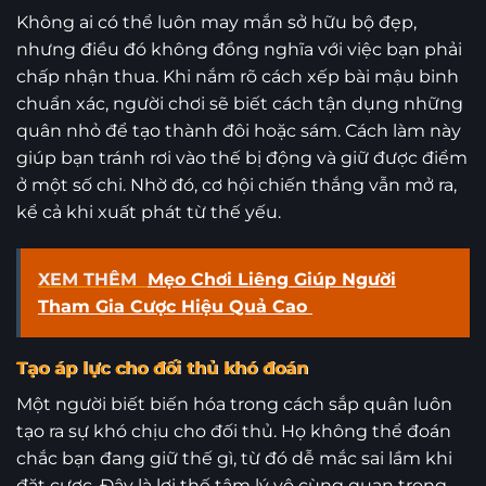
Không ai có thể luôn may mắn sở hữu bộ đẹp,
nhưng điều đó không đồng nghĩa với việc bạn phải
chấp nhận thua. Khi nắm rõ cách xếp bài mậu binh
chuẩn xác, người chơi sẽ biết cách tận dụng những
quân nhỏ để tạo thành đôi hoặc sám. Cách làm này
giúp bạn tránh rơi vào thế bị động và giữ được điểm
ở một số chi. Nhờ đó, cơ hội chiến thắng vẫn mở ra,
kể cả khi xuất phát từ thế yếu.
XEM THÊM
Mẹo Chơi Liêng Giúp Người
Tham Gia Cược Hiệu Quả Cao
Tạo áp lực cho đối thủ khó đoán
Một người biết biến hóa trong cách sắp quân luôn
tạo ra sự khó chịu cho đối thủ. Họ không thể đoán
chắc bạn đang giữ thế gì, từ đó dễ mắc sai lầm khi
đặt cược. Đây là lợi thế tâm lý vô cùng quan trọng