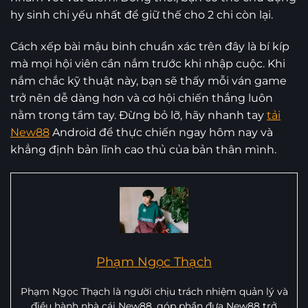
hy sinh chi yếu nhất để giữ thế cho 2 chi còn lại.
Cách xếp bài mậu binh chuẩn xác trên đây là bí kíp
mà mọi hội viên cần nắm trước khi nhập cuộc. Khi
nắm chắc kỹ thuật này, bạn sẽ thấy mỗi ván game
trở nên dễ dàng hơn và cơ hội chiến thắng luôn
nằm trong tầm tay. Đừng bỏ lỡ, hãy nhanh tay
tải
New88
Android để thực chiến ngay hôm nay và
khẳng định bản lĩnh cao thủ của bản thân mình.
Phạm Ngọc Thạch
Phạm Ngọc Thạch là người chịu trách nhiệm quản lý và
điều hành nhà cái New88, góp phần đưa New88 trở