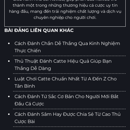
thành một trong những thương hiệu cá cược uy tín
hàng đầu, mang đến trải nghiệm chất lượng và dịch vụ
chuyên nghiệp cho người chơi.
BÀI ĐĂNG LIÊN QUAN KHÁC
Cách Đánh Chắn Dễ Thắng Qua Kinh Nghiệm
Thực Chiến
Thủ Thuật Đánh Catte Hiệu Quả Giúp Bạn
Thắng Dễ Dàng
Luật Chơi Catte Chuẩn Nhất Từ A Đến Z Cho
Tân Binh
Cách Đánh Tứ Sắc Cơ Bản Cho Người Mới Bắt
Đầu Cá Cược
Cách Đánh Sâm Hay Được Chia Sẻ Từ Cao Thủ
Cược Bài