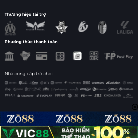
Thương hiệu tài trợ
Phương thức thanh toán
Nhà cung cấp trò chơi
Copyright 2026 ©
pvem-df.org.mx