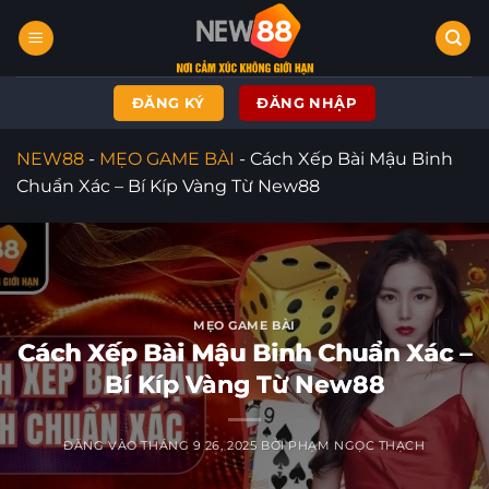
Bỏ
qua
nội
dung
ĐĂNG KÝ
ĐĂNG NHẬP
NEW88
-
MẸO GAME BÀI
-
Cách Xếp Bài Mậu Binh
Chuẩn Xác – Bí Kíp Vàng Từ New88
MẸO GAME BÀI
Cách Xếp Bài Mậu Binh Chuẩn Xác –
Bí Kíp Vàng Từ New88
ĐĂNG VÀO
THÁNG 9 26, 2025
BỞI
PHẠM NGỌC THẠCH