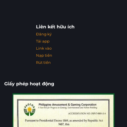
Liên kết hữu ích
Đăng ký
Tải app
Link vào
Nạp tiền
Rút tiền
Giấy phép hoạt động