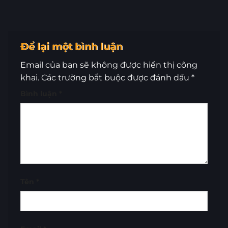
Để lại một bình luận
Email của bạn sẽ không được hiển thị công
khai.
Các trường bắt buộc được đánh dấu
*
Bình luận
*
Tên
*