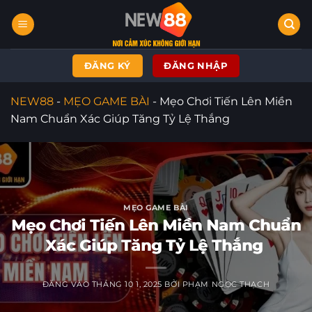
Bỏ
qua
nội
dung
ĐĂNG KÝ
ĐĂNG NHẬP
NEW88
-
MẸO GAME BÀI
-
Mẹo Chơi Tiến Lên Miền
Nam Chuẩn Xác Giúp Tăng Tỷ Lệ Thắng
MẸO GAME BÀI
Mẹo Chơi Tiến Lên Miền Nam Chuẩn
Xác Giúp Tăng Tỷ Lệ Thắng
ĐĂNG VÀO
THÁNG 10 1, 2025
BỞI
PHẠM NGỌC THẠCH