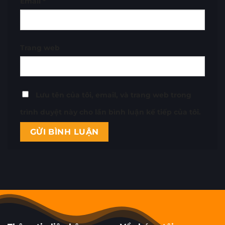
Email
*
Trang web
Lưu tên của tôi, email, và trang web trong
trình duyệt này cho lần bình luận kế tiếp của tôi.