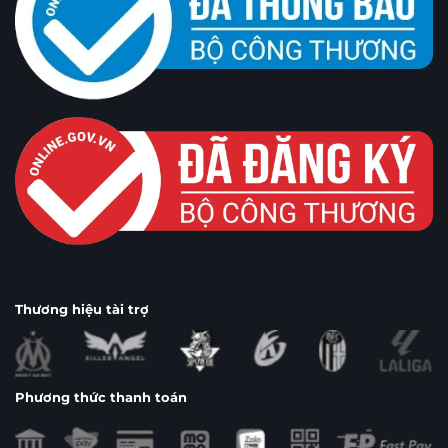
Thương hiệu tài trợ
Phương thức thanh toán