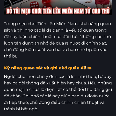
Trong mẹo chơi Tiến Lên Miền Nam, khả năng quan
sát và ghi nhớ các lá đã đánh là yếu tố quan trọng
để suy luận chiến thuật của đối thủ. Những cao thủ
luôn tận dụng trí nhớ để đưa ra nước đi chính xác,
chủ động kiểm soát ván bài và hạn chế bị dồn vào
thế bí.
Kỹ năng quan sát và ghi nhớ quân đã ra
Người chơi nên chú ý đến các lá lớn như heo, tứ quý
hay ba đôi thông đã xuất hiện hay chưa. Nếu những
quân mạnh chưa lộ diện, rất có thể đối thủ đang giữ
để chặn. Ghi nhớ các lá này giúp bạn dự đoán nước
đi tiếp theo, chủ động điều chỉnh chiến thuật và
tránh bị bất ngờ.