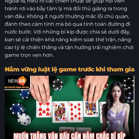
Ngoài ra, hiểu rõ các chiến thuật sẽ giúp hội viên
tránh rơi vào bẫy tâm lý mà đối thủ giăng ra trong
ván đấu. Không ít người thường mắc lỗi chủ quan,
đánh theo cảm tính mà bỏ qua tính toán đường đi
nước bước. Với những bí kíp được chia sẻ dưới đây,
bạn sẽ cải thiện khả năng kiểm soát thế trận, nâng
cao tỷ lệ chiến thắng và tận hưởng trải nghiệm chơi
game trọn vẹn hơn.
Nắm vững luật lệ game trước khi tham gia