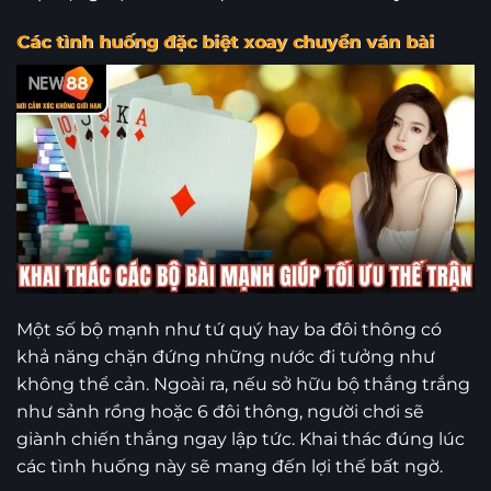
Các tình huống đặc biệt xoay chuyển ván bài
Một số bộ mạnh như tứ quý hay ba đôi thông có
khả năng chặn đứng những nước đi tưởng như
không thể cản. Ngoài ra, nếu sở hữu bộ thắng trắng
như sảnh rồng hoặc 6 đôi thông, người chơi sẽ
giành chiến thắng ngay lập tức. Khai thác đúng lúc
các tình huống này sẽ mang đến lợi thế bất ngờ.