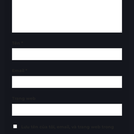
Tên
*
Email
*
Trang web
Lưu tên của tôi, email, và trang web trong