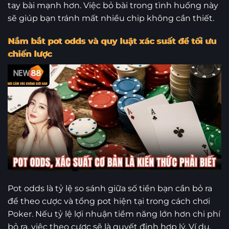
tay bài mạnh hơn. Việc bỏ bài trong tình huống này
sẽ giúp bạn tránh mất nhiều chip không cần thiết.
Nắm bắt pot odds và quy luật xác suất để tối ưu
chiến lược
Pot odds là tỷ lệ so sánh giữa số tiền bạn cần bỏ ra
để theo cược và tổng pot hiện tại trong cách chơi
Poker. Nếu tỷ lệ lợi nhuận tiềm năng lớn hơn chi phí
bỏ ra, việc theo cược sẽ là quyết định hợp lý. Ví dụ,