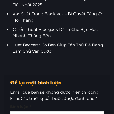
Tiết Nhất 2025
Xác Suất Trong Blackjack – Bí Quyết Tăng Cơ
Hội Thắng
Chiến Thuật Blackjack Dành Cho Bạn Học
Nhanh, Thắng Bền
Luật Baccarat Cơ Bản Giúp Tân Thủ Dễ Dàng
Làm Chủ Ván Cược
Để lại một bình luận
Email của bạn sẽ không được hiển thị công
khai.
Các trường bắt buộc được đánh dấu
*
Bình luận
*