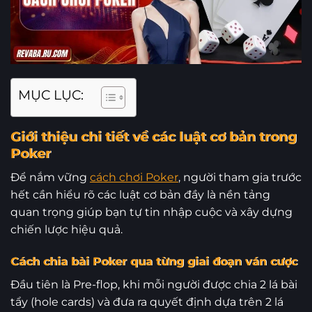
MỤC LỤC:
Giới thiệu chi tiết về các luật cơ bản trong
Poker
Để nắm vững
cách chơi Poker
, người tham gia trước
hết cần hiểu rõ các luật cơ bản đầy là nền tảng
quan trọng giúp bạn tự tin nhập cuộc và xây dựng
chiến lược hiệu quả.
Cách chia bài Poker qua từng giai đoạn ván cược
Đầu tiên là Pre-flop, khi mỗi người được chia 2 lá bài
tẩy (hole cards) và đưa ra quyết định dựa trên 2 lá