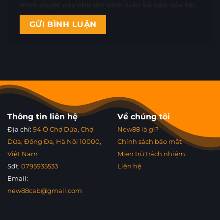
trình duyệt này cho lần bình luận kế tiếp của tôi.
Thông tin liên hệ
Về chúng tôi
Địa chỉ:
94 Ô Chợ Dừa, Chợ
New88 là gì?
Dừa, Đống Đa, Hà Nội 10000,
Chính sách bảo mật
Việt Nam
Miễn trừ trách nhiệm
Sđt:
0795935533
Liên hệ
Email:
new88cab@gmail.com