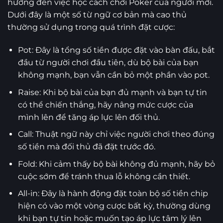
hưởng đến việc học cách chơi Poker của người mới.
Dưới đây là một số từ ngữ cơ bản mà cao thủ
thường sử dụng trong quá trình đặt cược:
Pot: Đây là tổng số tiền được đặt vào bàn đấu, bắt
đầu từ người chơi đầu tiên, dù bộ bài của bạn
không mạnh, bạn vẫn cần bỏ một phần vào pot.
Raise: Khi bộ bài của bạn đủ mạnh và bạn tự tin
có thể chiến thắng, hãy nâng mức cược của
mình lên để tăng áp lực lên đối thủ.
Call: Thuật ngữ này chỉ việc người chơi theo đúng
số tiền mà đối thủ đã đặt trước đó.
Fold: Khi cảm thấy bộ bài không đủ mạnh, hãy bỏ
cuộc sớm để tránh thua lỗ không cần thiết.
All-in: Đây là hành động đặt toàn bộ số tiền chip
hiện có vào một vòng cược bất kỳ, thường dùng
khi bạn tự tin hoặc muốn tạo áp lực tâm lý lên