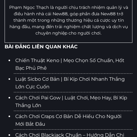
Phạm Ngọc Thạch là người chịu trách nhiệm quản lý và
điều hành nhà cái New88, góp phần đưa New88 trở
thành một trong những thương hiệu cá cược uy tín
hàng đầu, mang đến trải nghiệm chất lượng và dịch vụ
chuyên nghiệp cho người chơi.
BÀI ĐĂNG LIÊN QUAN KHÁC
Chiến Thuật Keno | Mẹo Chọn Số Chuẩn, Hốt
Bạc Phủ Phê
Luật Sicbo Cơ Bản | Bí Kíp Chơi Nhanh Thắng
Lớn Cực Cuốn
Cách Chơi Pai Gow | Luật Chơi, Mẹo Hay, Bí Kíp
Thắng Lớn
Cách Chơi Craps Cơ Bản Dễ Hiểu Cho Người
Mới Bắt Đầu
Cách Chơi Blackjack Chuẩn – Hướng Dẫn Chi