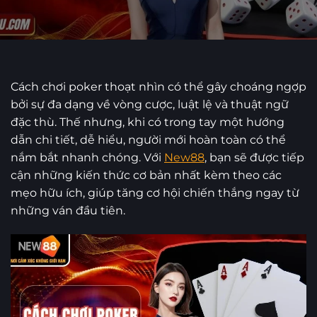
Cách chơi poker thoạt nhìn có thể gây choáng ngợp
bởi sự đa dạng về vòng cược, luật lệ và thuật ngữ
đặc thù. Thế nhưng, khi có trong tay một hướng
dẫn chi tiết, dễ hiểu, người mới hoàn toàn có thể
nắm bắt nhanh chóng. Với
New88
, bạn sẽ được tiếp
cận những kiến thức cơ bản nhất kèm theo các
mẹo hữu ích, giúp tăng cơ hội chiến thắng ngay từ
những ván đầu tiên.