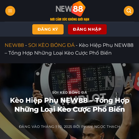
Bỏ
qua
nội
dung
ĐĂNG KÝ
ĐĂNG NHẬP
NEW88
-
SOI KÈO BÓNG ĐÁ
-
Kèo Hiệp Phụ NEW88
– Tổng Hợp Những Loại Kèo Cược Phổ Biến
SOI KÈO BÓNG ĐÁ
Kèo Hiệp Phụ NEW88 – Tổng Hợp
Những Loại Kèo Cược Phổ Biến
ĐĂNG VÀO
THÁNG 1 10, 2025
BỞI
PHẠM NGỌC THẠCH