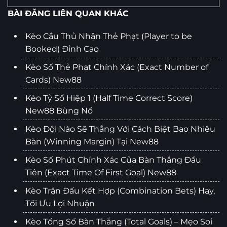
BÀI ĐĂNG LIÊN QUAN KHÁC
Kèo Cầu Thủ Nhận Thẻ Phạt (Player to be
Booked) Đỉnh Cao
Kèo Số Thẻ Phạt Chính Xác (Exact Number of
Cards) New88
Kèo Tỷ Số Hiệp 1 (Half Time Correct Score)
New88 Bùng Nổ
Kèo Đội Nào Sẽ Thắng Với Cách Biệt Bao Nhiêu
Bàn (Winning Margin) Tại New88
Kèo Số Phút Chính Xác Của Bàn Thắng Đầu
Tiên (Exact Time Of First Goal) New88
Kèo Trận Đấu Kết Hợp (Combination Bets) Hay,
Tối Ưu Lợi Nhuận
Kèo Tổng Số Bàn Thắng (Total Goals) – Mẹo Soi