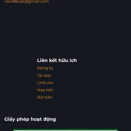
new88cab@gmail.com
Liên kết hữu ích
Đăng ký
Tải app
Link vào
Nạp tiền
Rút tiền
Giấy phép hoạt động