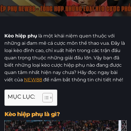
Kèo hiệp phụ
là một khái niệm quen thuộc với
những ai đam mê cá cược môn thể thao vua. Đây là
loại kèo đỉnh cao, chỉ xuất hiện trong các trận đấu
quan trọng thuộc những giải đấu lớn. Vậy bạn đã
biết những loại kèo cược hiệp phụ nào đang được
quan tâm nhất hiện nay chưa? Hãy đọc ngay bài
viết của
NEW88
để nắm bắt thông tin chi tiết nhé!
MỤC LỤC:
Kèo hiệp phụ là gì?