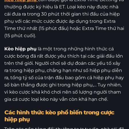
thường được ký hiệu là ET. Loại kèo này được nhà
cái đưa ra trong 30 phút thời gian thi đấu của hiệp
phụ với các mức cược được áp dụng trong Extra
Time thứ nhất (15 phút đầu) hoặc Extra Time thứ hai
(15 phút cuối).
Kèo hiệp phụ
là một trong những hình thức cá
cược bóng đá rất được yêu thích tại các giải đấu lớn
trên thế giới. Người chơi sẽ dự đoán các yếu tố xảy
ra trong hiệp phụ, chẳng hạn như số hiệp phụ diễn
ra, tổng tỷ số của trận đấu bao gồm cả hiệp phụ hay
số bàn thắng được ghi trong hiệp phụ,… Tuy nhiên,
vì kèo cược khá khó chơi nên số lượng người tham
gia cá cược loại kèo này vẫn còn khá hạn chế.
Các hình thức kèo phổ biến trong cược
hiệp phụ