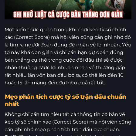
Một kiến thức quan trọng khi chơi kèo tỷ số chính
xác (Correct Score) mà hội viên cũng cần ghi nhớ đó
là tìm ra người đoán đúng để nhận về lợi nhuận. Yếu
tố này khá đơn giản vì chỉ cần bạn dự đoán đúng
bàn thắng cụ thể trong cuộc đối đầu thì sẽ được
nhận thưởng. Mức lợi nhuận nhận về thường gấp
rất nhiều lần vốn ban đầu bỏ ra, có thể lên đến 10
hoặc 15 lần mang đến độ hiệu quả rất tốt.
Mẹo phân tích cược tỷ số trận đấu chuẩn
nhất
Không chỉ cần tìm hiểu tất cả thông tin cơ bản về
kèo tỷ số chính xác (Correct Score) mà hội viên cũng
cần ghi nhớ mẹo phân tích trận đấu cực chuẩn.