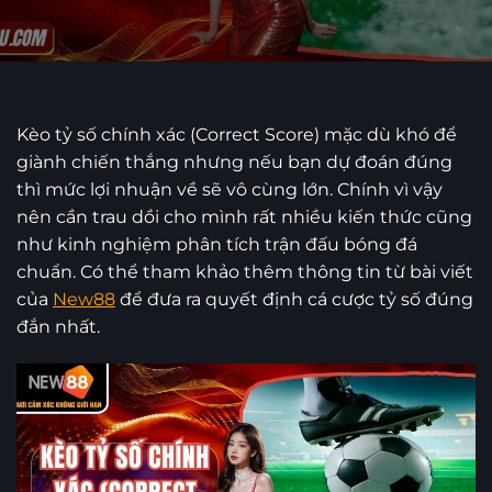
Kèo tỷ số chính xác (Correct Score) mặc dù khó để
giành chiến thắng nhưng nếu bạn dự đoán đúng
thì mức lợi nhuận về sẽ vô cùng lớn. Chính vì vậy
nên cần trau dồi cho mình rất nhiều kiến thức cũng
như kinh nghiệm phân tích trận đấu bóng đá
chuẩn. Có thể tham khảo thêm thông tin từ bài viết
của
New88
để đưa ra quyết định cá cược tỷ số đúng
đắn nhất.