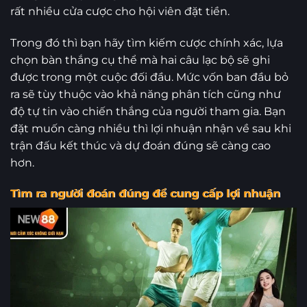
rất nhiều cửa cược cho hội viên đặt tiền.
Trong đó thì bạn hãy tìm kiếm cược chính xác, lựa
chọn bàn thắng cụ thể mà hai câu lạc bộ sẽ ghi
được trong một cuộc đối đầu. Mức vốn ban đầu bỏ
ra sẽ tùy thuộc vào khả năng phân tích cũng như
độ tự tin vào chiến thắng của người tham gia. Bạn
đặt muốn càng nhiều thì lợi nhuận nhận về sau khi
trận đấu kết thúc và dự đoán đúng sẽ càng cao
hơn.
Tìm ra người đoán đúng để cung cấp lợi nhuận