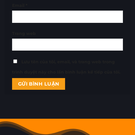
Email
*
Trang web
Lưu tên của tôi, email, và trang web trong
trình duyệt này cho lần bình luận kế tiếp của tôi.