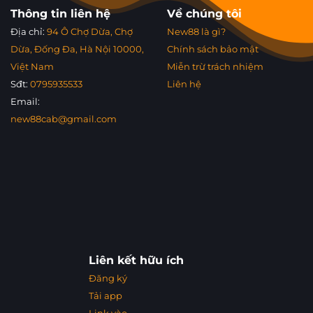
Thông tin liên hệ
Về chúng tôi
Địa chỉ:
94 Ô Chợ Dừa, Chợ
New88 là gì?
Dừa, Đống Đa, Hà Nội 10000,
Chính sách bảo mật
Việt Nam
Miễn trừ trách nhiệm
Sđt:
0795935533
Liên hệ
Email:
new88cab@gmail.com
Liên kết hữu ích
Đăng ký
Tải app