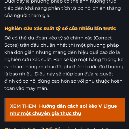
Dưới đây là phương pháp có thể ảnh hưởng trực
tiếp đến khả năng phân tích và cơ hội chiến thắng
của người tham gia.
Nghiên cứu xác suất tỷ số của nhiều lần trước
Để có thể dự đoán kèo tỷ số chính xác (Correct
Score) trận đấu chuẩn nhất thì một phương pháp
khá đơn giản nhưng mang đến hiệu quả cao đó là
nghiên cứu xác suất. Bạn sẽ lập một bảng thống kê
các bàn thắng mà hai đội ghi được trước đó thường
là bao nhiêu. Điều này sẽ giúp bạn đưa ra quyết
định có cơ hội đúng cao hơn so với phụ thuộc hoàn
toàn vào may mắn.
XEM THÊM
Hướng dẫn cách soi kèo V Ligue
như một chuyên gia thực thụ